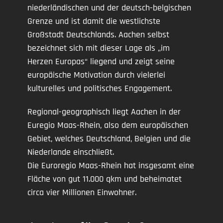
niederländischen und der deutsch-belgischen
Grenze und ist damit die westlichste
Großstadt Deutschlands. Aachen selbst
bezeichnet sich mit dieser Lage als „im
Herzen Europas“ liegend und zeigt seine
europäische Motivation durch vielerlei
kulturelles und politisches Engagement.
Regional-geographisch liegt Aachen in der
Euregio Maas-Rhein, also dem europäischen
Gebiet, welches Deutschland, Belgien und die
Niederlande einschließt.
Die Euroregio Maas-Rhein hat insgesamt eine
Fläche von gut 11.000 qkm und beheimatet
circa vier Millionen Einwohner.