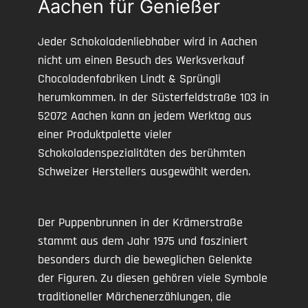
Aachen für Genießer
Jeder Schokoladenliebhaber wird in Aachen
nicht um einen Besuch des Werksverkauf
Chocoladenfabriken Lindt & Sprüngli
herumkommen. In der Süsterfeldstraße 103 in
52072 Aachen kann an jedem Werktag aus
einer Produktpalette vieler
Schokoladenspezialitäten des berühmten
Schweizer Herstellers ausgewählt werden.
Der Puppenbrunnen in der Krämerstraße
stammt aus dem Jahr 1975 und fasziniert
besonders durch die beweglichen Gelenkte
der Figuren. Zu diesen gehören viele Symbole
traditioneller Märchenerzählungen, die