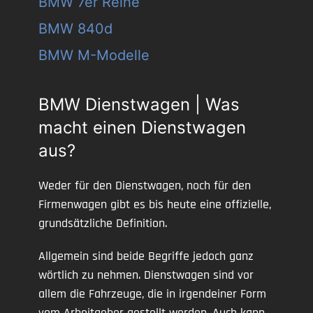
BMW 7er Reihe
BMW 840d
BMW M-Modelle
BMW Dienstwagen | Was
macht einen Dienstwagen
aus?
Weder für den Dienstwagen, noch für den
Firmenwagen gibt es bis heute eine offizielle,
grundsätzliche Definition.
Allgemein sind beide Begriffe jedoch ganz
wörtlich zu nehmen. Dienstwagen sind vor
allem die Fahrzeuge, die in irgendeiner Form
vom Arbeitgeber gestellt werden. Auch kann