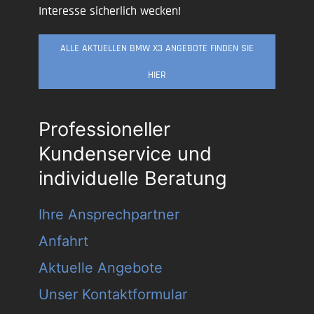
Interesse sicherlich wecken!
ALLE AKTUELLEN BMW X3 ANGEBOTE FINDEN SIE
HIER
Professioneller
Kundenservice und
individuelle Beratung
Ihre Ansprechpartner
Anfahrt
Aktuelle Angebote
Unser Kontaktformular