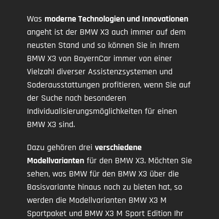
Was
moderne Technologien und Innovationen
angeht ist der BMW X3 auch immer auf dem
neusten Stand und so können Sie in Ihrem
BMW X3 von BayernCar immer von einer
Vielzahl diverser Assistenzsystemen und
Soderausstattungen profitieren, wenn Sie auf
der Suche nach besonderen
Individualisierungsmöglichkeiten für einen
BMW X3 sind.
Dazu gehören drei
verschiedene
Modellvarianten
für den BMW X3. Möchten Sie
sehen, was BMW für den BMW X3 über die
Basisvariante hinaus noch zu bieten hat, so
werden die Modellvarianten BMW X3 M
Sportpaket und BMW X3 M Sport Edition Ihr