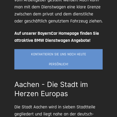
man mit dem Dienstwagen eine klare Grenze
zwischen dem privat und dem dienstliche
oder geschäftlich genutztem Fahrzeug ziehen.
Auf unserer BayernCar Homepage finden Sie
attraktive BMW Dienstwagen Angebote!
KONTAKTIEREN SIE UNS NOCH HEUTE
PERSÖNLICH!
Aachen - Die Stadt im
Herzen Europas
Die Stadt Aachen wird in sieben Stadtteile
gegliedert und liegt nahe an der deutsch-