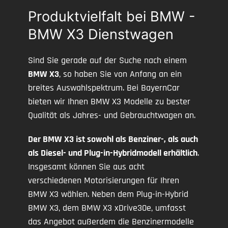
Produktvielfalt bei BMW -
BMW X3 Dienstwagen
Sind Sie gerade auf der Suche nach einem
BMW X3
, so haben Sie von Anfang an ein
breites Auswahlspektrum. Bei BayernCar
bieten wir Ihnen BMW X3 Modelle zu bester
Qualität als Jahres- und Gebrauchtwagen an.
Der BMW X3 ist sowohl als Benziner-, als auch
als Diesel- und Plug-in-Hybridmodell erhältlich
.
Insgesamt können Sie aus acht
verschiedenen Motorisierungen für Ihren
BMW X3 wählen. Neben dem Plug-in-Hybrid
BMW X3, dem BMW X3 xDrive30e, umfasst
das Angebot außerdem die Benzinermodelle