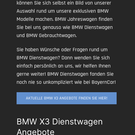
können Sie sich selbst ein Bild von unserer
Auswahl rund um unsere exklusiven BMW
Modelle machen. BMW Jahreswagen finden
Sie bei uns genauso wie BMW Dienstwagen
und BMW Gebrauchtwagen.
Sie haben Wünsche oder Fragen rund um
BMW Dienstwagen? Dann wenden Sie sich
einfach persönlich an uns, wir helfen Ihnen
gerne weiter! BMW Dienstwagen fanden Sie
noch nie so unkompliziert wie bei BayernCar!
AKTUELLE BMW X3 ANGEBOTE FINDEN SIE HIER!
BMW X3 Dienstwagen
Angebote