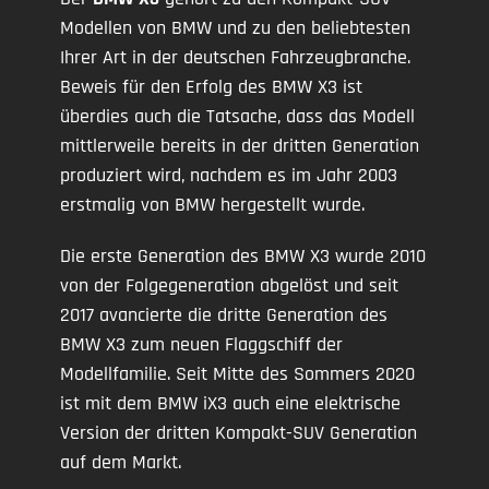
Modellen von BMW und zu den beliebtesten
Ihrer Art in der deutschen Fahrzeugbranche.
Beweis für den Erfolg des BMW X3 ist
überdies auch die Tatsache, dass das Modell
mittlerweile bereits in der dritten Generation
produziert wird, nachdem es im Jahr 2003
erstmalig von BMW hergestellt wurde.
Die erste Generation des BMW X3 wurde 2010
von der Folgegeneration abgelöst und seit
2017 avancierte die dritte Generation des
BMW X3 zum neuen Flaggschiff der
Modellfamilie. Seit Mitte des Sommers 2020
ist mit dem BMW iX3 auch eine elektrische
Version der dritten Kompakt-SUV Generation
auf dem Markt.