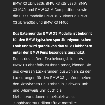
BMW X3 xDrive20i, BMW X3 xDrive30i, BMW
X3 M40i und BMW X3 M Competition, sowie
die Dieselmodelle BMW X3 xDrive20d, BMW
X3 xDrive30d und BMW X3 M40d.
Das Exterieur der BMW X3 Modelle ist bekannt
für den BMW typischen sportlich-dynamischen
Look und wird gerade von den SUV-Liebhabern
unter den BMW Fans besonders geschätzt.
Damit das äußere Erscheinungsbild Ihres
BMW X3 ebenfalls zu Ihnen passt, können Sie
aus diversen Lackierungen auswählen. Zu den
Lackierungen für den BMW X3 gehören neben
den klassischen Uni-Farben in „Schwarz uni“
und „Alpinweiß uni“ auch die
Metallicvariationen in beispielsweise
„Sophistograu Brillanteffekt metallic“.