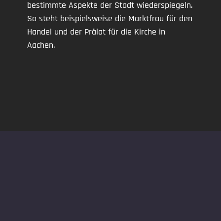
bestimmte Aspekte der Stadt wiederspiegeln.
So steht beispielsweise die Marktfrau für den
Handel und der Prälat für die Kirche in
Aachen.