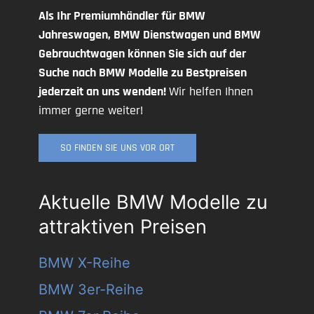
Als Ihr Premiumhändler für BMW
Jahreswagen, BMW Dienstwagen und BMW
Gebrauchtwagen können Sie sich auf der
Suche nach BMW Modelle zu Bestpreisen
jederzeit an uns wenden!
Wir helfen Ihnen
immer gerne weiter!
SO FINDEN SIE UNS VOR ORT
Aktuelle BMW Modelle zu
attraktiven Preisen
BMW X-Reihe
BMW 3er-Reihe