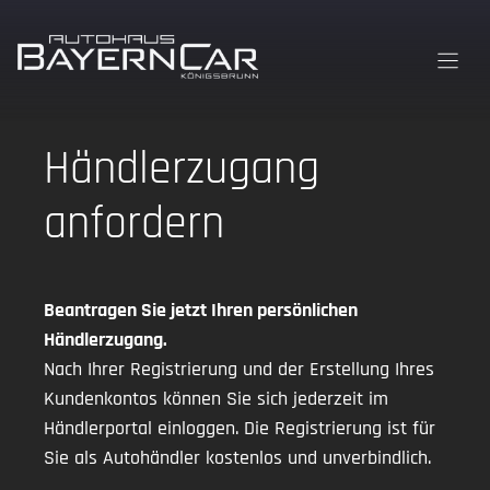
Zum
Inhalt
springen
Händlerzugang
anfordern
Beantragen Sie jetzt Ihren persönlichen
Händlerzugang.
Nach Ihrer Registrierung und der Erstellung Ihres
Kundenkontos können Sie sich jederzeit im
Händlerportal einloggen. Die Registrierung ist für
Sie als Autohändler kostenlos und unverbindlich.