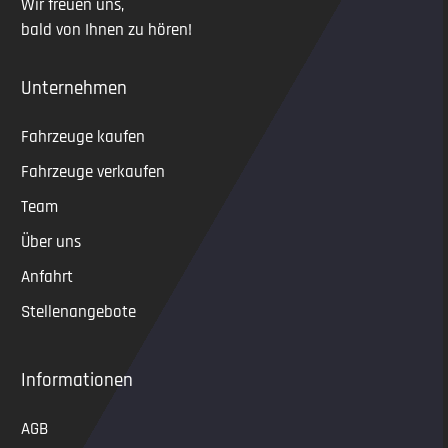
Wir freuen uns,
bald von Ihnen zu hören!
Unternehmen
Fahrzeuge kaufen
Fahrzeuge verkaufen
Team
Über uns
Anfahrt
Stellenangebote
Informationen
AGB