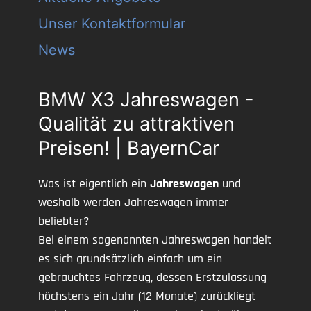
Unser Kontaktformular
News
BMW X3 Jahreswagen -
Qualität zu attraktiven
Preisen! | BayernCar
Was ist eigentlich ein
Jahreswagen
und
weshalb werden Jahreswagen immer
beliebter?
Bei einem sogenannten Jahreswagen handelt
es sich grundsätzlich einfach um ein
gebrauchtes Fahrzeug, dessen Erstzulassung
höchstens ein Jahr (12 Monate) zurückliegt