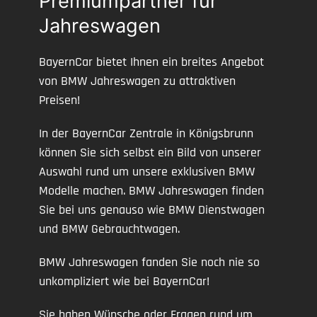
Premiumpartner für
Jahreswagen
BayernCar bietet Ihnen ein breites Angebot
von BMW Jahreswagen zu attraktiven
Preisen!
In der BayernCar Zentrale in Königsbrunn
können Sie sich selbst ein Bild von unserer
Auswahl rund um unsere exklusiven BMW
Modelle machen. BMW Jahreswagen finden
Sie bei uns genauso wie BMW Dienstwagen
und BMW Gebrauchtwagen.
BMW Jahreswagen fanden Sie noch nie so
unkompliziert wie bei BayernCar!
Sie haben Wünsche oder Fragen rund um