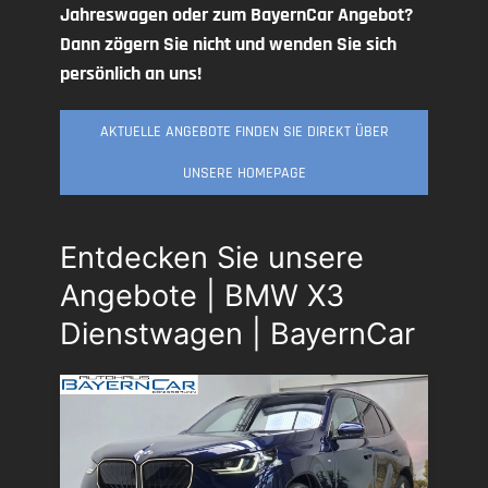
Jahreswagen oder zum BayernCar Angebot?
Dann zögern Sie nicht und wenden Sie sich
persönlich an uns!
AKTUELLE ANGEBOTE FINDEN SIE DIREKT ÜBER
UNSERE HOMEPAGE
Entdecken Sie unsere
Angebote | BMW X3
Dienstwagen | BayernCar