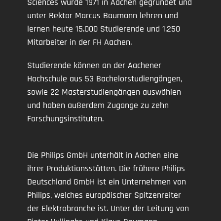
Sciences wurde 1971 in Aachen gegründet und
unter Rektor Marcus Baumann lehren und
lernen heute 15.000 Studierende und 1.250
Mitarbeiter in der FH Aachen.
Studierende können an der Aachener
Hochschule aus 53 Bachelorstudiengängen,
sowie 22 Masterstudiengängen auswählen
und haben außerdem Zugange zu zehn
Forschungsinstituten.
Die Philips GmbH unterhält in Aachen eine
ihrer Produktionsstätten. Die frühere Philips
Deutschland GmbH ist ein Unternehmen von
Philips, welches europäischer Spitzenreiter
der Elektrobranche ist. Unter der Leitung von