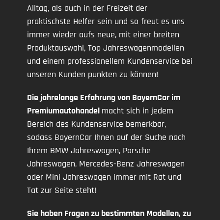
Alltag, als auch in der Freizeit der
praktischste Helfer sein und so freut es uns
immer wieder aufs neue, mit einer breiten
Produktauswahl, Top Jahreswagenmodellen
und einem professionellem Kundenservice bei
unseren Kunden punkten zu können!
Die jahrelange Erfahrung von BayernCar im
Premiumautohandel
macht sich in jedem
Bereich des Kundenservice bemerkbar,
sodass BayernCar Ihnen auf der Suche nach
Ihrem BMW Jahreswagen, Porsche
Jahreswagen, Mercedes-Benz Jahreswagen
oder Mini Jahreswagen immer mit Rat und
Tat zur Seite steht!
Sie haben Fragen zu bestimmten Modellen, zu