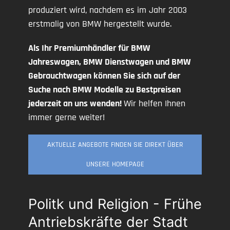
produziert wird, nachdem es im Jahr 2003
erstmalig von BMW hergestellt wurde.
Als Ihr Premiumhändler für BMW
Jahreswagen, BMW Dienstwagen und BMW
Gebrauchtwagen können Sie sich auf der
Suche nach BMW Modelle zu Bestpreisen
jederzeit an uns wenden!
Wir helfen Ihnen
immer gerne weiter!
AKTUELLE ANGEBOTE FINDEN SIE DIREKT ÜBER
UNSERE HOMEPAGE
Politk und Religion - Frühe
Antriebskräfte der Stadt