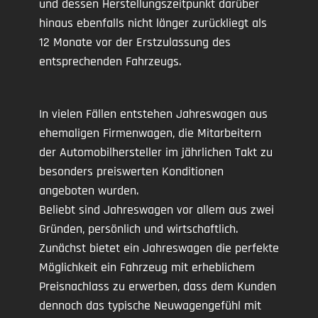
und dessen Herstellungszeitpunkt darüber
hinaus ebenfalls nicht länger zurückliegt als
12 Monate vor der Erstzulassung des
entsprechenden Fahrzeugs.
In vielen Fällen entstehen Jahreswagen aus
ehemaligen Firmenwagen, die Mitarbeitern
der Automobilhersteller im jährlichen Takt zu
besonders preiswerten Konditionen
angeboten wurden.
Beliebt sind Jahreswagen vor allem aus zwei
Gründen, persönlich und wirtschaftlich.
Zunächst bietet ein Jahreswagen die perfekte
Möglichkeit ein Fahrzeug mit erheblichem
Preisnachlass zu erwerben, dass dem Kunden
dennoch das typische Neuwagengefühl mit