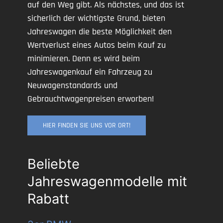
auf den Weg gibt. Als nächstes, und das ist
sicherlich der wichtigste Grund, bieten
Jahreswagen die beste Möglichkeit den
Wertverlust eines Autos beim Kauf zu
minimieren. Denn es wird beim
Jahreswagenkauf ein Fahrzeug zu
Neuwagenstandards und
Gebrauchtwagenpreisen erworben!
HIER FINDEN SIE UNS VOR ORT!
Beliebte
Jahreswagenmodelle mit
Rabatt