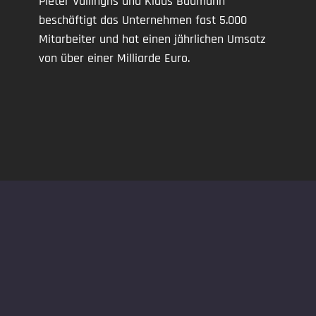
Pieter Vullinghs und Klaus Baumann
beschäftigt das Unternehmen fast 5.000
Mitarbeiter und hat einen jährlichen Umsatz
von über einer Milliarde Euro.