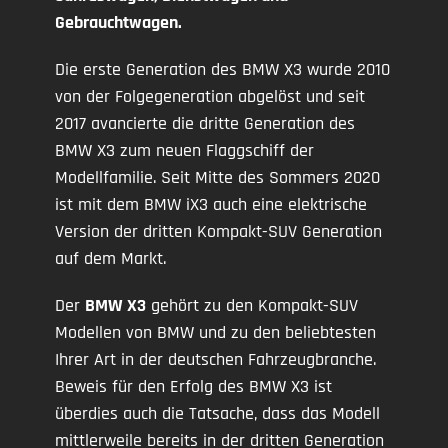
Gebrauchtwagen.
Die erste Generation des BMW X3 wurde 2010
von der Folgegeneration abgelöst und seit
2017 avancierte die dritte Generation des
BMW X3 zum neuen Flaggschiff der
Modellfamilie. Seit Mitte des Sommers 2020
ist mit dem BMW iX3 auch eine elektrische
Version der dritten Kompakt-SUV Generation
auf dem Markt.
Der
BMW X3
gehört zu den Kompakt-SUV
Modellen von BMW und zu den beliebtesten
Ihrer Art in der deutschen Fahrzeugbranche.
Beweis für den Erfolg des BMW X3 ist
überdies auch die Tatsache, dass das Modell
mittlerweile bereits in der dritten Generation