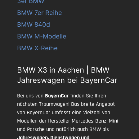
3er BMW
BMW 7er Reihe
BMW 840d
BMW M-Modelle
BMW X-Reihe
BMW X3 in Aachen | BMW
Jahreswagen bei BayernCar
Bei uns von
BayernCar
finden Sie Ihren
nächsten Traumwagen! Das breite Angebot
von BayernCar umfasst eine Vielzahl von
Modellen der Hersteller Mercedes-Benz, Mini
und Porsche und natürlich auch BMW als
Jahreswagen, Dienstwagen und