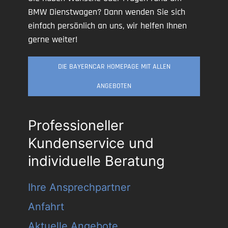
BMW Dienstwagen? Dann wenden Sie sich
einfach persönlich an uns, wir helfen Ihnen
gerne weiter!
DIE BAYERNCAR HOMEPAGE MIT ALLEN
ANGEBOTEN
Professioneller
Kundenservice und
individuelle Beratung
Ihre Ansprechpartner
Anfahrt
Aktuelle Angebote