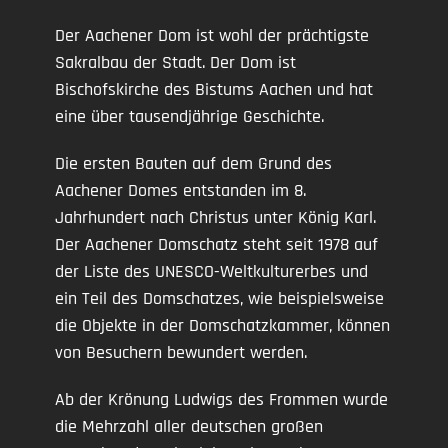
Der Aachener Dom ist wohl der prächtigste
Sakralbau der Stadt. Der Dom ist
Bischofskirche des Bistums Aachen und hat
eine über tausendjährige Geschichte.
Die ersten Bauten auf dem Grund des
Aachener Domes entstanden im 8.
Jahrhundert nach Christus unter König Karl.
Der Aachener Domschatz steht seit 1978 auf
der Liste des UNESCO-Weltkulturerbes und
ein Teil des Domschatzes, wie beispielsweise
die Objekte in der Domschatzkammer, können
von Besuchern bewundert werden.
Ab der Krönung Ludwigs des Frommen wurde
die Mehrzahl aller deutschen großen