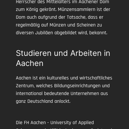
Herrscher des Mittelalters im Aachener Dom
zum König gekrönt. Münzensammlern ist der
Dom auch aufgrund der Tatsache, dass er
regelmäßig auf Münzen und Scheinen zu
diversen Jubiläen abgebildet wird, bekannt.
Studieren und Arbeiten in
Aachen
Aachen ist ein kulturelles und wirtschaftliches
Zentrum, welches Bildungseinrichtungen und
international bedeutende Unternehmen aus
ganz Deutschland anlockt.
Die FH Aachen - University of Applied