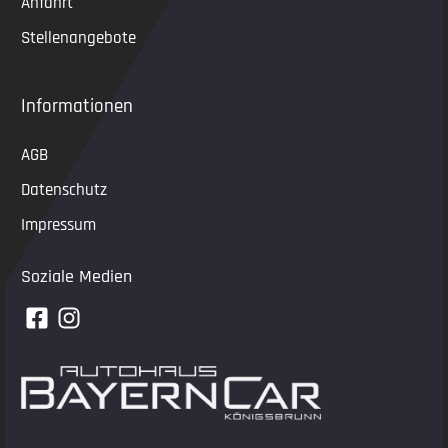
Anfahrt
Stellenangebote
Informationen
AGB
Datenschutz
Impressum
Soziale Medien