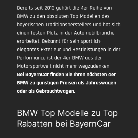
Bereits seit 2013 gehört die 4er Reihe von
BMW zu den absoluten Top Modellen des
bayerischen Traditionsherstellers und hat sich
einen festen Platz in der Automobilbranche
erarbeitet. Bekannt für sein sportlich-
elegantes Exterieur und Bestleistungen in der
Performance ist der 4er BMW aus der
Motorsportwelt nicht mehr wegzudenken.
Bei BayernCar finden Sie Ihren nächsten 4er
BMW zu günstigen Preisen als Jahreswagen
oder als Gebrauchtwagen.
BMW Top Modelle zu Top
Rabatten bei BayernCar