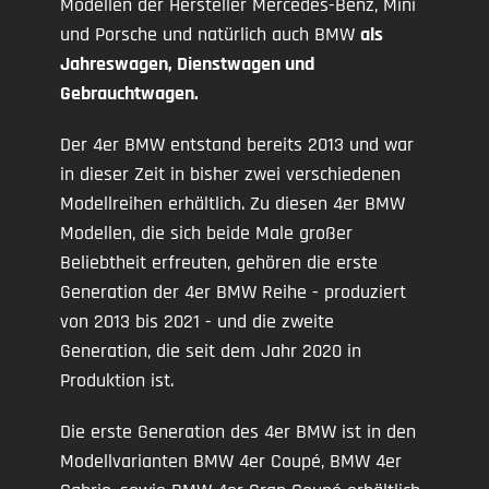
Modellen der Hersteller Mercedes-Benz, Mini
und Porsche und natürlich auch BMW
als
Jahreswagen, Dienstwagen und
Gebrauchtwagen.
Der 4er BMW entstand bereits 2013 und war
in dieser Zeit in bisher zwei verschiedenen
Modellreihen erhältlich. Zu diesen 4er BMW
Modellen, die sich beide Male großer
Beliebtheit erfreuten, gehören die erste
Generation der 4er BMW Reihe - produziert
von 2013 bis 2021 - und die zweite
Generation, die seit dem Jahr 2020 in
Produktion ist.
Die erste Generation des 4er BMW ist in den
Modellvarianten BMW 4er Coupé, BMW 4er