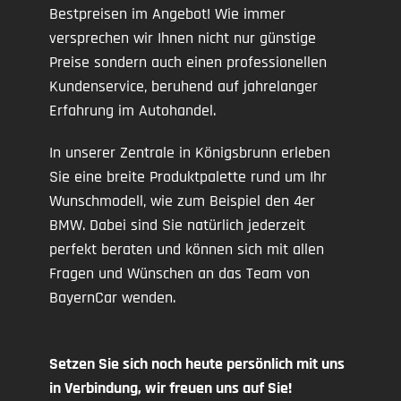
Bestpreisen im Angebot! Wie immer
versprechen wir Ihnen nicht nur günstige
Preise sondern auch einen professionellen
Kundenservice, beruhend auf jahrelanger
Erfahrung im Autohandel.
In unserer Zentrale in Königsbrunn erleben
Sie eine breite Produktpalette rund um Ihr
Wunschmodell, wie zum Beispiel den 4er
BMW. Dabei sind Sie natürlich jederzeit
perfekt beraten und können sich mit allen
Fragen und Wünschen an das Team von
BayernCar wenden.
Setzen Sie sich noch heute persönlich mit uns
in Verbindung, wir freuen uns auf Sie!