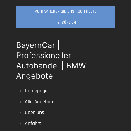
KONTAKTIEREN SIE UNS NOCH HEUTE
PERSÖNLICH
BayernCar |
Professioneller
Autohandel | BMW
Angebote
Homepage
Alle Angebote
Über Uns
Anfahrt