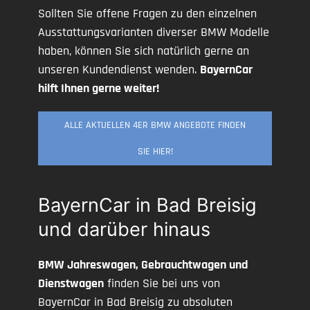
Sollten Sie offene Fragen zu den einzelnen
Ausstattungsvarianten diverser BMW Modelle
haben, können Sie sich natürlich gerne an
unseren Kundendienst wenden.
BayernCar
hilft Ihnen gerne weiter!
ALLE AKTUELLEN 4ER BMW ANGEBOTE FINDEN
SIE HIER!
BayernCar in Bad Breisig
und darüber hinaus
BMW Jahreswagen, Gebrauchtwagen und
Dienstwagen
finden Sie bei uns von
BayernCar in Bad Breisig zu absoluten