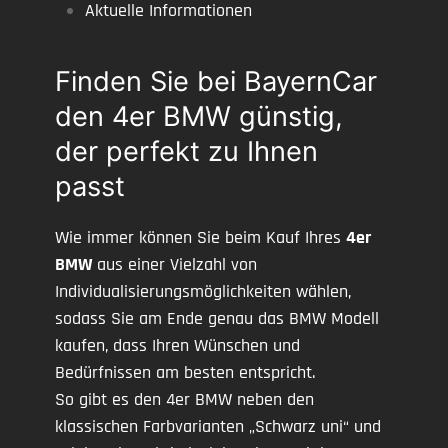
Aktuelle Informationen
Finden Sie bei BayernCar
den 4er BMW günstig,
der perfekt zu Ihnen
passt
Wie immer können Sie beim Kauf Ihres
4er
BMW
aus einer Vielzahl von
Individualisierungsmöglichkeiten wählen,
sodass Sie am Ende genau das BMW Modell
kaufen, dass Ihren Wünschen und
Bedürfnissen am besten entspricht.
So gibt es den 4er BMW neben den
klassischen Farbvarianten „Schwarz uni“ und