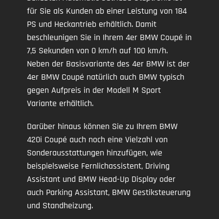
für Sie als Kunden ab einer Leistung von 184
PS und Heckantrieb erhältlich. Damit
beschleunigen Sie in Ihrem 4er BMW Coupé in
7,5 Sekunden von 0 km/h auf 100 km/h.
Neben der Basisvariante des 4er BMW ist der
4er BMW Coupé natürlich auch BMW typisch
gegen Aufpreis in der Modell M Sport
Variante erhältlich.
Darüber hinaus können Sie zu Ihrem BMW
420i Coupé auch noch eine Vielzahl von
Sonderausstattungen hinzufügen, wie
beispielsweise Fernlichassistent, Driving
Assistant und BMW Head-Up Display oder
auch Parking Assistant, BMW Gestiksteuerung
und Standheizung.