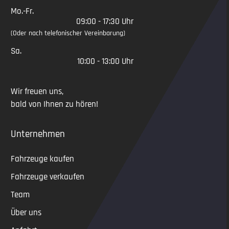
Mo.-Fr.
09:00 - 17:30 Uhr
(Oder nach telefonischer Vereinbarung)
Sa.
10:00 - 13:00 Uhr
Wir freuen uns,
bald von Ihnen zu hören!
Unternehmen
Fahrzeuge kaufen
Fahrzeuge verkaufen
Team
Über uns