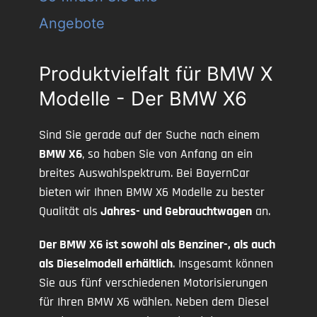
Angebote
Produktvielfalt für BMW X
Modelle - Der BMW X6
Sind Sie gerade auf der Suche nach einem
BMW X6
, so haben Sie von Anfang an ein
breites Auswahlspektrum. Bei BayernCar
bieten wir Ihnen BMW X6 Modelle zu bester
Qualität als
Jahres- und Gebrauchtwagen
an.
Der BMW X6 ist sowohl als Benziner-, als auch
als Dieselmodell erhältlich
. Insgesamt können
Sie aus fünf verschiedenen Motorisierungen
für Ihren BMW X6 wählen. Neben dem Diesel