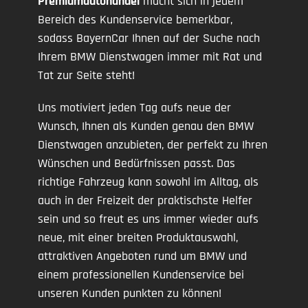
Premiumautohandel
macht sich in jedem
Bereich des Kundenservice bemerkbar,
sodass BayernCar Ihnen auf der Suche nach
Ihrem BMW Dienstwagen immer mit Rat und
Tat zur Seite steht!
Uns motiviert jeden Tag aufs neue der
Wunsch, Ihnen als Kunden genau den BMW
Dienstwagen anzubieten, der perfekt zu Ihren
Wünschen und Bedürfnissen passt. Das
richtige Fahrzeug kann sowohl im Alltag, als
auch in der Freizeit der praktischste Helfer
sein und so freut es uns immer wieder aufs
neue, mit einer breiten Produktauswahl,
attraktiven Angeboten rund um BMW und
einem professionellen Kundenservice bei
unseren Kunden punkten zu können!