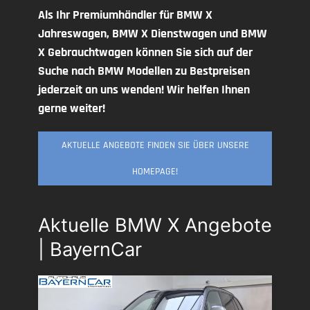
Als Ihr Premiumhändler für BMW X
Jahreswagen, BMW X Dienstwagen und BMW
X Gebrauchtwagen können Sie sich auf der
Suche nach BMW Modellen zu Bestpreisen
jederzeit an uns wenden! Wir helfen Ihnen
gerne weiter!
AKTUELLE ANGEBOTE FINDEN SIE ÜBER UNSERE
HOMEPAGE!
Aktuelle BMW X Angebote
| BayernCar