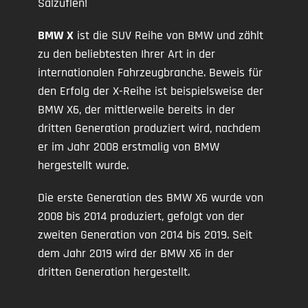
Salzuflen!
BMW X
ist die SUV Reihe von BMW und zählt
zu den beliebtesten Ihrer Art in der
internationalen Fahrzeugbranche. Beweis für
den Erfolg der X-Reihe ist beispielsweise der
BMW X6, der mittlerweile bereits in der
dritten Generation produziert wird, nachdem
er im Jahr 2008 erstmalig von BMW
hergestellt wurde.
Die erste Generation des BMW X6 wurde von
2008 bis 2014 produziert, gefolgt von der
zweiten Generation von 2014 bis 2019. Seit
dem Jahr 2019 wird der BMW X6 in der
dritten Generation hergestellt.