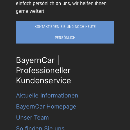
einfach persönlich an uns, wir helfen Ihnen
gerne weiter!
KONTAKTIEREN SIE UND NOCH HEUTE
PERSÖNLICH
BayernCar |
Professioneller
Kundenservice
Aktuelle Informationen
BayernCar Homepage
Unser Team
So finden Sie uns