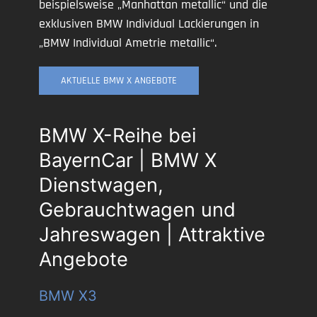
beispielsweise „Manhattan metallic“ und die
exklusiven BMW Individual Lackierungen in
„BMW Individual Ametrie metallic“.
AKTUELLE BMW X ANGEBOTE
BMW X-Reihe bei
BayernCar | BMW X
Dienstwagen,
Gebrauchtwagen und
Jahreswagen | Attraktive
Angebote
BMW X3