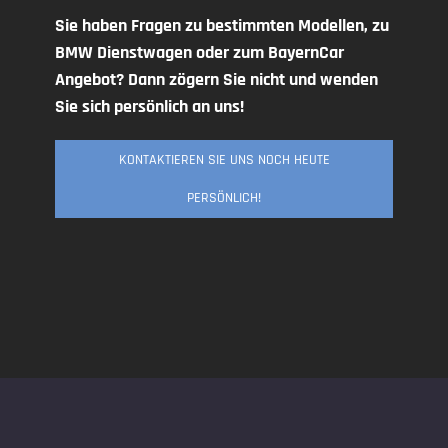
Sie haben Fragen zu bestimmten Modellen, zu
BMW Dienstwagen oder zum BayernCar
Angebot? Dann zögern Sie nicht und wenden
Sie sich persönlich an uns!
KONTAKTIEREN SIE UNS NOCH HEUTE
PERSÖNLICH!