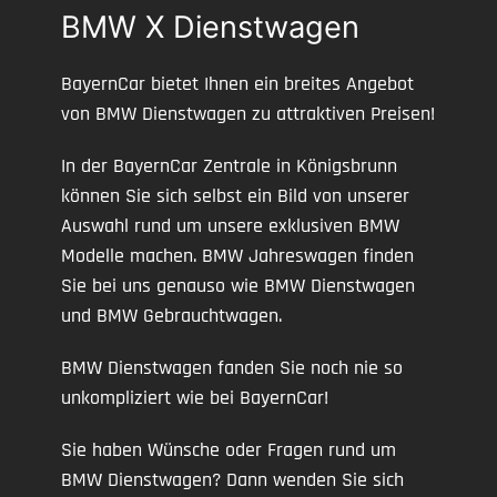
BMW X Dienstwagen
BayernCar bietet Ihnen ein breites Angebot
von BMW Dienstwagen zu attraktiven Preisen!
In der BayernCar Zentrale in Königsbrunn
können Sie sich selbst ein Bild von unserer
Auswahl rund um unsere exklusiven BMW
Modelle machen. BMW Jahreswagen finden
Sie bei uns genauso wie BMW Dienstwagen
und BMW Gebrauchtwagen.
BMW Dienstwagen fanden Sie noch nie so
unkompliziert wie bei BayernCar!
Sie haben Wünsche oder Fragen rund um
BMW Dienstwagen? Dann wenden Sie sich