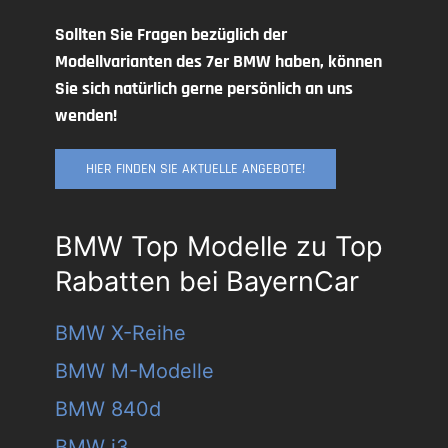
Sollten Sie Fragen bezüglich der
Modellvarianten des 7er BMW haben, können
Sie sich natürlich gerne persönlich an uns
wenden!
HIER FINDEN SIE AKTUELLE ANGEBOTE!
BMW Top Modelle zu Top
Rabatten bei BayernCar
BMW X-Reihe
BMW M-Modelle
BMW 840d
BMW i3