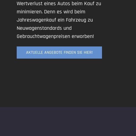
Wertverlust eines Autos beim Kauf zu
minimieren. Denn es wird beim
Jahreswagenkauf ein Fahrzeug zu
Neuwagenstandards und
Gebrauchtwagenpreisen erworben!
AKTUELLE ANGEBOTE FINDEN SIE HIER!