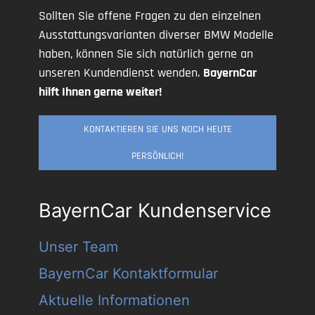
Sollten Sie offene Fragen zu den einzelnen
Ausstattungsvarianten diverser BMW Modelle
haben, können Sie sich natürlich gerne an
unseren Kundendienst wenden.
BayernCar
hilft Ihnen gerne weiter!
KONTAKTIEREN SIE UNS NOCH HEUTE
PERSÖNLICH!
BayernCar Kundenservice
Unser Team
BayernCar Kontaktformular
Aktuelle Informationen