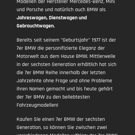
Modellen der Hersteller Mercedes-Benz, Mini
und Porsche und natürlich auch BMW als
Jahreswagen, Dienstwagen und
Gebrauchtwagen.
Bereits seit seinem "Geburtsjahr" 1977 ist der
7er BMW die personifizierte Eleganz der
Motorwelt aus dem Hause BMW. Mittlerweile
in der sechsten Generation erhältlich hat sich
die 7er BMW Reihe innerhalb der letzten
Jahrzehnte ohne Frage und ohne Probleme
ihren Namen gemacht und bis heute gehört
der 7er BMW zu den beliebtesten
Fahrzeugmodellen!
Kaufen Sie einen 7er BMW der sechsten
Generation, so können Sie zwischen zwei