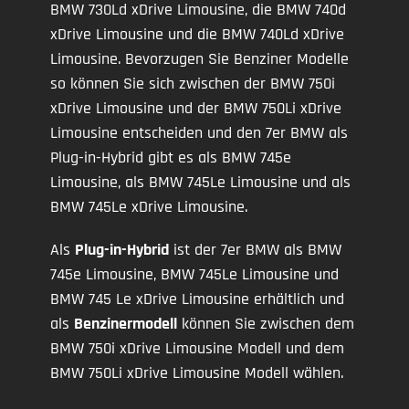
BMW 730Ld xDrive Limousine, die BMW 740d
xDrive Limousine und die BMW 740Ld xDrive
Limousine. Bevorzugen Sie Benziner Modelle
so können Sie sich zwischen der BMW 750i
xDrive Limousine und der BMW 750Li xDrive
Limousine entscheiden und den 7er BMW als
Plug-in-Hybrid gibt es als BMW 745e
Limousine, als BMW 745Le Limousine und als
BMW 745Le xDrive Limousine.
Als
Plug-in-Hybrid
ist der 7er BMW als BMW
745e Limousine, BMW 745Le Limousine und
BMW 745 Le xDrive Limousine erhältlich und
als
Benzinermodell
können Sie zwischen dem
BMW 750i xDrive Limousine Modell und dem
BMW 750Li xDrive Limousine Modell wählen.