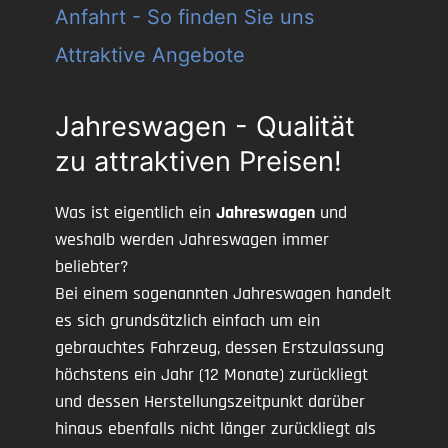
Anfahrt - So finden Sie uns
Attraktive Angebote
Jahreswagen - Qualität
zu attraktiven Preisen!
Was ist eigentlich ein
Jahreswagen
und
weshalb werden Jahreswagen immer
beliebter?
Bei einem sogenannten Jahreswagen handelt
es sich grundsätzlich einfach um ein
gebrauchtes Fahrzeug, dessen Erstzulassung
höchstens ein Jahr (12 Monate) zurückliegt
und dessen Herstellungszeitpunkt darüber
hinaus ebenfalls nicht länger zurückliegt als