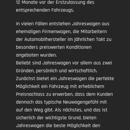
12 Monate vor der Erstzulassung des
entsprechenden Fahrzeugs.
In vielen Fällen entstehen Jahreswagen aus
ehemaligen Firmenwagen, die Mitarbeitern
der Automobilhersteller im jährlichen Takt zu
besonders preiswerten Konditionen
angeboten wurden.
Beliebt sind Jahreswagen vor allem aus zwei
Gründen, persönlich und wirtschaftlich.
Zunächst bietet ein Jahreswagen die perfekte
Möglichkeit ein Fahrzeug mit erheblichem
Preisnachlass zu erwerben, dass dem Kunden
dennoch das typische Neuwagengefühl mit
auf den Weg gibt. Als nächstes, und das ist
sicherlich der wichtigste Grund, bieten
Jahreswagen die beste Möglichkeit den