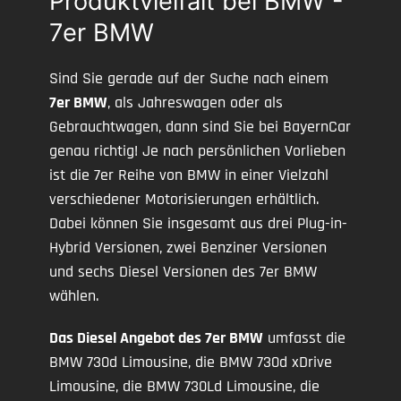
Produktvielfalt bei BMW -
7er BMW
Sind Sie gerade auf der Suche nach einem
7er BMW
, als Jahreswagen oder als
Gebrauchtwagen, dann sind Sie bei BayernCar
genau richtig! Je nach persönlichen Vorlieben
ist die 7er Reihe von BMW in einer Vielzahl
verschiedener Motorisierungen erhältlich.
Dabei können Sie insgesamt aus drei Plug-in-
Hybrid Versionen, zwei Benziner Versionen
und sechs Diesel Versionen des 7er BMW
wählen.
Das Diesel Angebot des 7er BMW
umfasst die
BMW 730d Limousine, die BMW 730d xDrive
Limousine, die BMW 730Ld Limousine, die