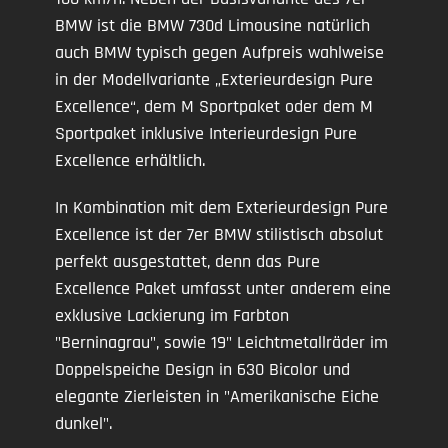
BMW ist die BMW 730d Limousine natürlich
auch BMW typisch gegen Aufpreis wahlweise
in der Modellvariante „Exterieurdesign Pure
Excellence“, dem M Sportpaket oder dem M
Sportpaket inklusive Interieurdesign Pure
Excellence erhältlich.
In Kombination mit dem Exterieurdesign Pure
Excellence ist der 7er BMW stilistisch absolut
perfekt ausgestattet, denn das Pure
Excellence Paket umfasst unter anderem eine
exklusive Lackierung im Farbton
"Berninagrau", sowie 19" Leichtmetallräder im
Doppelspeiche Design in 630 Bicolor und
elegante Zierleisten in "Amerikanische Eiche
dunkel".