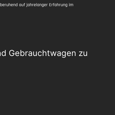
 beruhend auf jahrelanger Erfahrung im
und Gebrauchtwagen zu