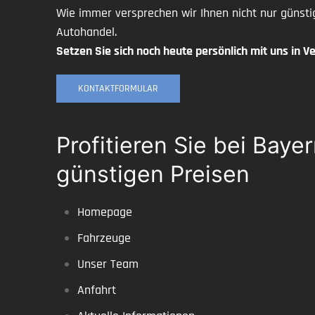
Wie immer versprechen wir Ihnen nicht nur günsti
Autohandel.
Setzen Sie sich noch heute persönlich mit uns in Ve
KONTAKTFORMULAR
Profitieren Sie bei Ba
günstigen Preisen
Homepage
Fahrzeuge
Unser Team
Anfahrt