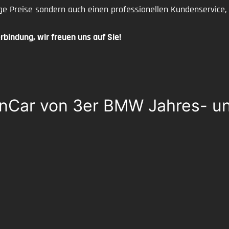
ge Preise sondern auch einen professionellen Kundenservice,
rbindung, wir freuen uns auf Sie!
yernCar von 3er BMW Jahres- 