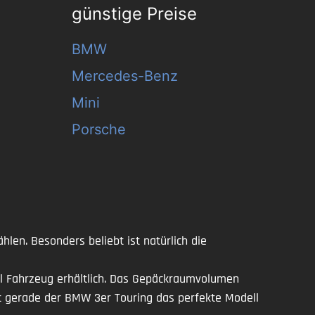
günstige Preise
BMW
Mercedes-Benz
Mini
Porsche
len. Besonders beliebt ist natürlich die
el Fahrzeug erhältlich. Das Gepäckraumvolumen
ist gerade der BMW 3er Touring das perfekte Modell