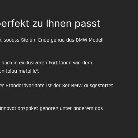
erfekt zu Ihnen passt
len, sodass Sie am Ende genau das BMW Modell
e auch in exklusiveren Farbtönen wie dem
nitblau metallic“.
er Standardvariante ist der 3er BMW ausgestattet
Innovationspaket gehören unter anderem das