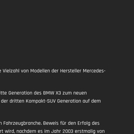
Vielzahl von Modellen der Hersteller Mercedes-
dritte Generation des BMW X3 zum neuen
on der dritten Kompakt-SUV Generation auf dem
 Fahrzeugbranche. Beweis für den Erfolg des
ert wird, nachdem es im Jahr 2003 erstmalig von