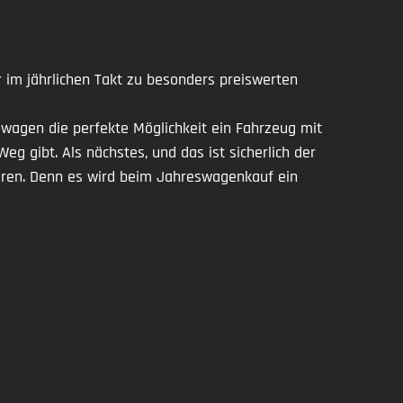
 im jährlichen Takt zu besonders preiswerten
swagen die perfekte Möglichkeit ein Fahrzeug mit
 gibt. Als nächstes, und das ist sicherlich der
eren. Denn es wird beim Jahreswagenkauf ein