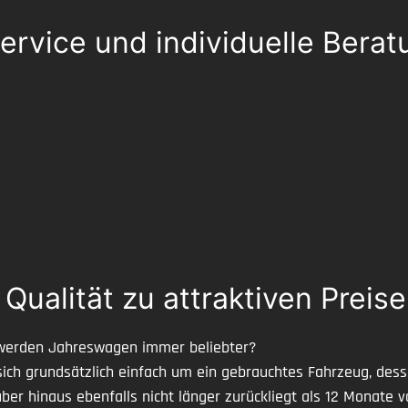
ervice und individuelle Berat
alität zu attraktiven Preise
werden Jahreswagen immer beliebter?
ch grundsätzlich einfach um ein gebrauchtes Fahrzeug, dess
ber hinaus ebenfalls nicht länger zurückliegt als 12 Monate