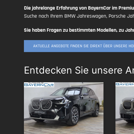
Die jahrelange Erfahrung von BayernCar im Prem
Suche nach Ihrem BMW Jahreswagen, Porsche Jah
Sie haben Fragen zu bestimmten Modellen, zu Jah
AKTUELLE ANGEBOTE FINDEN SIE DIREKT ÜBER UNSERE H
Entdecken Sie unsere 