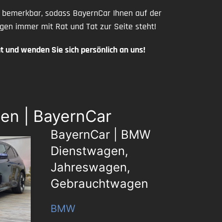
e bemerkbar, sodass BayernCar Ihnen auf der
n immer mit Rat und Tat zur Seite steht!
 und wenden Sie sich persönlich an uns!
en | BayernCar
BayernCar | BMW
Dienstwagen,
Jahreswagen,
Gebrauchtwagen
BMW