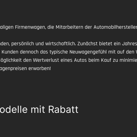
ligen Firmenwagen, die Mitarbeitern der Automobilhersteller
en, persönlich und wirtschaftlich. Zunächst bietet ein Jahre
Kunden dennoch das typische Neuwagengefühl mit auf den Weg
Möglichkeit den Wertverlust eines Autos beim Kauf zu minimi
agenpreisen erworben!
delle mit Rabatt