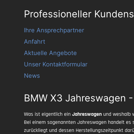
Professioneller Kundens
Ihre Ansprechpartner
Anfahrt
Aktuelle Angebote
Unser Kontaktformular
News
BMW X3 Jahreswagen - Qu
Was ist eigentlich ein
Jahreswagen
und weshalb 
Bei einem sogenannten Jahreswagen handelt es si
zurückliegt und dessen Herstellungszeitpunkt darü