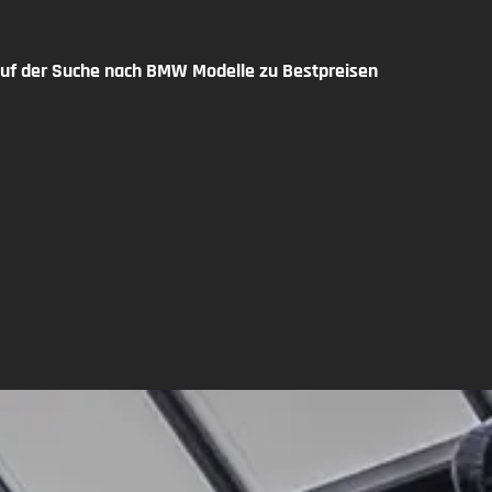
f der Suche nach BMW Modelle zu Bestpreisen