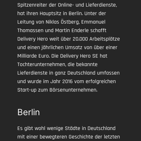
Spitzenreiter der Online- und Lieferdienste,
hat ihren Hauptsitz in Berlin. Unter der
Leitung von Niklas Östberg, Emmanuel
Thomassen und Martin Enderle schafft
Delivery Hero weit über 20.000 Arbeitsplätze
und einen jährlichen Umsatz von über einer
Milliarde Euro. Die Delivery Hero SE hat
Tochterunternehmen, die bekannte
Lieferdienste in ganz Deutschland umfassen
und wurde im Jahr 2016 vom erfolgreichen
Start-up zum Börsenunternehmen.
Berlin
Es gibt wohl wenige Städte in Deutschland
mit einer bewegteren Geschichte der letzten