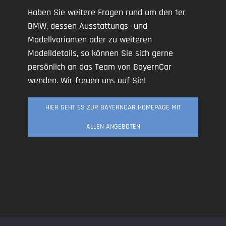
Haben Sie weitere Fragen rund um den 1er
BMW, dessen Ausstattungs- und
Modellvarianten oder zu weiteren
Modelldetails, so können Sie sich gerne
persönlich an das Team von BayernCar
wenden. Wir freuen uns auf Sie!
HIER GEHT ES ZUR BAYERNCAR HOMEPAGE MIT
ALLEN ANGEBOTEN