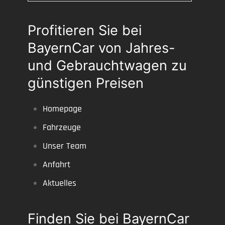
Profitieren Sie bei
BayernCar von Jahres-
und Gebrauchtwagen zu
günstigen Preisen
Homepage
Fahrzeuge
Unser Team
Anfahrt
Aktuelles
Finden Sie bei BayernCar