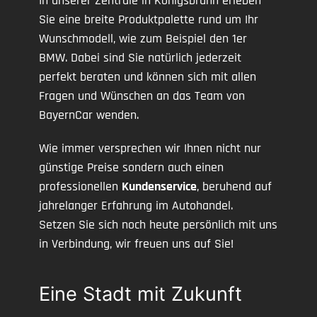
In unserer Zentrale in Königsbrunn erleben
Sie eine breite Produktpalette rund um Ihr
Wunschmodell, wie zum Beispiel den 1er
BMW. Dabei sind Sie natürlich jederzeit
perfekt beraten und können sich mit allen
Fragen und Wünschen an das Team von
BayernCar wenden.
Wie immer versprechen wir Ihnen nicht nur
günstige Preise sondern auch einen
professionellen
Kundenservice
, beruhend auf
jahrelanger Erfahrung im Autohandel.
Setzen Sie sich noch heute persönlich mit uns
in Verbindung, wir freuen uns auf Sie!
Eine Stadt mit Zukunft