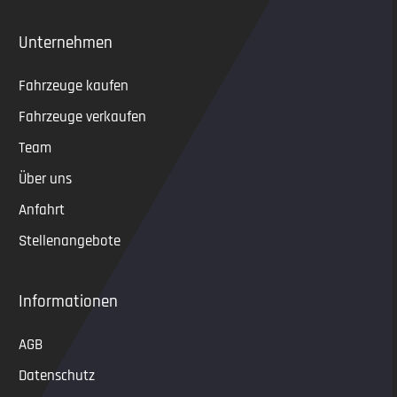
Unternehmen
Fahrzeuge kaufen
Fahrzeuge verkaufen
Team
Über uns
Anfahrt
Stellenangebote
Informationen
AGB
Datenschutz