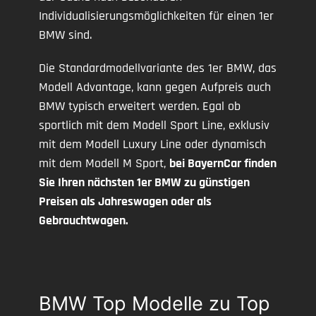
Individualisierungsmöglichkeiten für einen 1er
BMW sind.
Die Standardmodellvariante des 1er BMW, das
Modell Advantage, kann gegen Aufpreis auch
BMW typisch erweitert werden. Egal ob
sportlich mit dem Modell Sport Line, exklusiv
mit dem Modell Luxury Line oder dynamisch
mit dem Modell M Sport,
bei BayernCar finden
Sie Ihren nächsten 1er BMW zu günstigen
Preisen als Jahreswagen oder als
Gebrauchtwagen.
BMW Top Modelle zu Top