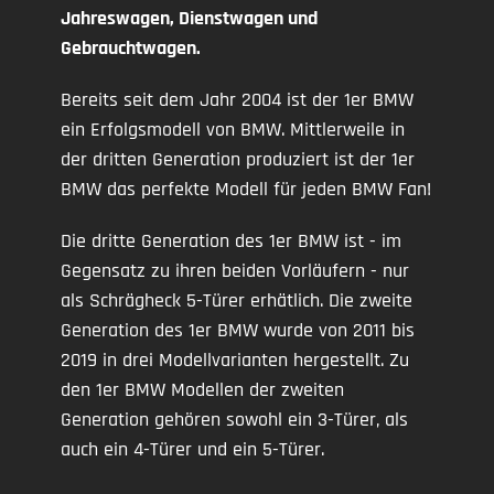
Jahreswagen, Dienstwagen und
Gebrauchtwagen.
Bereits seit dem Jahr 2004 ist der 1er BMW
ein Erfolgsmodell von BMW. Mittlerweile in
der dritten Generation produziert ist der 1er
BMW das perfekte Modell für jeden BMW Fan!
Die dritte Generation des 1er BMW ist - im
Gegensatz zu ihren beiden Vorläufern - nur
als Schrägheck 5-Türer erhätlich. Die zweite
Generation des 1er BMW wurde von 2011 bis
2019 in drei Modellvarianten hergestellt. Zu
den 1er BMW Modellen der zweiten
Generation gehören sowohl ein 3-Türer, als
auch ein 4-Türer und ein 5-Türer.