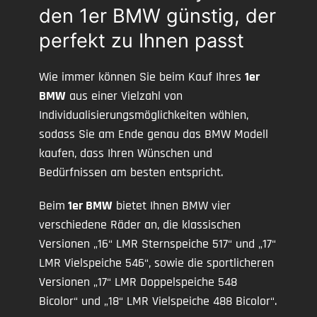
den 1er BMW günstig, der
perfekt zu Ihnen passt
Wie immer können Sie beim Kauf Ihres
1er
BMW
aus einer Vielzahl von
Individualisierungsmöglichkeiten wählen,
sodass Sie am Ende genau das BMW Modell
kaufen, dass Ihren Wünschen und
Bedürfnissen am besten entspricht.
Beim
1er BMW
bietet Ihnen BMW vier
verschiedene Räder an, die klassischen
Versionen „16“ LMR Sternspeiche 517“ und „17“
LMR Vielspeiche 546“, sowie die sportlicheren
Versionen „17“ LMR Doppelspeiche 548
Bicolor“ und „18“ LMR Vielspeiche 488 Bicolor“.