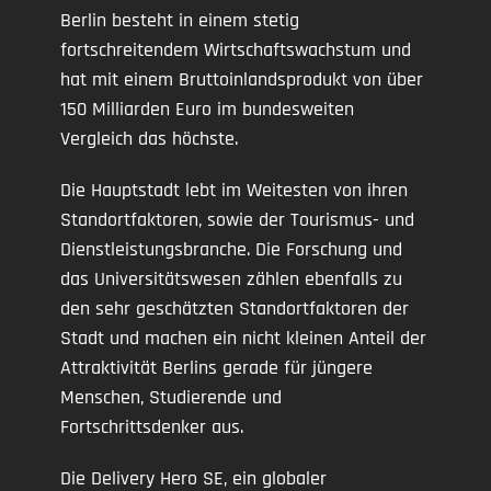
Berlin besteht in einem stetig
fortschreitendem Wirtschaftswachstum und
hat mit einem Bruttoinlandsprodukt von über
150 Milliarden Euro im bundesweiten
Vergleich das höchste.
Die Hauptstadt lebt im Weitesten von ihren
Standortfaktoren, sowie der Tourismus- und
Dienstleistungsbranche. Die Forschung und
das Universitätswesen zählen ebenfalls zu
den sehr geschätzten Standortfaktoren der
Stadt und machen ein nicht kleinen Anteil der
Attraktivität Berlins gerade für jüngere
Menschen, Studierende und
Fortschrittsdenker aus.
Die Delivery Hero SE, ein globaler