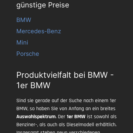
günstige Preise
BMW
Mercedes-Benz
Mini
Porsche
Produktvielfalt bei BMW -
1er BMW
Sind sie gerade auf der Suche nach einem 1er
BMW, so haben Sie von Anfang an ein breites
Auswahlspektrum
. Der
1er BMW
ist sowohl als
Benziner-, als auch als Dieselmodell erhältlich.
Insgesamt stehen neun verschiedenen