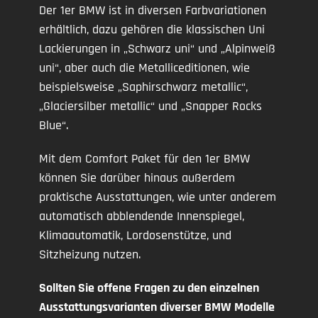
Der 1er BMW ist in diversen Farbvariationen
erhältlich, dazu gehören die klassischen Uni
Lackierungen in „Schwarz uni“ und „Alpinweiß
uni“, aber auch die Metalliceditionen, wie
beispielsweise „Saphirschwarz metallic“,
„Glaciersilber metallic“ und „Snapper Rocks
Blue“.
Mit dem Comfort Paket für den 1er BMW
können Sie darüber hinaus außerdem
praktische Ausstattungen, wie unter anderem
automatisch abblendende Innenspiegel,
Klimaautomatik, Lordosenstütze, und
Sitzheizung nutzen.
Sollten Sie offene Fragen zu den einzelnen
Ausstattungsvarianten diverser BMW Modelle