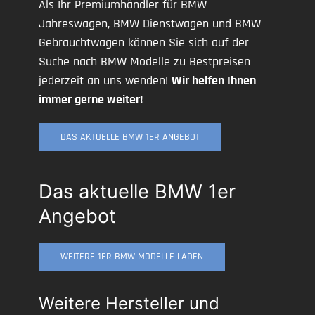
Als Ihr Premiumhändler für BMW
Jahreswagen, BMW Dienstwagen und BMW
Gebrauchtwagen können Sie sich auf der
Suche nach BMW Modelle zu Bestpreisen
jederzeit an uns wenden!
Wir helfen Ihnen
immer gerne weiter!
DAS AKTUELLE BMW 1ER ANGEBOT
Das aktuelle BMW 1er
Angebot
WEITERE 1ER BMW MODELLE LADEN
Weitere Hersteller und