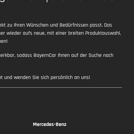
ekt zu Ihren Wünschen und Bedürfnissen passt. Das
mmer wieder aufs neue, mit einer breiten Produktauswahl,
nen!
erkbar, sodass BayernCar Ihnen auf der Suche nach
t und wenden Sie sich persönlich an uns!
Mercedes-Benz