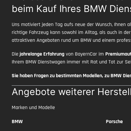
beim Kauf Ihres BMW Dien
Uns motiviert jeden Tag aufs neue der Wunsch, Ihnen 
richtige Fahrzeug kann sowohl im Alltag, als auch in de
attraktiven Angeboten rund um BMW und einem profess
Die
jahrelange Erfahrung
von BayernCar im
Premiumaut
Ihrem BMW Dienstwagen immer mit Rat und Tat zur Sei
Sie haben Fragen zu bestimmten Modellen, zu BMW Di
Angebote weiterer Herstel
Marken und Modelle
BMW
Porsche