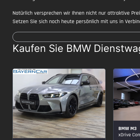
Natürlich versprechen wir Ihnen nicht nur attraktive P
Setzen Sie sich noch heute persönlich mit uns in Verbin
Kaufen Sie BMW Dienstwage
BMW M3
xDrive Compe