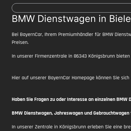
BMW Dienstwagen in Biele
Bei BayernCar, Ihrem Premiumhändler für BMW Dienstwa
Preisen.
In unserer Firmenzentrale in 86343 Königsbrunn biete
Hier auf unserer BayernCar Homepage können Sie sich
Haben Sie Fragen zu oder Interesse an einzelnen BMW
BMW Dienstwagen, Jahreswagen und Gebrauchtwagen fi
In unserer Zentrale in Königsbrunn erleben Sie eine bre