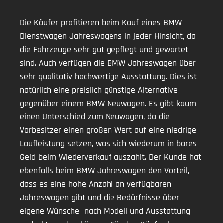
Die Käufer profitieren beim Kauf eines BMW
Dienstwagen Jahreswagens in jeder Hinsicht, da
die Fahrzeuge sehr gut gepflegt und gewartet
sind. Auch verfügen die BMW Jahreswagen über
sehr qualitativ hochwertige Ausstattung. Dies ist
natürlich eine preislich günstige Alternative
gegenüber einem BMW Neuwagen. Es gibt kaum
einen Unterschied zum Neuwagen, da die
Vorbesitzer einen großen Wert auf eine niedrige
Laufleistung setzen, was sich wiederum in bares
Geld beim Wiederverkauf auszahlt. Der Kunde hat
ebenfalls beim BMW Jahreswagen den Vorteil,
dass es eine hohe Anzahl an verfügbaren
Jahreswagen gibt und die Bedürfnisse über
eigene Wünsche nach Modell und Ausstattung