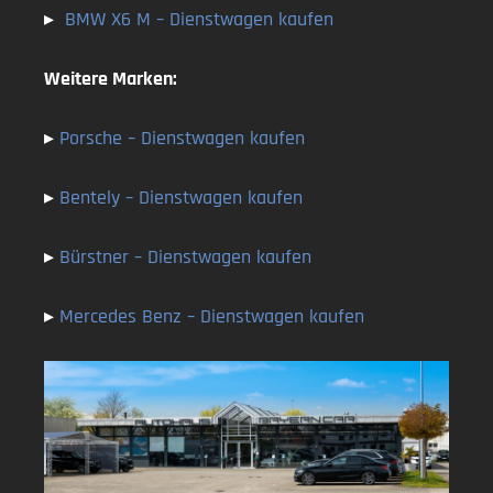
▸
BMW X6 M
– Dienstwagen kaufen
Weitere Marken:
▸
Porsche
– Dienstwagen kaufen
▸
Bentely
– Dienstwagen kaufen
▸
Bürstner
– Dienstwagen kaufen
▸
Mercedes Benz
– Dienstwagen kaufen