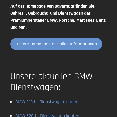
Auf der Homepage von BayernCar finden Sie
Jahres- , Gebraucht- und Dienstwagen der
Premiumhersteller BMW, Porsche, Mercedes-Benz
und Mini.
Unsere Homepage mit allen Informationen
Unsere aktuellen BMW
Dienstwagen:
▸
BMW 218d – Dienstwagen kaufen
▸
BMW 520d
– Dienstwagen kaufen