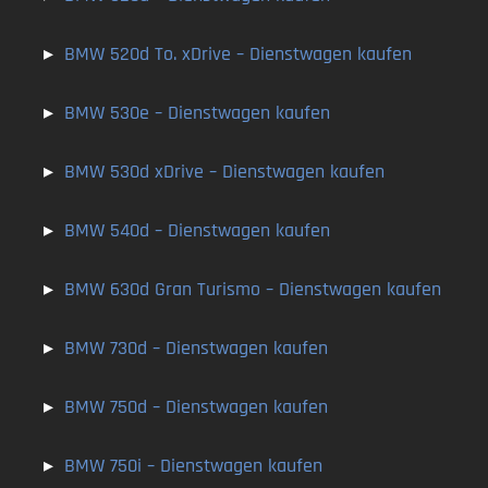
▸
BMW 520d To. xDrive
– Dienstwagen kaufen
▸
BMW 530e
– Dienstwagen kaufen
▸
BMW 530d xDrive
– Dienstwagen kaufen
▸
BMW 540d
– Dienstwagen kaufen
▸
BMW 630d Gran Turismo
– Dienstwagen kaufen
▸
BMW 730d
– Dienstwagen kaufen
▸
BMW 750d
– Dienstwagen kaufen
▸
BMW 750i
– Dienstwagen kaufen