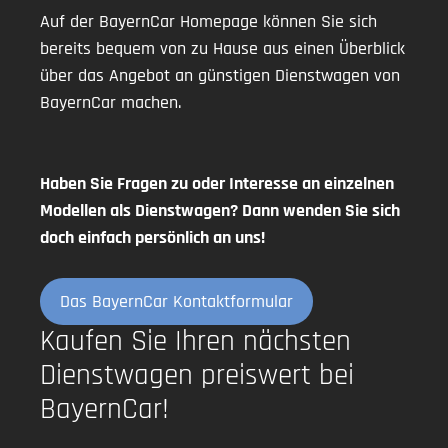
Auf der BayernCar Homepage können Sie sich
bereits bequem von zu Hause aus einen Überblick
über das Angebot an günstigen Dienstwagen von
BayernCar machen.
Haben Sie Fragen zu oder Interesse an einzelnen
Modellen als Dienstwagen? Dann wenden Sie sich
doch einfach persönlich an uns!
Das BayernCar Kontaktformular
Kaufen Sie Ihren nächsten
Dienstwagen preiswert bei
BayernCar!