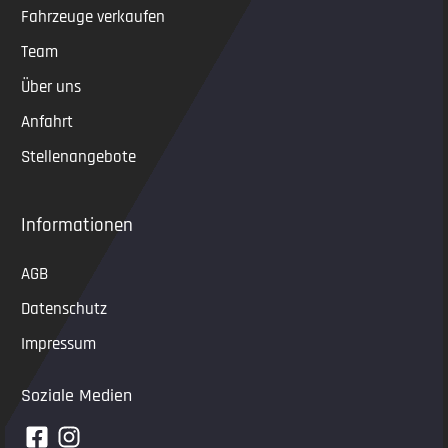
Fahrzeuge verkaufen
Team
Über uns
Anfahrt
Stellenangebote
Informationen
AGB
Datenschutz
Impressum
Soziale Medien