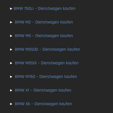
▸
BMW 750Li
– Dienstwagen kaufen
▸
BMW M2
– Dienstwagen kaufen
▸
BMW M5
– Dienstwagen kaufen
▸
BMW M550D
– Dienstwagen kaufen
▸
BMW M550i
– Dienstwagen kaufen
▸
BMW M760
– Dienstwagen kaufen
▸
BMW X1
– Dienstwagen kaufen
▸
BMW X6
– Dienstwagen kaufen