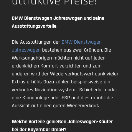
attraktive Preise!
BMW
Dienstwagen
Jahreswagen und seine
Ausstattungsvorteile
Die Ausstattungen der
BMW Dienstwagen
Jahreswagen
bestehen aus zwei Gründen. Die
Werksangehörigen möchten nicht auf jeden
erdenklichen Komfort verzichten und zum
anderen wird der Wiederverkaufswert dank vieler
Extras erhöht. Dazu zählen beispielsweise ein
verbautes Navigationssystem, Schiebedach oder
eine Klimaanlage oder ESP und dies erhöht die
Aussicht auf einen guten Wiederverkauf.
Welche Vorteile genießen Jahreswagen-Käufer
bei der BayernCar GmbH?