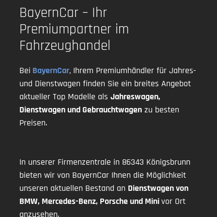
BayernCar – Ihr
Premiumpartner im
Fahrzeughandel
Bei
BayernCar
, Ihrem Premiumhändler für Jahres-
und Dienstwagen finden Sie ein breites Angebot
aktueller Top Modelle als
Jahreswagen,
Dienstwagen und Gebrauchtwagen
zu besten
Preisen.
In unserer Firmenzentrale in 86343 Königsbrunn
bieten wir von BayernCar Ihnen die Möglichkeit
unseren aktuellen Bestand an
Dienstwagen von
BMW, Mercedes-Benz, Porsche und Mini
vor Ort
anzusehen.