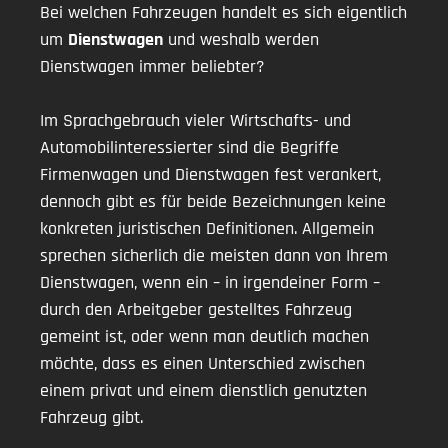
Bei welchen Fahrzeugen handelt es sich eigentlich
um
Dienstwagen
und weshalb werden
Dienstwagen immer beliebter?
Im Sprachgebrauch vieler Wirtschafts- und
Automobilinteressierter sind die Begriffe
Firmenwagen und Dienstwagen fest verankert,
dennoch gibt es für beide Bezeichnungen keine
konkreten juristischen Definitionen. Allgemein
sprechen sicherlich die meisten dann von Ihrem
Dienstwagen, wenn ein – in irgendeiner Form –
durch den Arbeitgeber gestelltes Fahrzeug
gemeint ist, oder wenn man deutlich machen
möchte, dass es einen Unterschied zwischen
einem privat und einem dienstlich genutzten
Fahrzeug gibt.