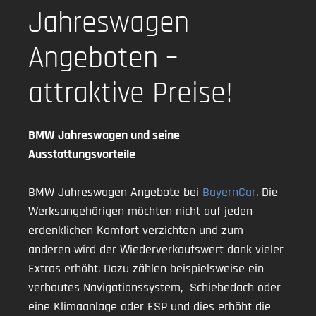
Jahreswagen
Angeboten –
attraktive Preise!
BMW Jahreswagen und seine
Ausstattungsvorteile
BMW Jahreswagen Angebote bei
BayernCar
. Die
Werksangehörigen möchten nicht auf jeden
erdenklichen Komfort verzichten und zum
anderen wird der Wiederverkaufswert dank vieler
Extras erhöht. Dazu zählen beispielsweise ein
verbautes Navigationssystem, Schiebedach oder
eine Klimaanlage oder ESP und dies erhöht die