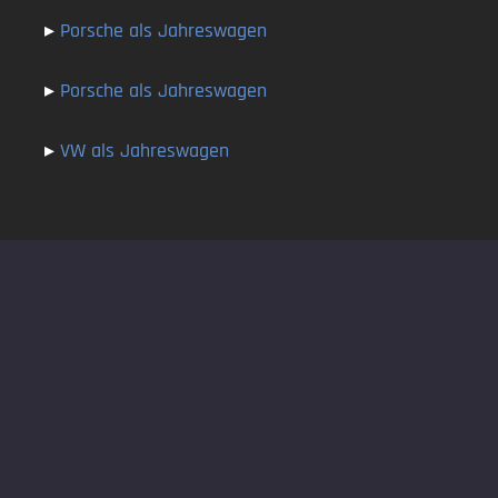
▸
Porsche als Jahreswagen
▸
Porsche als Jahreswagen
▸
VW als Jahreswagen