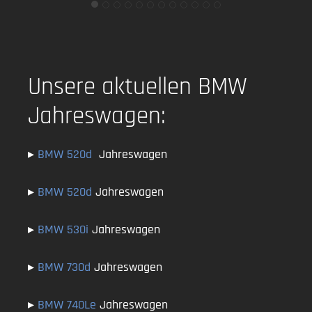
Unsere aktuellen BMW
Jahreswagen:
▸
BMW 520d
Jahreswagen
▸
BMW 520d
Jahreswagen
▸
BMW 530i
Jahreswagen
▸
BMW 730d
Jahreswagen
▸
BMW 740Le
Jahreswagen