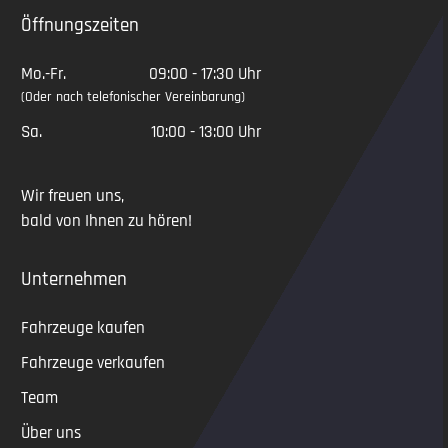
Öffnungszeiten
Mo.-Fr.
09:00 - 17:30 Uhr
(Oder nach telefonischer Vereinbarung)
Sa.
10:00 - 13:00 Uhr
Wir freuen uns,
bald von Ihnen zu hören!
Unternehmen
Fahrzeuge kaufen
Fahrzeuge verkaufen
Team
Über uns