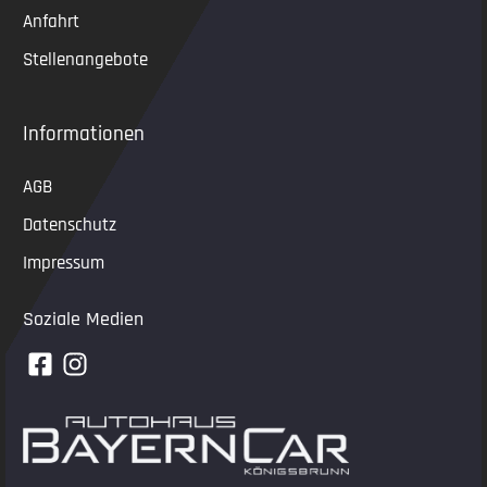
Anfahrt
Stellenangebote
Informationen
AGB
Datenschutz
Impressum
Soziale Medien