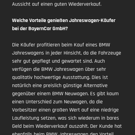
Aussicht auf einen guten Wiederverkauf.
Welche Vorteile genießen Jahreswagen-Käufer
bei der BayernCar GmbH?
Die Käufer profitieren beim Kauf eines BMW
Jahreswagens in jeder Hinsicht, da die Fahrzeuge
sehr gut gepflegt und gewartet sind. Auch
verfügen die BMW Jahreswagen über sehr
qualitativ hochwertige Ausstattung. Dies ist
natürlich eine preislich günstige Alternative
gegenüber einem BMW Neuwagen. Es gibt kaum
einen Unterschied zum Neuwagen, da die
Vorbesitzer einen großen Wert auf eine niedrige
Laufleistung setzen, was sich wiederum in bares
Geld beim Wiederverkauf auszahlt. Der Kunde hat
ebenfalls beim BMW Jahreswagen den Vorteil,