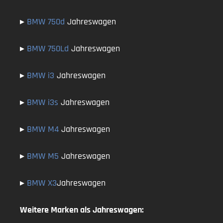
▸
BMW 750d
Jahreswagen
▸
BMW 750Ld
Jahreswagen
▸
BMW i3
Jahreswagen
▸
BMW i3s
Jahreswagen
▸
BMW M4
Jahreswagen
▸
BMW
M
5
Jahreswagen
▸
BMW X3
Jahreswagen
Weitere Marken als Jahreswagen: