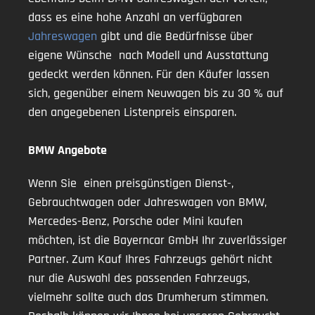
dass es eine hohe Anzahl an verfügbaren
Jahreswagen
gibt und die Bedürfnisse über
eigene Wünsche nach Modell und Ausstattung
gedeckt werden können. Für den Käufer lassen
sich, gegenüber einem Neuwagen bis zu 30 % auf
den angegebenen Listenpreis einsparen.
BMW Angebote
Wenn Sie einen preisgünstigen Dienst-,
Gebrauchtwagen oder Jahreswagen von BMW,
Mercedes-Benz, Porsche oder Mini kaufen
möchten, ist die Bayerncar GmbH Ihr zuverlässiger
Partner. Zum Kauf Ihres Fahrzeugs gehört nicht
nur die Auswahl des passenden Fahrzeugs,
vielmehr sollte auch das Drumherum stimmen.