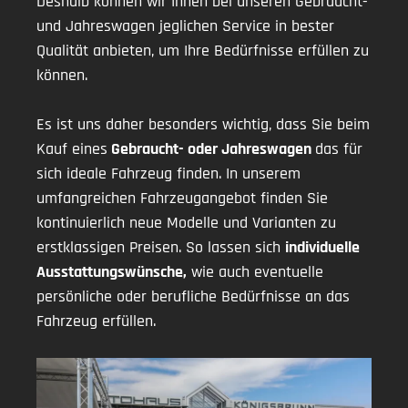
Deshalb können wir Ihnen bei unseren Gebraucht-
und Jahreswagen jeglichen Service in bester
Qualität anbieten, um Ihre Bedürfnisse erfüllen zu
können.
Es ist uns daher besonders wichtig, dass Sie beim
Kauf eines
Gebraucht- oder Jahreswagen
das für
sich ideale Fahrzeug finden. In unserem
umfangreichen Fahrzeugangebot finden Sie
kontinuierlich neue Modelle und Varianten zu
erstklassigen Preisen. So lassen sich
individuelle
Ausstattungswünsche,
wie auch eventuelle
persönliche oder berufliche Bedürfnisse an das
Fahrzeug erfüllen.