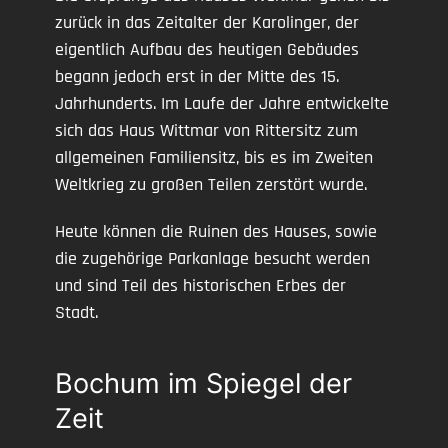
zurück in das Zeitalter der Karolinger, der
eigentlich Aufbau des heutigen Gebäudes
begann jedoch erst in der Mitte des 15.
Jahrhunderts. Im Laufe der Jahre entwickelte
sich das Haus Wittmar von Rittersitz zum
allgemeinen Familiensitz, bis es im Zweiten
Weltkrieg zu großen Teilen zerstört wurde.
Heute können die Ruinen des Hauses, sowie
die zugehörige Parkanlage besucht werden
und sind Teil des historischen Erbes der
Stadt.
Bochum im Spiegel der
Zeit