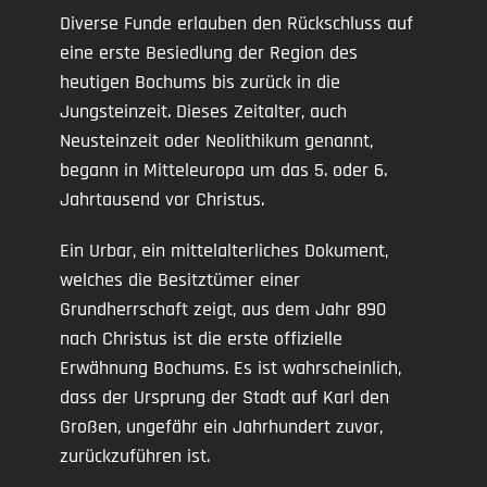
Diverse Funde erlauben den Rückschluss auf
eine erste Besiedlung der Region des
heutigen Bochums bis zurück in die
Jungsteinzeit. Dieses Zeitalter, auch
Neusteinzeit oder Neolithikum genannt,
begann in Mitteleuropa um das 5. oder 6.
Jahrtausend vor Christus.
Ein Urbar, ein mittelalterliches Dokument,
welches die Besitztümer einer
Grundherrschaft zeigt, aus dem Jahr 890
nach Christus ist die erste offizielle
Erwähnung Bochums. Es ist wahrscheinlich,
dass der Ursprung der Stadt auf Karl den
Großen, ungefähr ein Jahrhundert zuvor,
zurückzuführen ist.