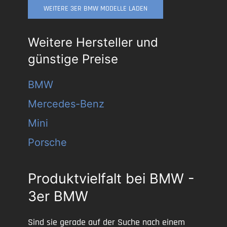
WEITERE 3ER BMW MODELLE LADEN
Weitere Hersteller und
günstige Preise
BMW
Mercedes-Benz
Mini
Porsche
Produktvielfalt bei BMW -
3er BMW
Sind sie gerade auf der Suche nach einem