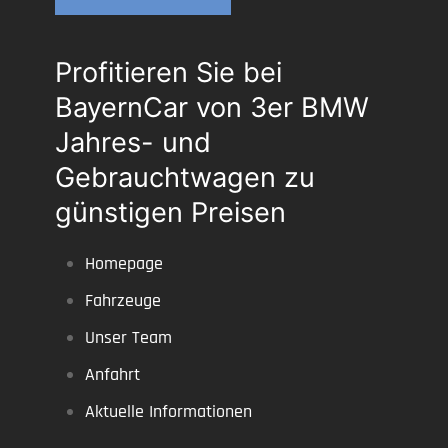
Profitieren Sie bei
BayernCar von 3er BMW
Jahres- und
Gebrauchtwagen zu
günstigen Preisen
Homepage
Fahrzeuge
Unser Team
Anfahrt
Aktuelle Informationen