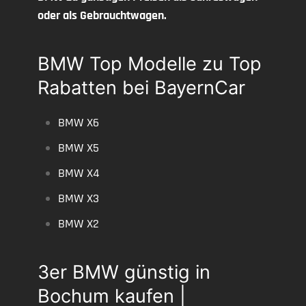
oder als Gebrauchtwagen.
BMW Top Modelle zu Top
Rabatten bei BayernCar
BMW X6
BMW X5
BMW X4
BMW X3
BMW X2
3er BMW günstig in
Bochum kaufen |