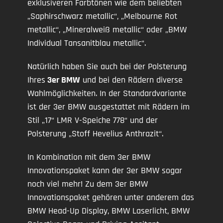
exklusiveren Farbtönen wie dem beliebten
„Saphirschwarz metallic“, „Melbourne Rot
metallic“, „Mineralweiß metallic“ oder „BMW
Individual Tansanitblau metallic“.
Natürlich haben Sie auch bei der Polsterung
Ihres
3er BMW
und bei den Rädern diverse
Wahlmöglichkeiten. In der Standardvariante
ist der 3er BMW ausgestattet mit Rädern im
Stil „17“ LMR V-Speiche 778“ und der
Polsterung „Stoff Hevelius Anthrazit“.
In Kombination mit dem 3er BMW
Innovationspaket kann der 3er BMW sogar
noch viel mehr! Zu dem 3er BMW
Innovationspaket gehören unter anderem das
BMW Head-Up Display, BMW Laserlicht, BMW