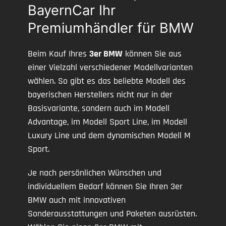
BayernCar Ihr
Premiumhändler für BMW
Beim Kauf Ihres
3er BMW
können Sie aus
einer Vielzahl verschiedener Modellvarianten
wählen. So gibt es das beliebte Modell des
bayerischen Herstellers nicht nur in der
Basisvariante, sondern auch im Modell
Advantage, im Modell Sport Line, im Modell
Luxury Line und dem dynamischen Modell M
Sport.
Je nach persönlichen Wünschen und
individuellem Bedarf können Sie Ihren 3er
BMW auch mit innovativen
Sonderausstattungen und Paketen ausrüsten.