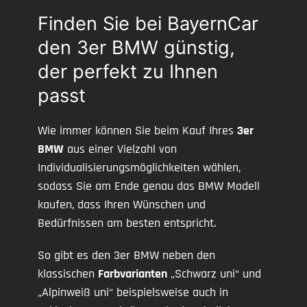
Finden Sie bei BayernCar
den 3er BMW günstig,
der perfekt zu Ihnen
passt
Wie immer können Sie beim Kauf Ihres
3er
BMW
aus einer Vielzahl von
Individualisierungsmöglichkeiten wählen,
sodass Sie am Ende genau das BMW Modell
kaufen, dass Ihren Wünschen und
Bedürfnissen am besten entspricht.
So gibt es den 3er BMW neben den
klassischen
Farbvarianten
„Schwarz uni“ und
„Alpinweiß uni“ beispielsweise auch in