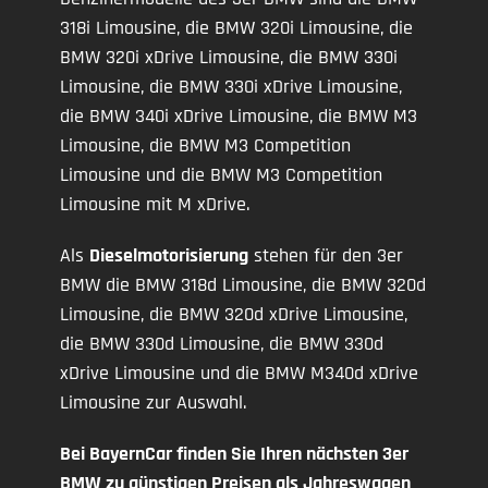
318i Limousine, die BMW 320i Limousine, die
BMW 320i xDrive Limousine, die BMW 330i
Limousine, die BMW 330i xDrive Limousine,
die BMW 340i xDrive Limousine, die BMW M3
Limousine, die BMW M3 Competition
Limousine und die BMW M3 Competition
Limousine mit M xDrive.
Als
Dieselmotorisierung
stehen für den 3er
BMW die BMW 318d Limousine, die BMW 320d
Limousine, die BMW 320d xDrive Limousine,
die BMW 330d Limousine, die BMW 330d
xDrive Limousine und die BMW M340d xDrive
Limousine zur Auswahl.
Bei BayernCar finden Sie Ihren nächsten 3er
BMW zu günstigen Preisen als Jahreswagen