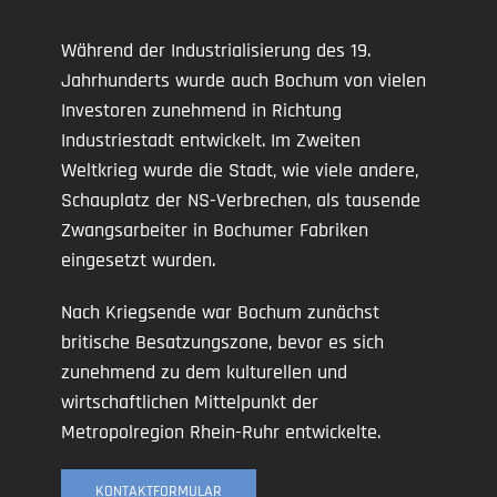
Während der Industrialisierung des 19.
Jahrhunderts wurde auch Bochum von vielen
Investoren zunehmend in Richtung
Industriestadt entwickelt. Im Zweiten
Weltkrieg wurde die Stadt, wie viele andere,
Schauplatz der NS-Verbrechen, als tausende
Zwangsarbeiter in Bochumer Fabriken
eingesetzt wurden.
Nach Kriegsende war Bochum zunächst
britische Besatzungszone, bevor es sich
zunehmend zu dem kulturellen und
wirtschaftlichen Mittelpunkt der
Metropolregion Rhein-Ruhr entwickelte.
KONTAKTFORMULAR