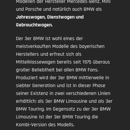
Modellen der Hersteller Mercedes-Benz, Mini
und Porsche und natürlich auch BMW als
Jahreswagen, Dienstwagen und
Gebrauchtwagen.
Der 3er BMW ist wohl eines der
meistverkauften Modelle des bayerischen
Herstellers und erfreut sich als
Mittelklassewagen bereits seit 1975 überaus
großer Beliebtheit bei allen BMW Fans.
Produziert wird der 3er BMW mittlerweile in
siebter Generation und ist in dieser Phase
seiner Existenz in zwei verschiedenen Linien
erhältlich: als 3er BMW Limousine und als 3er
BMW Touring. Im Gegensatz zu der 3er BMW
Limousine ist der 3er BMW Touring die
Kombi-Version des Modells.