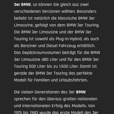
3er BMW
, so können Sie gleich aus zwei
verschiedenen Versionen wählen. Besonders
beliebt ist natürlich die klassische BMW 3er
Limousine, gefolgt von dem BMW 3er Touring.
Die BMW 3er Limousine und der BMW 3er
Touring ist sowohl als Plug-in-Hybrid, als auch
als Benziner und Diesel Fahrzeug erhältlich.
Das Gepäckraumvolumen beträgt für die BMW
3er Limousine 480 Liter und für den BMW 3er
Touring 500 Liter bis zu 1.500 Liter. Damit ist
gerade der BMW 3er Touring das perfekte
Modell für Familien und Urlaubsfahrten.
Die sieben Generationen des 3er
BMW
sprechen für den überaus großen nationalen
und internationelen Erfolg des Modells. Von
1975 bis 1983 wurde das erste Modell des 3er