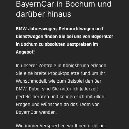
BayernCar in Bochum und
darüber hinaus
BMW Jahreswagen, Gebrauchtwagen und
Dienstwagen finden Sie bei uns von BayernCar
in Bochum zu absoluten Bestpreisen im
Angebot!
In unserer Zentrale in Königsbrunn erleben
Sie eine breite Produktpalette rund um Ihr
Wunschmodell, wie zum Beispiel den 3er
BMW. Dabei sind Sie natürlich jederzeit
perfekt beraten und können sich mit allen
Fragen und Wünschen an das Team von
BayernCar wenden.
Wie immer versprechen wir Ihnen nicht nur