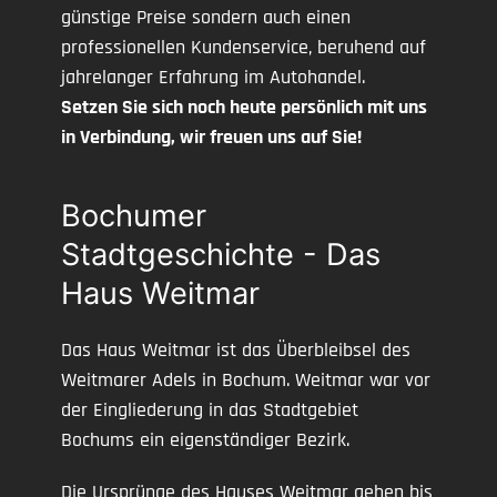
günstige Preise sondern auch einen
professionellen Kundenservice, beruhend auf
jahrelanger Erfahrung im Autohandel.
Setzen Sie sich noch heute persönlich mit uns
in Verbindung, wir freuen uns auf Sie!
Bochumer
Stadtgeschichte - Das
Haus Weitmar
Das Haus Weitmar ist das Überbleibsel des
Weitmarer Adels in Bochum. Weitmar war vor
der Eingliederung in das Stadtgebiet
Bochums ein eigenständiger Bezirk.
Die Ursprünge des Hauses Weitmar gehen bis