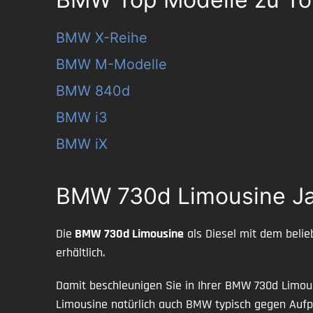
BMW X-Reihe
BMW M-Modelle
BMW 840d
BMW i3
BMW iX
BMW 730d Limousine Ja
Die
BMW 730d Limousine
als Diesel mit dem belie
erhältlich.
Damit beschleunigen Sie in Ihrer BMW 730d Limou
Limousine natürlich auch BMW typisch gegen Aufp