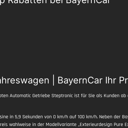
hreswagen | BayernCar Ihr P
bten Automatic Getriebe Steptronic ist für Sie als Kunden ab
sine in 5,9 Sekunden von 0 km/h auf 100 km/h. Neben der Ba
reis wahlweise in der Modellvariante „Exterieurdesign Pure 