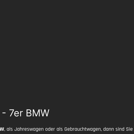
W - 7er BMW
MW
, als Jahreswagen oder als Gebrauchtwagen, dann sind Sie 