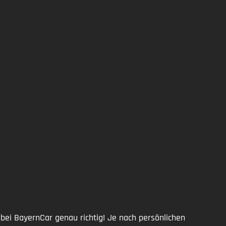
bei BayernCar genau richtig! Je nach persönlichen