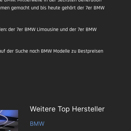
 Namen gemacht und bis heute gehört der 7er BMW
hlen: der 7er BMW Limousine und der 7er BMW
uf der Suche nach BMW Modelle zu Bestpreisen
Weitere Top Hersteller
BMW