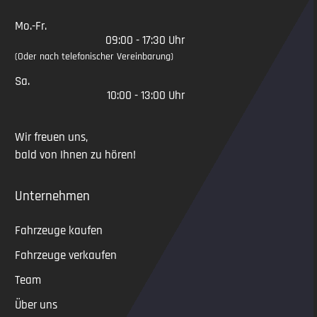
Mo.-Fr.
09:00 - 17:30 Uhr
(Oder nach telefonischer Vereinbarung)
Sa.
10:00 - 13:00 Uhr
Wir freuen uns,
bald von Ihnen zu hören!
Unternehmen
Fahrzeuge kaufen
Fahrzeuge verkaufen
Team
Über uns