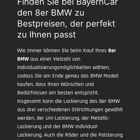
Finden Sie bei BayernCar
den 8er BMW zu
Bestpreisen, der perfekt
zu Ihnen passt
Wie immer können Sie beim Kauf Ihres
8er
BMW
aus einer Vielzahl von
Individualisierungsmöglichkeiten wählen,
sodass Sie am Ende genau das BMW Modell
kaufen, dass Ihren Wünschen und
Bedürfnissen am besten entspricht.
Insgesamt kann die Lackierung des 8er BMW
aus drei verschiedenen Stilrichtungen gewählt
werden, der Uni-Lackierung, der Metallic-
Lackierung und der BMW Individual-
Lackierung. Auch die Räder und die Polsterung