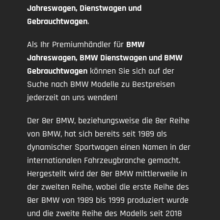
Jahreswagen, Dienstwagen und
Gebrauchtwagen
.
Als Ihr Premiumhändler für
BMW
Jahreswagen, BMW Dienstwagen und BMW
Gebrauchtwagen
können Sie sich auf der
Suche nach BMW Modelle zu Bestpreisen
jederzeit an uns wenden!
Der 8er BMW, beziehungsweise die 8er Reihe
von BMW, hat sich bereits seit 1989 als
dynamischer Sportwagen einen Namen in der
internationalen Fahrzeugbranche gemacht.
Hergestellt wird der 8er BMW mittlerweile in
der zweiten Reihe, wobei die erste Reihe des
8er BMW von 1989 bis 1999 produziert wurde
und die zweite Reihe des Modells seit 2018