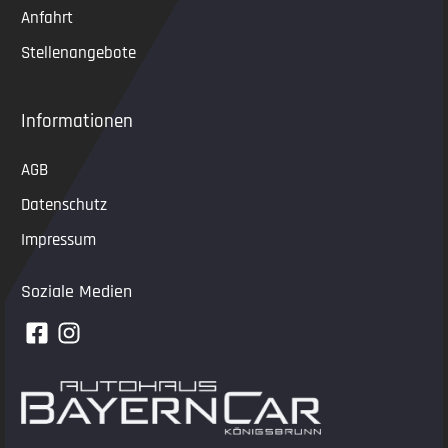
Anfahrt
Stellenangebote
Informationen
AGB
Datenschutz
Impressum
Soziale Medien