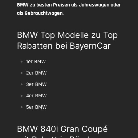
BMW zu besten Preisen als Jahreswagen oder
als Gebrauchtwagen.
BMW Top Modelle zu Top
Rabatten bei BayernCar
1er BMW
2er BMW
3er BMW
4er BMW
5er BMW
BMW 840i Gran Coupé