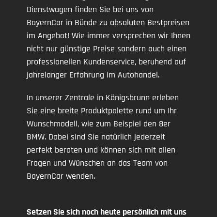
Dienstwagen finden Sie bei uns von
BayernCar in Bünde zu absoluten Bestpreisen
im Angebot! Wie immer versprechen wir Ihnen
nicht nur günstige Preise sondern auch einen
professionellen Kundenservice, beruhend auf
jahrelanger Erfahrung im Autohandel.
In unserer Zentrale in Königsbrunn erleben
Sie eine breite Produktpalette rund um Ihr
Wunschmodell, wie zum Beispiel den 8er
BMW. Dabei sind Sie natürlich jederzeit
perfekt beraten und können sich mit allen
Fragen und Wünschen an das Team von
BayernCar wenden.
Setzen Sie sich noch heute persönlich mit uns