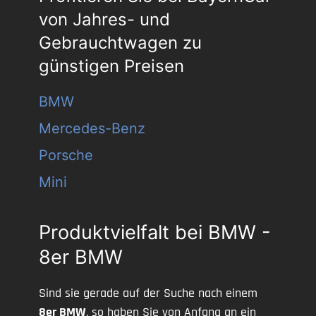
von Jahres- und
Gebrauchtwagen zu
günstigen Preisen
BMW
Mercedes-Benz
Porsche
Mini
Produktvielfalt bei BMW -
8er BMW
Sind sie gerade auf der Suche nach einem
8er BMW
, so haben Sie von Anfang an ein