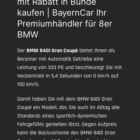
mit Rabatt in Bünde
kaufen | BayernCar Ihr
Premiumhändler für 8er
BMW
Der
BMW 840i Gran Coupé
bietet Ihnen als
Benziner mit Automatik Getriebe eine
Leistung von 333 PS und beschleunigt Sie mit
Heckantrieb in 5,4 Sekunden von 0 km/h auf
100 km/h.
Damit haben Sie mit dem BMW 840i Gran
Coupé ein Modell, das Sie auch im Alltag alle
Standards eines sportlich-dynamischen
Fahrgefühls genießen lässt. Gegen Aufpreis
kann die Basisvariante des BMW 840i Gran