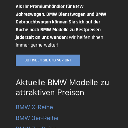
Als Ihr Premiumhändler für BMW
Jahreswagen, BMW Dienstwagen und BMW
Gebrauchtwagen können Sie sich auf der
Suche nach BMW Modelle zu Bestpreisen
jederzeit an uns wenden!
Wir helfen Ihnen
immer gerne weiter!
SO FINDEN SIE UNS VOR ORT
Aktuelle BMW Modelle zu
attraktiven Preisen
BMW X-Reihe
BMW 3er-Reihe