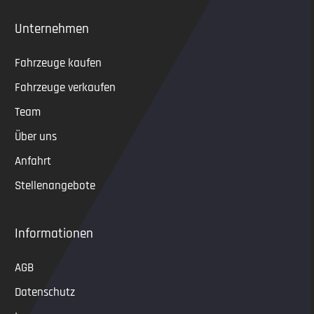
Unternehmen
Fahrzeuge kaufen
Fahrzeuge verkaufen
Team
Über uns
Anfahrt
Stellenangebote
Informationen
AGB
Datenschutz