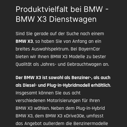
Produktvielfalt bei BMW -
BMW X3 Dienstwagen
Sind Sie gerade auf der Suche nach einem
BMW X3
, so haben Sie von Anfang an ein
breites Auswahlspektrum. Bei BayernCar
bieten wir Ihnen BMW X3 Modelle zu bester
Qualität als Jahres- und Gebrauchtwagen an.
Der BMW X3 ist sowohl als Benziner-, als auch
als Diesel- und Plug-in-Hybridmodell erhältlich
.
Insgesamt können Sie aus acht
verschiedenen Motorisierungen für Ihren
BMW X3 wählen. Neben dem Plug-in-Hybrid
BMW X3, dem BMW X3 xDrive30e, umfasst
das Angebot außerdem die Benzinermodelle