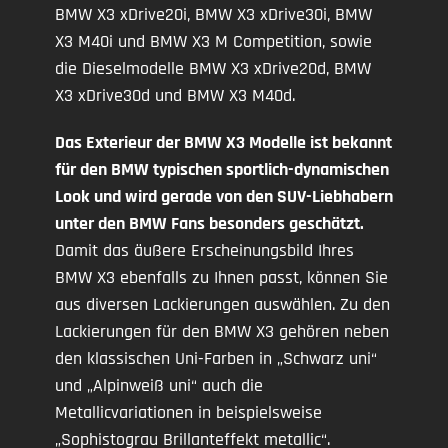
BMW X3 xDrive20i, BMW X3 xDrive30i, BMW
X3 M40i und BMW X3 M Competition, sowie
die Dieselmodelle BMW X3 xDrive20d, BMW
X3 xDrive30d und BMW X3 M40d.
Das Exterieur der BMW X3 Modelle ist bekannt
für den BMW typischen sportlich-dynamischen
Look und wird gerade von den SUV-Liebhabern
unter den BMW Fans besonders geschätzt.
Damit das äußere Erscheinungsbild Ihres
BMW X3 ebenfalls zu Ihnen passt, können Sie
aus diversen Lackierungen auswählen. Zu den
Lackierungen für den BMW X3 gehören neben
den klassischen Uni-Farben in „Schwarz uni“
und „Alpinweiß uni“ auch die
Metallicvariationen in beispielsweise
„Sophistograu Brillanteffekt metallic“.