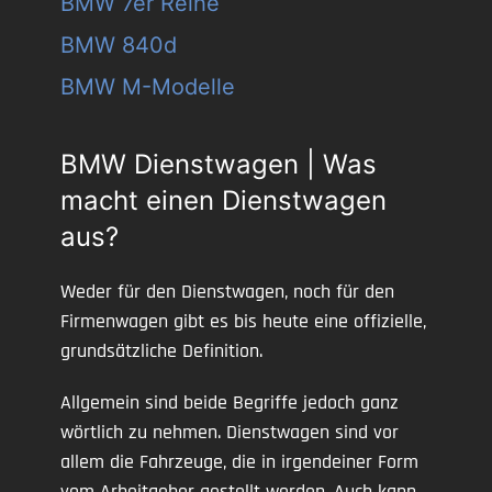
BMW 7er Reihe
BMW 840d
BMW M-Modelle
BMW Dienstwagen | Was
macht einen Dienstwagen
aus?
Weder für den Dienstwagen, noch für den
Firmenwagen gibt es bis heute eine offizielle,
grundsätzliche Definition.
Allgemein sind beide Begriffe jedoch ganz
wörtlich zu nehmen. Dienstwagen sind vor
allem die Fahrzeuge, die in irgendeiner Form
vom Arbeitgeber gestellt werden. Auch kann