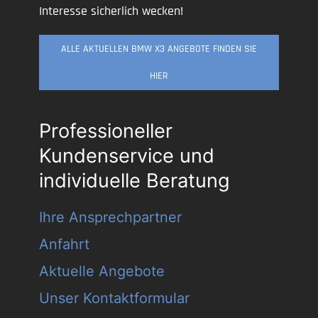
Interesse sicherlich wecken!
ALLE AKTUELLEN BMW X3 ANGEBOTE FINDEN SIE
HIER
Professioneller
Kundenservice und
individuelle Beratung
Ihre Ansprechpartner
Anfahrt
Aktuelle Angebote
Unser Kontaktformular