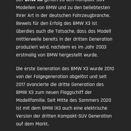
Modellen von BMW und zu den beliebtesten
Ihrer Art in der deutschen Fahrzeugbranche.
Beweis für den Erfolg des BMW X3 ist
überdies auch die Tatsache, dass das Modell
mittlerweile bereits in der dritten Generation
produziert wird, nachdem es im Jahr 2003
erstmalig von BMW hergestellt wurde.
Die erste Generation des BMW X3 wurde 2010
von der Folgegeneration abgelöst und seit
2017 avancierte die dritte Generation des
BMW X3 zum neuen Flaggschiff der
Modellfamilie. Seit Mitte des Sommers 2020
ist mit dem BMW iX3 auch eine elektrische
Version der dritten Kompakt-SUV Generation
auf dem Markt.