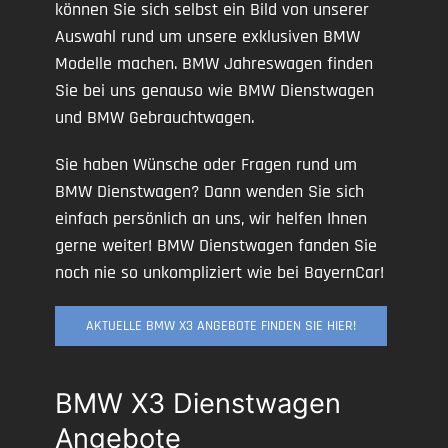
können Sie sich selbst ein Bild von unserer
Auswahl rund um unsere exklusiven BMW
Modelle machen. BMW Jahreswagen finden
Sie bei uns genauso wie BMW Dienstwagen
und BMW Gebrauchtwagen.
Sie haben Wünsche oder Fragen rund um
BMW Dienstwagen? Dann wenden Sie sich
einfach persönlich an uns, wir helfen Ihnen
gerne weiter! BMW Dienstwagen fanden Sie
noch nie so unkompliziert wie bei BayernCar!
AKTUELLE BMW X3 ANGEBOTE FINDEN SIE HIER!
BMW X3 Dienstwagen
Angebote