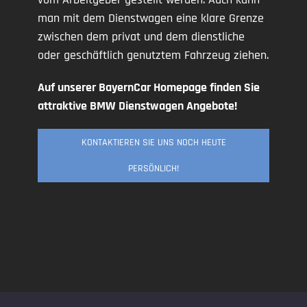
man mit dem Dienstwagen eine klare Grenze
zwischen dem privat und dem dienstliche
oder geschäftlich genutztem Fahrzeug ziehen.
Auf unserer BayernCar Homepage finden Sie
attraktive BMW Dienstwagen Angebote!
KONTAKTIEREN SIE UNS NOCH HEUTE
PERSÖNLICH!