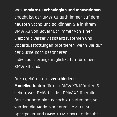
Was
moderne Technologien und Innovationen
angeht ist der BMW X3 auch immer auf dem
neusten Stand und so können Sie in Ihrem
BMW X3 von BayernCar immer von einer
Vielzahl diverser Assistenzsystemen und
Soderausstattungen profitieren, wenn Sie auf
der Suche nach besonderen
Individualisierungsmöglichkeiten für einen
BMW X3 sind.
Dazu gehören drei
verschiedene
Modellvarianten
für den BMW X3. Möchten Sie
sehen, was BMW für den BMW X3 über die
Basisvariante hinaus noch zu bieten hat, so
werden die Modellvarianten BMW X3 M
Sportpaket und BMW X3 M Sport Edition Ihr