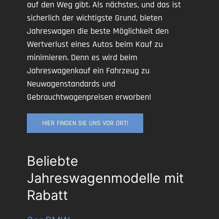
auf den Weg gibt. Als nächstes, und das ist
sicherlich der wichtigste Grund, bieten
Jahreswagen die beste Möglichkeit den
Wertverlust eines Autos beim Kauf zu
minimieren. Denn es wird beim
Jahreswagenkauf ein Fahrzeug zu
Neuwagenstandards und
Gebrauchtwagenpreisen erworben!
HIER FINDEN SIE UNS VOR ORT!
Beliebte
Jahreswagenmodelle mit
Rabatt