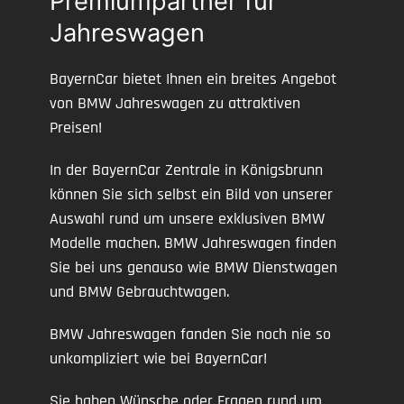
Premiumpartner für
Jahreswagen
BayernCar bietet Ihnen ein breites Angebot
von BMW Jahreswagen zu attraktiven
Preisen!
In der BayernCar Zentrale in Königsbrunn
können Sie sich selbst ein Bild von unserer
Auswahl rund um unsere exklusiven BMW
Modelle machen. BMW Jahreswagen finden
Sie bei uns genauso wie BMW Dienstwagen
und BMW Gebrauchtwagen.
BMW Jahreswagen fanden Sie noch nie so
unkompliziert wie bei BayernCar!
Sie haben Wünsche oder Fragen rund um