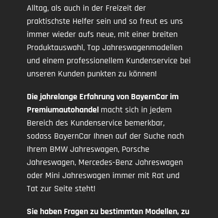
Alltag, als auch in der Freizeit der
praktischste Helfer sein und so freut es uns
immer wieder aufs neue, mit einer breiten
Produktauswahl, Top Jahreswagenmodellen
und einem professionellem Kundenservice bei
unseren Kunden punkten zu können!
Die jahrelange Erfahrung von BayernCar im
Premiumautohandel
macht sich in jedem
Bereich des Kundenservice bemerkbar,
sodass BayernCar Ihnen auf der Suche nach
Ihrem BMW Jahreswagen, Porsche
Jahreswagen, Mercedes-Benz Jahreswagen
oder Mini Jahreswagen immer mit Rat und
Tat zur Seite steht!
Sie haben Fragen zu bestimmten Modellen, zu