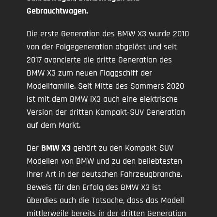
Gebrauchtwagen.
Die erste Generation des BMW X3 wurde 2010
von der Folgegeneration abgelöst und seit
2017 avancierte die dritte Generation des
BMW X3 zum neuen Flaggschiff der
Modellfamilie. Seit Mitte des Sommers 2020
ist mit dem BMW iX3 auch eine elektrische
Version der dritten Kompakt-SUV Generation
auf dem Markt.
Der
BMW X3
gehört zu den Kompakt-SUV
Modellen von BMW und zu den beliebtesten
Ihrer Art in der deutschen Fahrzeugbranche.
Beweis für den Erfolg des BMW X3 ist
überdies auch die Tatsache, dass das Modell
mittlerweile bereits in der dritten Generation