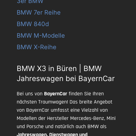
3er BMW
BMW 7er Reihe
BMW 840d
BMW M-Modelle
BMW X-Reihe
BMW X3 in Büren | BMW
Jahreswagen bei BayernCar
Bei uns von
BayernCar
finden Sie Ihren
nächsten Traumwagen! Das breite Angebot
von BayernCar umfasst eine Vielzahl von
Modellen der Hersteller Mercedes-Benz, Mini
und Porsche und natürlich auch BMW als
Jahreswagen, Dienstwagen und