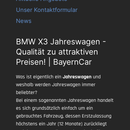
Unser Kontaktformular
News
BMW X3 Jahreswagen -
Qualität zu attraktiven
Preisen! | BayernCar
Was ist eigentlich ein
Jahreswagen
und
weshalb werden Jahreswagen immer
beliebter?
Bei einem sogenannten Jahreswagen handelt
es sich grundsätzlich einfach um ein
gebrauchtes Fahrzeug, dessen Erstzulassung
höchstens ein Jahr (12 Monate) zurückliegt