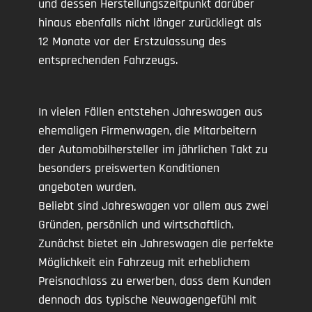
und dessen Herstellungszeitpunkt darüber
hinaus ebenfalls nicht länger zurückliegt als
12 Monate vor der Erstzulassung des
entsprechenden Fahrzeugs.
In vielen Fällen entstehen Jahreswagen aus
ehemaligen Firmenwagen, die Mitarbeitern
der Automobilhersteller im jährlichen Takt zu
besonders preiswerten Konditionen
angeboten wurden.
Beliebt sind Jahreswagen vor allem aus zwei
Gründen, persönlich und wirtschaftlich.
Zunächst bietet ein Jahreswagen die perfekte
Möglichkeit ein Fahrzeug mit erheblichem
Preisnachlass zu erwerben, dass dem Kunden
dennoch das typische Neuwagengefühl mit