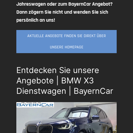
Jahreswagen oder zum BayernCar Angebot?
Dann zögern Sie nicht und wenden Sie sich
persönlich an uns!
AKTUELLE ANGEBOTE FINDEN SIE DIREKT ÜBER
UNSERE HOMEPAGE
Entdecken Sie unsere
Angebote | BMW X3
Dienstwagen | BayernCar