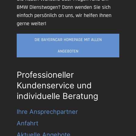
BMW Dienstwagen? Dann wenden Sie sich
einfach persönlich an uns, wir helfen Ihnen
gerne weiter!
DIE BAYERNCAR HOMEPAGE MIT ALLEN
ANGEBOTEN
Professioneller
Kundenservice und
individuelle Beratung
Ihre Ansprechpartner
Anfahrt
Aktuelle Angebote