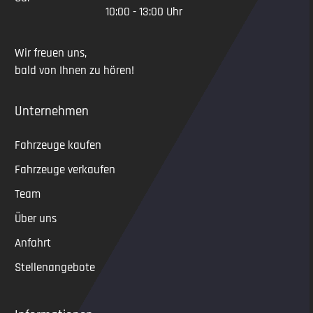
10:00 - 13:00 Uhr
Wir freuen uns,
bald von Ihnen zu hören!
Unternehmen
Fahrzeuge kaufen
Fahrzeuge verkaufen
Team
Über uns
Anfahrt
Stellenangebote