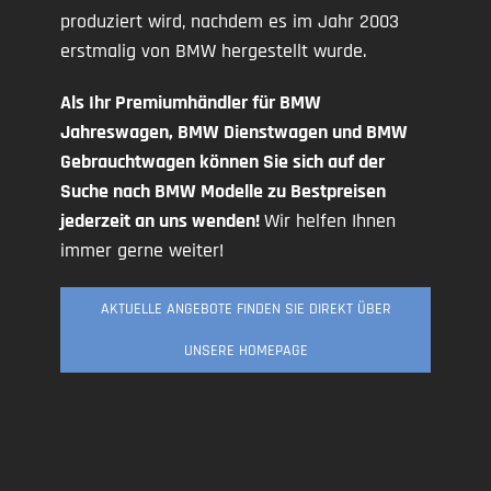
produziert wird, nachdem es im Jahr 2003
erstmalig von BMW hergestellt wurde.
Als Ihr Premiumhändler für BMW
Jahreswagen, BMW Dienstwagen und BMW
Gebrauchtwagen können Sie sich auf der
Suche nach BMW Modelle zu Bestpreisen
jederzeit an uns wenden!
Wir helfen Ihnen
immer gerne weiter!
AKTUELLE ANGEBOTE FINDEN SIE DIREKT ÜBER
UNSERE HOMEPAGE