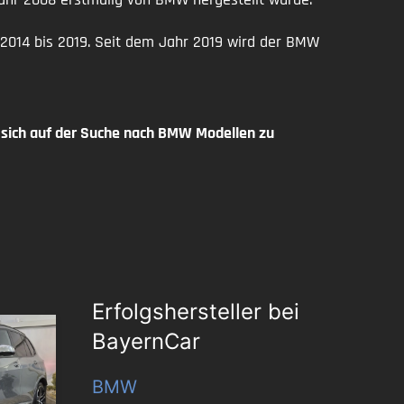
 2014 bis 2019. Seit dem Jahr 2019 wird der BMW
ich auf der Suche nach BMW Modellen zu
Erfolgshersteller bei
BayernCar
BMW