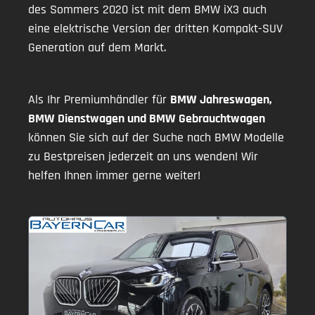
des Sommers 2020 ist mit dem BMW iX3 auch
eine elektrische Version der dritten Kompakt-SUV
Generation auf dem Markt.
Als Ihr Premiumhändler für
BMW Jahreswagen,
BMW Dienstwagen und BMW Gebrauchtwagen
können Sie sich auf der Suche nach BMW Modelle
zu Bestpreisen jederzeit an uns wenden! Wir
helfen Ihnen immer gerne weiter!