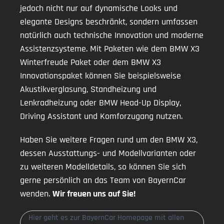
jedoch nicht nur auf dynamische Looks und
elegante Designs beschränkt, sondern umfassen
natürlich auch technische Innovation und moderne
Assistenzsysteme. Mit Paketen wie dem BMW X3
Winterfreude Paket oder dem BMW X3
Innovationspaket können Sie beispielsweise
Akustikverglasung, Standheizung und
Lenkradheizung oder BMW Head-Up Display,
Driving Assistant und Komforzugang nutzen.
Haben Sie weitere Fragen rund um den BMW X3,
dessen Ausstattungs- und Modellvarianten oder
zu weiteren Modelldetails, so können Sie sich
gerne persönlich an das Team von BayernCar
wenden.
Wir freuen uns auf Sie!
Hier geht es zur BayernCar Homepage mit allen