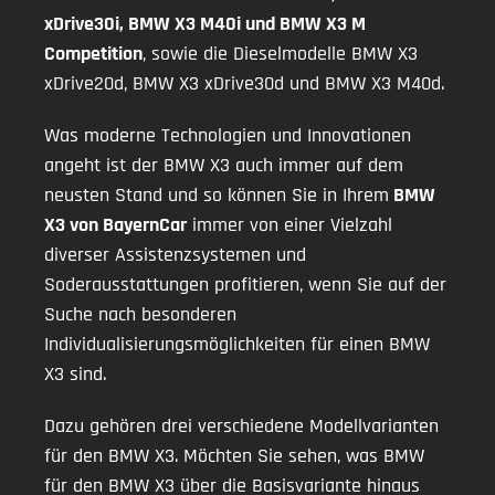
xDrive30i, BMW X3 M40i und BMW X3 M
Competition
, sowie die Dieselmodelle BMW X3
xDrive20d, BMW X3 xDrive30d und BMW X3 M40d.
Was moderne Technologien und Innovationen
angeht ist der BMW X3 auch immer auf dem
neusten Stand und so können Sie in Ihrem
BMW
X3 von BayernCar
immer von einer Vielzahl
diverser Assistenzsystemen und
Soderausstattungen profitieren, wenn Sie auf der
Suche nach besonderen
Individualisierungsmöglichkeiten für einen BMW
X3 sind.
Dazu gehören drei verschiedene Modellvarianten
für den BMW X3. Möchten Sie sehen, was BMW
für den BMW X3 über die Basisvariante hinaus