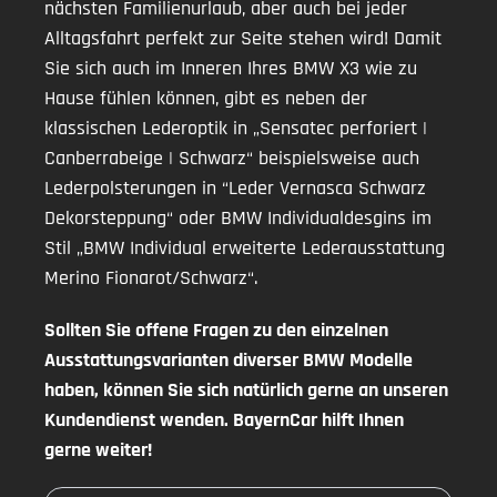
nächsten Familienurlaub, aber auch bei jeder
Alltagsfahrt perfekt zur Seite stehen wird! Damit
Sie sich auch im Inneren Ihres BMW X3 wie zu
Hause fühlen können, gibt es neben der
klassischen Lederoptik in „Sensatec perforiert |
Canberrabeige | Schwarz“ beispielsweise auch
Lederpolsterungen in “Leder Vernasca Schwarz
Dekorsteppung“ oder BMW Individualdesgins im
Stil „BMW Individual erweiterte Lederausstattung
Merino Fionarot/Schwarz“.
Sollten Sie offene Fragen zu den einzelnen
Ausstattungsvarianten diverser BMW Modelle
haben, können Sie sich natürlich gerne an unseren
Kundendienst wenden. BayernCar hilft Ihnen
gerne weiter!