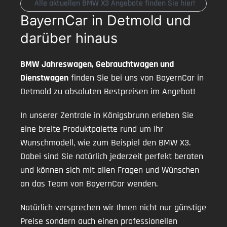
Alle aktuellen BMW X3 Angebote finden Sie hier!
BayernCar in Detmold und
darüber hinaus
BMW Jahreswagen, Gebrauchtwagen und
Dienstwagen
finden Sie bei uns von BayernCar in
Detmold zu absoluten Bestpreisen im Angebot!
In unserer Zentrale in Königsbrunn erleben Sie
eine breite Produktpalette rund um Ihr
Wunschmodell, wie zum Beispiel den BMW X3.
Dabei sind Sie natürlich jederzeit perfekt beraten
und können sich mit allen Fragen und Wünschen
an das Team von BayernCar wenden.
Natürlich versprechen wir Ihnen nicht nur günstige
Preise sondern auch einen professionellen