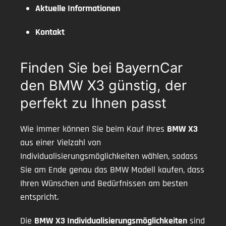
Aktuelle Informationen
Kontakt
Finden Sie bei BayernCar
den BMW X3 günstig, der
perfekt zu Ihnen passt
Wie immer können Sie beim Kauf Ihres
BMW X3
aus einer Vielzahl von
Individualisierungsmöglichkeiten wählen, sodass
Sie am Ende genau das BMW Modell kaufen, dass
Ihren Wünschen und Bedürfnissen am besten
entspricht.
Die
BMW X3 Individualisierungsmöglichkeiten
sind