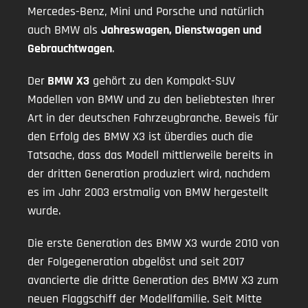
Mercedes-Benz, Mini und Porsche und natürlich
auch BMW als
Jahreswagen, Dienstwagen und
Gebrauchtwagen
.
Der
BMW X3
gehört zu den Kompakt-SUV
Modellen von BMW und zu den beliebtesten Ihrer
Art in der deutschen Fahrzeugbranche. Beweis für
den Erfolg des BMW X3 ist überdies auch die
Tatsache, dass das Modell mittlerweile bereits in
der dritten Generation produziert wird, nachdem
es im Jahr 2003 erstmalig von BMW hergestellt
wurde.
Die erste Generation des BMW X3 wurde 2010 von
der Folgegeneration abgelöst und seit 2017
avancierte die dritte Generation des BMW X3 zum
neuen Flaggschiff der Modellfamilie. Seit Mitte