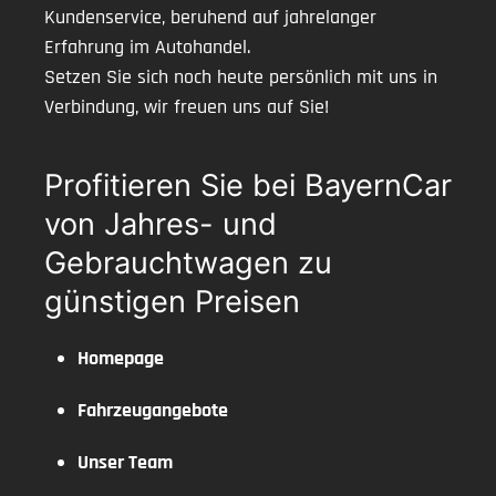
Kundenservice, beruhend auf jahrelanger
Erfahrung im Autohandel.
Setzen Sie sich noch heute persönlich mit uns in
Verbindung, wir freuen uns auf Sie!
Profitieren Sie bei BayernCar
von Jahres- und
Gebrauchtwagen zu
günstigen Preisen
Homepage
Fahrzeugangebote
Unser Team