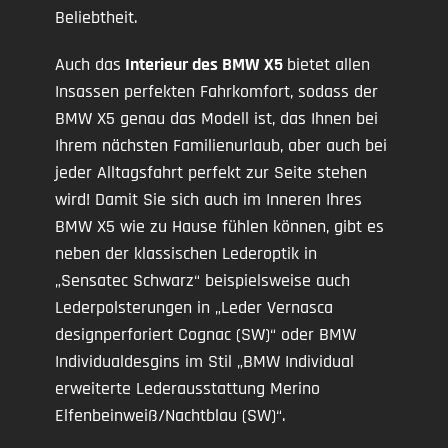
Beliebtheit.
Auch das
Interieur des BMW X5
bietet allen
Insassen perfekten Fahrkomfort, sodass der
BMW X5 genau das Modell ist, das Ihnen bei
Ihrem nächsten Familienurlaub, aber auch bei
jeder Alltagsfahrt perfekt zur Seite stehen
wird! Damit Sie sich auch im Inneren Ihres
BMW X5 wie zu Hause fühlen können, gibt es
neben der klassischen Lederoptik in
„Sensatec Schwarz“ beispielsweise auch
Lederpolsterungen in „Leder Vernasca
designperforiert Cognac (SW)“ oder BMW
Individualdesgins im Stil „BMW Individual
erweiterte Lederausstattung Merino
Elfenbeinweiß/Nachtblau (SW)“.