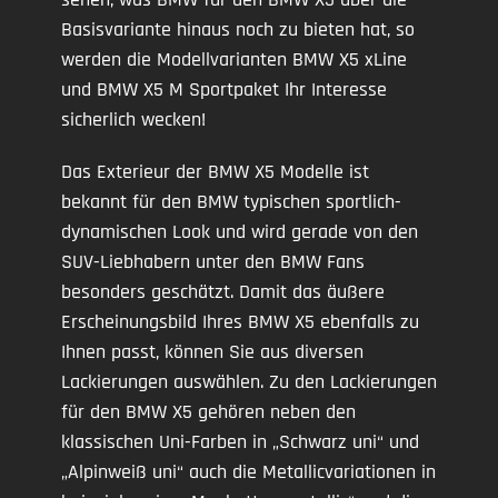
Basisvariante hinaus noch zu bieten hat, so
werden die Modellvarianten BMW X5 xLine
und BMW X5 M Sportpaket Ihr Interesse
sicherlich wecken!
Das Exterieur der BMW X5 Modelle ist
bekannt für den BMW typischen sportlich-
dynamischen Look und wird gerade von den
SUV-Liebhabern unter den BMW Fans
besonders geschätzt. Damit das äußere
Erscheinungsbild Ihres BMW X5 ebenfalls zu
Ihnen passt, können Sie aus diversen
Lackierungen auswählen. Zu den Lackierungen
für den BMW X5 gehören neben den
klassischen Uni-Farben in „Schwarz uni“ und
„Alpinweiß uni“ auch die Metallicvariationen in