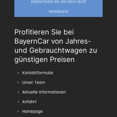
KONTAKTIEREN SIE UNS NOCH HEUTE
PERSÖNLICH!
Profitieren Sie bei
BayernCar von Jahres-
und Gebrauchtwagen zu
günstigen Preisen
Kontaktformular
Unser Team
Aktuelle Informationen
Anfahrt
Homepage