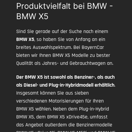
Produktvielfalt bei BMW -
BMW X5
Sind Sie gerade auf der Suche nach einem
BMW X5
, so haben Sie von Anfang an ein
breites Auswahlspektrum. Bei BayernCar
bieten wir Ihnen BMW X5 Modelle zu bester
Qualität als Jahres- und Gebrauchtwagen an.
Der BMW X5 ist sowohl als Benziner-, als auch
als Diesel- und Plug-in-Hybridmodell erhältlich
.
Insgesamt können Sie aus sieben
verschiedenen Motorisierungen für Ihren
BMW X5 wählen. Neben dem Plug-in-Hybrid
BMW X5, dem BMW X5 xDrive45e, umfasst
das Angebot außerdem die Benzinermodelle