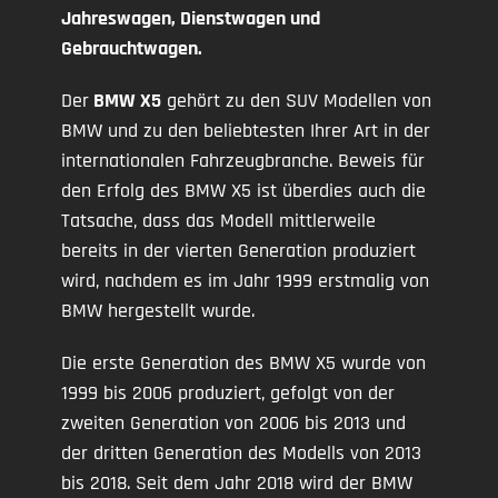
Jahreswagen, Dienstwagen und
Gebrauchtwagen.
Der
BMW X5
gehört zu den SUV Modellen von
BMW und zu den beliebtesten Ihrer Art in der
internationalen Fahrzeugbranche. Beweis für
den Erfolg des BMW X5 ist überdies auch die
Tatsache, dass das Modell mittlerweile
bereits in der vierten Generation produziert
wird, nachdem es im Jahr 1999 erstmalig von
BMW hergestellt wurde.
Die erste Generation des BMW X5 wurde von
1999 bis 2006 produziert, gefolgt von der
zweiten Generation von 2006 bis 2013 und
der dritten Generation des Modells von 2013
bis 2018. Seit dem Jahr 2018 wird der BMW