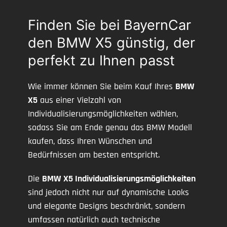
Finden Sie bei BayernCar
den BMW X5 günstig, der
perfekt zu Ihnen passt
Wie immer können Sie beim Kauf Ihres
BMW
X5
aus einer Vielzahl von
Individualisierungsmöglichkeiten wählen,
sodass Sie am Ende genau das BMW Modell
kaufen, dass Ihren Wünschen und
Bedürfnissen am besten entspricht.
Die
BMW X5 Individualisierungsmöglichkeiten
sind jedoch nicht nur auf dynamische Looks
und elegante Designs beschränkt, sondern
umfassen natürlich auch technische