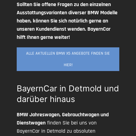
Sollten Sie offene Fragen zu den einzelnen
Ausstattungsvarianten diverser BMW Modelle
haben, können Sie sich natürlich gerne an
unseren Kundendienst wenden. BayernCar
hilft Ihnen gerne weiter!
ALLE AKTUELLEN BMW X5 ANGEBOTE FINDEN SIE
HIER!
BayernCar in Detmold und
darüber hinaus
BMW Jahreswagen, Gebrauchtwagen und
Dienstwagen
finden Sie bei uns von
BayernCar in Detmold zu absoluten