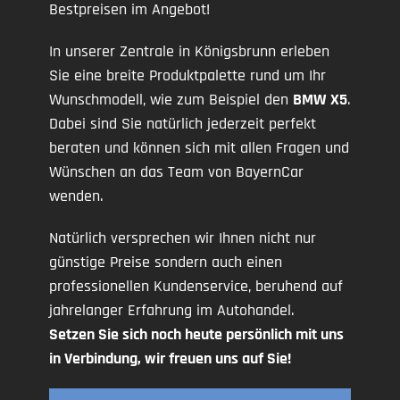
Bestpreisen im Angebot!
In unserer Zentrale in Königsbrunn erleben
Sie eine breite Produktpalette rund um Ihr
Wunschmodell, wie zum Beispiel den
BMW X5
.
Dabei sind Sie natürlich jederzeit perfekt
beraten und können sich mit allen Fragen und
Wünschen an das Team von BayernCar
wenden.
Natürlich versprechen wir Ihnen nicht nur
günstige Preise sondern auch einen
professionellen Kundenservice, beruhend auf
jahrelanger Erfahrung im Autohandel.
Setzen Sie sich noch heute persönlich mit uns
in Verbindung, wir freuen uns auf Sie!