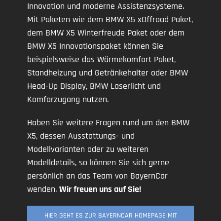
Innovation und moderne Assistenzsysteme.
Mit Paketen wie dem BMW X5 xOffroad Paket,
dem BMW X5 Winterfreude Paket oder dem
BMW X5 Innovationspaket können Sie
beispielsweise das Wärmekomfort Paket,
Standheizung und Getränkehalter oder BMW
Head-Up Display, BMW Laserlicht und
Komforzugang nutzen.
Haben Sie weitere Fragen rund um den BMW
X5, dessen Ausstattungs- und
Modellvarianten oder zu weiteren
Modelldetails, so können Sie sich gerne
persönlich an das Team von BayernCar
wenden.
Wir freuen uns auf Sie!
HIER GEHT ES ZUR BAYERNCAR HOMEPAGE MIT