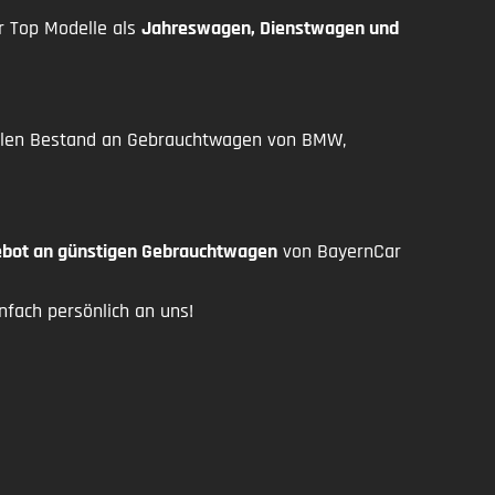
er Top Modelle als
Jahreswagen, Dienstwagen und
ellen Bestand an Gebrauchtwagen von BMW,
bot an günstigen Gebrauchtwagen
von BayernCar
fach persönlich an uns!