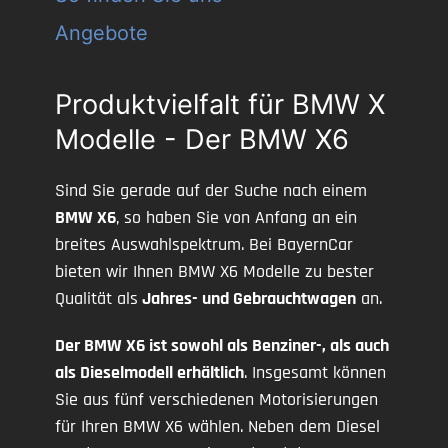
Angebote
Produktvielfalt für BMW X
Modelle - Der BMW X6
Sind Sie gerade auf der Suche nach einem
BMW X6
, so haben Sie von Anfang an ein
breites Auswahlspektrum. Bei BayernCar
bieten wir Ihnen BMW X6 Modelle zu bester
Qualität als
Jahres- und Gebrauchtwagen
an.
Der BMW X6 ist sowohl als Benziner-, als auch
als Dieselmodell erhältlich
. Insgesamt können
Sie aus fünf verschiedenen Motorisierungen
für Ihren BMW X6 wählen. Neben dem Diesel