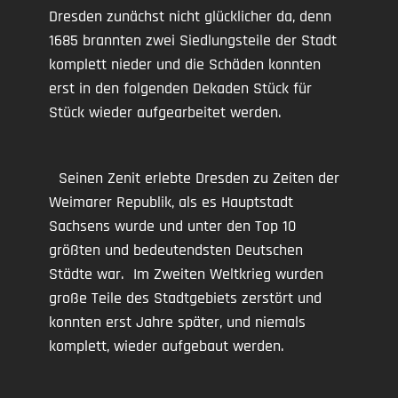
Dresden zunächst nicht glücklicher da, denn
1685 brannten zwei Siedlungsteile der Stadt
komplett nieder und die Schäden konnten
erst in den folgenden Dekaden Stück für
Stück wieder aufgearbeitet werden.
Seinen Zenit erlebte Dresden zu Zeiten der
Weimarer Republik, als es Hauptstadt
Sachsens wurde und unter den Top 10
größten und bedeutendsten Deutschen
Städte war. Im Zweiten Weltkrieg wurden
große Teile des Stadtgebiets zerstört und
konnten erst Jahre später, und niemals
komplett, wieder aufgebaut werden.