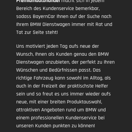
Premiumautohandel
macht sich in jedem
Bereich des Kundenservice bemerkbar,
sodass BayernCar Ihnen auf der Suche nach
Ihrem BMW Dienstwagen immer mit Rat und
Tat zur Seite steht!
Uns motiviert jeden Tag aufs neue der
Wunsch, Ihnen als Kunden genau den BMW
Dienstwagen anzubieten, der perfekt zu Ihren
Wünschen und Bedürfnissen passt. Das
richtige Fahrzeug kann sowohl im Alltag, als
auch in der Freizeit der praktischste Helfer
sein und so freut es uns immer wieder aufs
neue, mit einer breiten Produktauswahl,
attraktiven Angeboten rund um BMW und
einem professionellen Kundenservice bei
unseren Kunden punkten zu können!