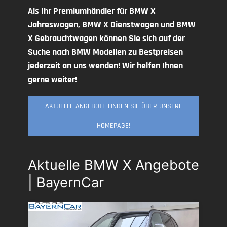
Als Ihr Premiumhändler für BMW X
Jahreswagen, BMW X Dienstwagen und BMW
X Gebrauchtwagen können Sie sich auf der
Suche nach BMW Modellen zu Bestpreisen
jederzeit an uns wenden! Wir helfen Ihnen
gerne weiter!
AKTUELLE ANGEBOTE FINDEN SIE ÜBER UNSERE
HOMEPAGE!
Aktuelle BMW X Angebote
| BayernCar