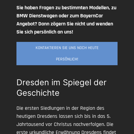
Sie haben Fragen zu bestimmten Modellen, zu
BMW Dienstwagen oder zum BayernCar
Angebot? Dann zögern Sie nicht und wenden
Sie sich persönlich an uns!
KONTAKTIEREN SIE UNS NOCH HEUTE
PERSÖNLICH!
Dresden im Spiegel der
Geschichte
Die ersten Siedlungen in der Region des
heutigen Dresdens lassen sich bis in das 5.
Jahrtausend vor Christus nachverfolgen. Die
erste urkundliche Erwähnung Dresdens findet