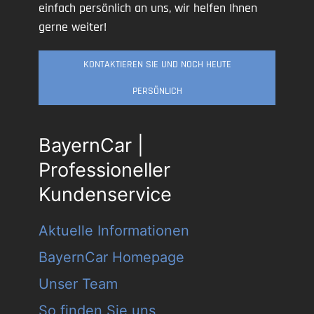
einfach persönlich an uns, wir helfen Ihnen
gerne weiter!
KONTAKTIEREN SIE UND NOCH HEUTE
PERSÖNLICH
BayernCar |
Professioneller
Kundenservice
Aktuelle Informationen
BayernCar Homepage
Unser Team
So finden Sie uns