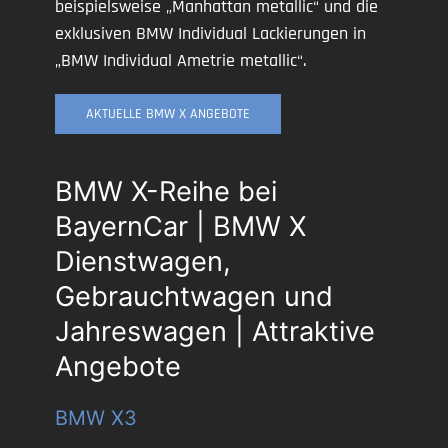
beispielsweise „Manhattan metallic“ und die
exklusiven BMW Individual Lackierungen in
„BMW Individual Ametrie metallic“.
AKTUELLE BMW X ANGEBOTE
BMW X-Reihe bei
BayernCar | BMW X
Dienstwagen,
Gebrauchtwagen und
Jahreswagen | Attraktive
Angebote
BMW X3