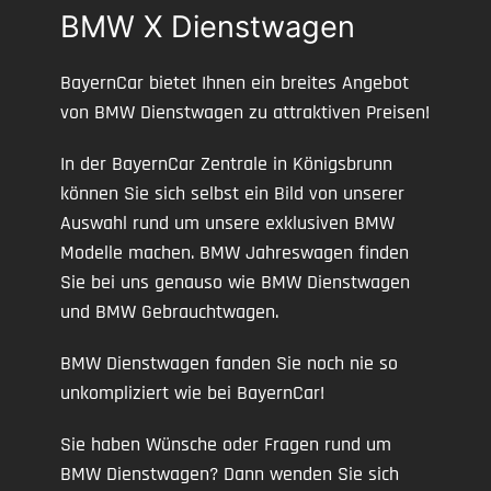
BMW X Dienstwagen
BayernCar bietet Ihnen ein breites Angebot
von BMW Dienstwagen zu attraktiven Preisen!
In der BayernCar Zentrale in Königsbrunn
können Sie sich selbst ein Bild von unserer
Auswahl rund um unsere exklusiven BMW
Modelle machen. BMW Jahreswagen finden
Sie bei uns genauso wie BMW Dienstwagen
und BMW Gebrauchtwagen.
BMW Dienstwagen fanden Sie noch nie so
unkompliziert wie bei BayernCar!
Sie haben Wünsche oder Fragen rund um
BMW Dienstwagen? Dann wenden Sie sich