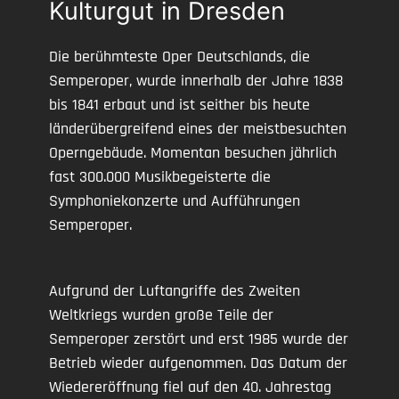
Kulturgut in Dresden
Die berühmteste Oper Deutschlands, die
Semperoper, wurde innerhalb der Jahre 1838
bis 1841 erbaut und ist seither bis heute
länderübergreifend eines der meistbesuchten
Operngebäude. Momentan besuchen jährlich
fast 300.000 Musikbegeisterte die
Symphoniekonzerte und Aufführungen
Semperoper.
Aufgrund der Luftangriffe des Zweiten
Weltkriegs wurden große Teile der
Semperoper zerstört und erst 1985 wurde der
Betrieb wieder aufgenommen. Das Datum der
Wiedereröffnung fiel auf den 40. Jahrestag