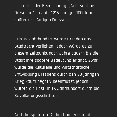
sich unter der Bezeichnung „Acta sunt hec
Dresdene“ im Jahr 1216 und gut 100 Jahr
später als „Antiqua Dressdin“.
Im 15. Jahrhundert wurde Dresden das
Stadtrecht verliehen, jedoch würde es zu
diesem Zeitpunkt noch Jahre dauern bis die
Stadt ihre spätere Bedeutung erlangt. Zwar
wurde die kulturelle und wirtschaftliche
Entwicklung Dresdens durch den 30-jährigen
Krieg kaum negativ beeinflusst, jedoch
wütete die Pest im 17. Jahrhundert durch die
Bevölkerungsschichten.
Auch im späteren 17. Jahrhundert stand