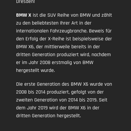
Dresden!
BMW X
ist die SUV Reihe von BMW und zählt
zu den beliebtesten Ihrer Art in der
internationalen Fahrzeugbranche. Beweis für
den Erfolg der X-Reihe ist beispielsweise der
BMW X6, der mittlerweile bereits in der
dritten Generation produziert wird, nachdem
er im Jahr 2008 erstmalig von BMW
hergestellt wurde.
Die erste Generation des BMW X6 wurde von
2008 bis 2014 produziert, gefolgt von der
zweiten Generation von 2014 bis 2019. Seit
dem Jahr 2019 wird der BMW X6 in der
dritten Generation hergestellt.