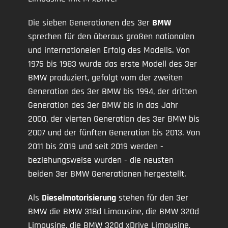
Die sieben Generationen des 3er
BMW
sprechen für den überaus großen nationalen
und internationelen Erfolg des Modells. Von
1975 bis 1983 wurde das erste Modell des 3er
BMW produziert, gefolgt vom der zweiten
Generation des 3er BMW bis 1994, der dritten
Generation des 3er BMW bis in das Jahr
2000, der vierten Generation des 3er BMW bis
2007 und der fünften Generation bis 2013. Von
2011 bis 2019 und seit 2019 werden -
beziehungsweise wurden - die neusten
beiden 3er BMW Generationen hergestellt.
Als
Dieselmotorisierung
stehen für den 3er
BMW die BMW 318d Limousine, die BMW 320d
Limousine, die BMW 320d xDrive Limousine,