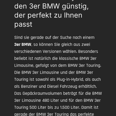
den 3er BMW günstig,
der perfekt zu Ihnen
passt
Sind sie gerade auf der Suche nach einem
3er BMW
, so können Sie gleich aus zwei
verschiedenen Versionen wählen. Besonders
beliebt ist natürlich die klassische BMW 3er
Limousine, gefolgt von dem BMW 3er Touring.
Die BMW 3er Limousine und der BMW 3er
Touring ist sowohl als Plug-in-Hybrid, als auch
als Benziner und Diesel Fahrzeug erhältlich.
Das Gepäckraumvolumen beträgt für die BMW
3er Limousine 480 Liter und für den BMW 3er
Touring 500 Liter bis zu 1.500 Liter. Damit ist
gerade der BMW 3er Touring das perfekte