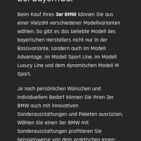
Beim Kauf Ihres
3er BMW
können Sie aus
einer Vielzahl verschiedener Modellvarianten
wählen. So gibt es das beliebte Modell des
bayerischen Herstellers nicht nur in der
Basisvariante, sondern auch im Modell
Advantage, im Modell Sport Line, im Modell
Luxury Line und dem dynamischen Modell M
Sport.
Je nach persönlichen Wünschen und
individuellem Bedarf können Sie Ihren 3er
BMW auch mit innovativen
Sonderausstattungen und Paketen ausrüsten.
Wählen Sie einen 3er BMW mit
Sonderausstattungen profitieren Sie
beispielsweise von dem praktischen Innen-