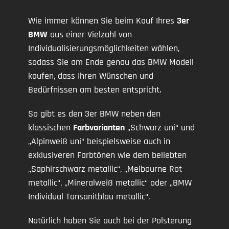
Wie immer können Sie beim Kauf Ihres
3er
BMW
aus einer Vielzahl von
Individualisierungsmöglichkeiten wählen,
sodass Sie am Ende genau das BMW Modell
kaufen, dass Ihren Wünschen und
Bedürfnissen am besten entspricht.
So gibt es den 3er BMW neben den
klassischen
Farbvarianten
„Schwarz uni“ und
„Alpinweiß uni“ beispielsweise auch in
exklusiveren Farbtönen wie dem beliebten
„Saphirschwarz metallic“, „Melbourne Rot
metallic“, „Mineralweiß metallic“ oder „BMW
Individual Tansanitblau metallic“.
Natürlich haben Sie auch bei der Polsterung