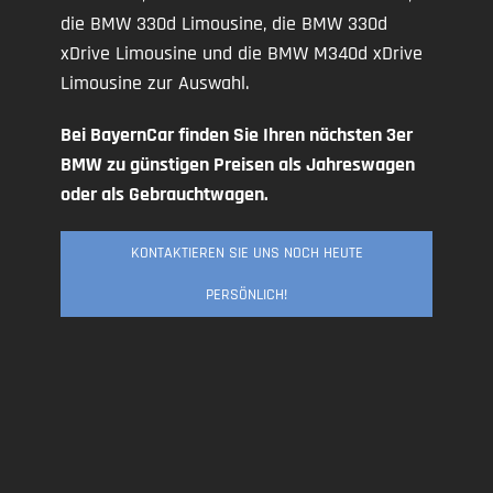
die BMW 330d Limousine, die BMW 330d
xDrive Limousine und die BMW M340d xDrive
Limousine zur Auswahl.
Bei BayernCar finden Sie Ihren nächsten 3er
BMW zu günstigen Preisen als Jahreswagen
oder als Gebrauchtwagen.
KONTAKTIEREN SIE UNS NOCH HEUTE
PERSÖNLICH!