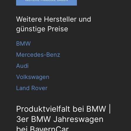
Weitere Hersteller und
günstige Preise
BMW
Mercedes-Benz
Audi
Volkswagen
Land Rover
Produktvielfalt bei BMW |
3er BMW Jahreswagen
bei BayernCar