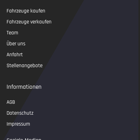
Fahrzeuge kaufen
Fahrzeuge verkaufen
Team
Über uns
Anfahrt
Stellenangebote
Informationen
AGB
Datenschutz
Impressum