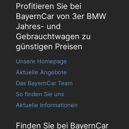
Profitieren Sie bei
BayernCar von 3er BMW
Jahres- und
Gebrauchtwagen zu
günstigen Preisen
Unsere Homepage
Aktuelle Angebote
Das BayernCar Team
So finden Sie uns
Aktuelle Informationen
Finden Sie bei BayernCar