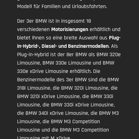
Modell für Familien und Urlaubsfahrten.
Der 3er BMW ist in insgesamt 18
verschiedenen
Motorisierungen
erhältlich und
bietet Ihnen so eine breite Auswahl aus
Plug-
in-Hybrid-, Diesel- und Benzinermodellen
. Als
Plug-in-Hybrid ist der 8er BMW als BMW 320e
Limousine, BMW 330e Limousine und BMW
330e xDrive Limousine erhältlich. Die
Benzinermodelle des 3er BMW sind die BMW
318i Limousine, die BMW 320i Limousine, die
BMW 320i xDrive Limousine, die BMW 330i
Limousine, die BMW 330i xDrive Limousine,
die BMW 340i xDrive Limousine, die BMW M3
Limousine, die BMW M3 Competition
Limousine und die BMW M3 Competition
Limousine mit M xDrive.