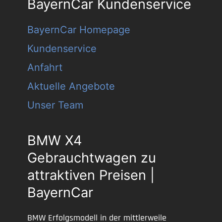
BayernCar Kundenservice
BayernCar Homepage
Kundenservice
Anfahrt
Aktuelle Angebote
Unser Team
BMW X4
Gebrauchtwagen zu
attraktiven Preisen |
BayernCar
BMW Erfolgsmodell in der mittlerweile