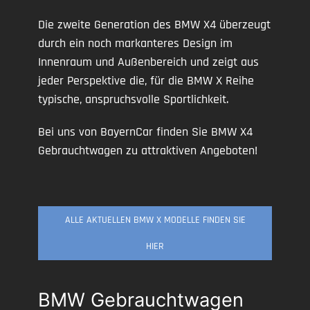
Die zweite Generation des BMW X4 überzeugt
durch ein noch markanteres Design im
Innenraum und Außenbereich und zeigt aus
jeder Perspektive die, für die BMW X Reihe
typische, anspruchsvolle Sportlichkeit.
Bei uns von BayernCar finden Sie BMW X4
Gebrauchtwagen zu attraktiven Angeboten!
ALLE AKTUELLEN BMW X MODELLE FINDEN SIE
HIER
BMW Gebrauchtwagen