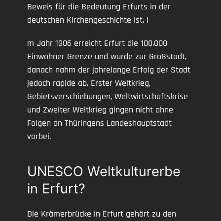
Beweis für die Bedeutung Erfurts in der
deutschen Kirchengeschichte ist. I
m Jahr 1906 erreicht Erfurt die 100.000
Einwohner Grenze und wurde zur Großstadt,
danach nahm der jahrelange Erfolg der Stadt
jedoch rapide ab. Erster Weltkrieg,
Gebietsverschiebungen, Weltwirtschaftskrise
und Zweiter Weltkrieg gingen nicht ohne
Folgen an Thüringens Landeshauptstadt
vorbei.
UNESCO Weltkulturerbe
in Erfurt?
Die Krämerbrücke in Erfurt gehört zu den