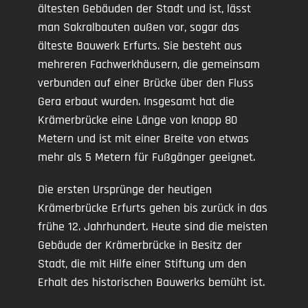
ältesten Gebäuden der Stadt und ist, lässt
man Sakralbauten außen vor, sogar das
älteste Bauwerk Erfurts. Sie besteht aus
mehreren Fachwerkhäusern, die gemeinsam
verbunden auf einer Brücke über den Fluss
Gera erbaut wurden. Insgesamt hat die
Krämerbrücke eine Länge von knapp 80
Metern und ist mit einer Breite von etwas
mehr als 5 Metern für Fußgänger geeignet.
Die ersten Ursprünge der heutigen
Krämerbrücke Erfurts gehen bis zurück in das
frühe 12. Jahrhundert. Heute sind die meisten
Gebäude der Krämerbrücke in Besitz der
Stadt, die mit Hilfe einer Stiftung um den
Erhalt des historischen Bauwerks bemüht ist.