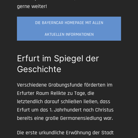
gerne weiter!
DIE BAYERNCAR HOMEPAGE MIT ALLEN
AKTUELLEN INFORMATIONEN
Erfurt im Spiegel der
Geschichte
Verschiedene Grabungsfunde förderten im
Erfurter Raum Relikte zu Tage, die
letztendlich darauf schließen ließen, dass
Erfurt um das 1. Jahrhundert nach Christus
bereits eine große Germanensiedlung war.
Die erste urkundliche Erwähnung der Stadt