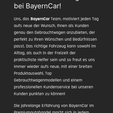
bei BayernCar!
Uns, das
BayernCar
Team, motiviert jeden Tag
aufs neue der Wunsch, Ihnen als Kunden
genau den Gebrauchtwagen anzubieten, der
perfekt zu Ihren Wünschen und Bedürfnissen
passt. Das richtige Fahrzeug kann sowohl im
Alltag, als auch in der Freizeit der
praktischste Helfer sein und so freut es uns
immer wieder aufs neue, mit einer breiten
Produktauswahl, Top
Gebrauchtwagenmodellen und einem
professionellen Kundenservice bei unseren
Kunden punkten zu können!
Die jahrelange Erfahrung von BayernCar im
Premiumautohandel macht sich in jedem