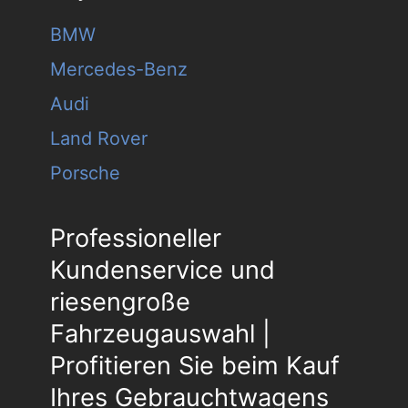
BMW
Mercedes-Benz
Audi
Land Rover
Porsche
Professioneller
Kundenservice und
riesengroße
Fahrzeugauswahl |
Profitieren Sie beim Kauf
Ihres Gebrauchtwagens