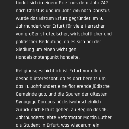
findet sich in einem Brief aus dem Jahr 742
nach Christus und im Jahr 755 nach Christus
wurde das Bistum Erfurt gegründet. Im 9.
Jahrhundert war Erfurt für viele Herrscher
von großer strategischer, wirtschaftlicher und
politischer Bedeutung, da es sich bei der
Siedlung um einen wichtigen
Handelsknotenpunkt handelte.
Religionsgeschichtlich ist Erfurt vor allem
deshalb interessant, da es dort bereits um
das 11. Jahrhundert eine florierende jüdische
Gemeinde gab, und die Spuren der ältesten
Synagoge Europas höchstwahrscheinlich
zurück nach Erfurt gehen. Zu Beginn des 16.
Jahrhunderts lebte Reformator Martin Luther
als Student in Erfurt, was wiederum ein