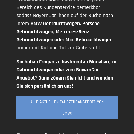
Bereich des Kundenservice bemerkbar,
sodass BayernCar Ihnen auf der Suche nach
Ihrem
BMW Gebrauchtwagen, Porsche
Gebrauchtwagen, Mercedes-Benz
Gebrauchtwagen oder Mini Gebrauchtwagen
immer mit Rat und Tat zur Seite steht!
Sie haben Fragen zu bestimmten Modellen, zu
Gebrauchtwagen oder zum BayernCar
Angebot? Dann zögern Sie nicht und wenden
Sie sich persönlich an uns!
ALLE AKTUELLEN FAHRZEUGANGEBOTE VON
BMW!