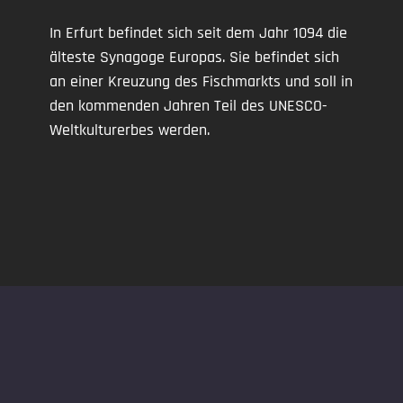
In Erfurt befindet sich seit dem Jahr 1094 die
älteste Synagoge Europas. Sie befindet sich
an einer Kreuzung des Fischmarkts und soll in
den kommenden Jahren Teil des UNESCO-
Weltkulturerbes werden.