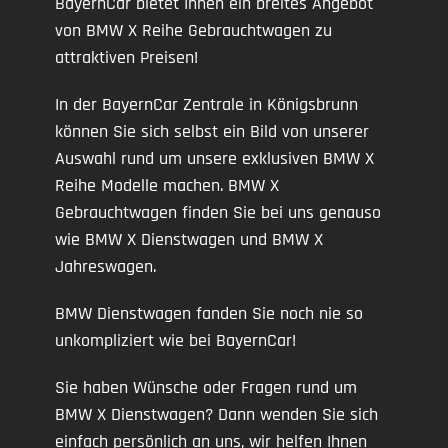
BayernCar bietet Ihnen ein breites Angebot
von BMW X Reihe Gebrauchtwagen zu
attraktiven Preisen!
In der BayernCar Zentrale in Königsbrunn
können Sie sich selbst ein Bild von unserer
Auswahl rund um unsere exklusiven BMW X
Reihe Modelle machen. BMW X
Gebrauchtwagen finden Sie bei uns genauso
wie BMW X Dienstwagen und BMW X
Jahreswagen.
BMW Dienstwagen fanden Sie noch nie so
unkompliziert wie bei BayernCar!
Sie haben Wünsche oder Fragen rund um
BMW X Dienstwagen? Dann wenden Sie sich
einfach persönlich an uns, wir helfen Ihnen