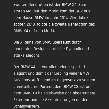
zweiten Generation ist der BMW X4. Zum
ersten Mal auf den Markt kam der SUV aus
dem Hause BMW im Jahr 2014. Vier Jahre
später, 2018, folgte die zweite Generation des
BMW X4 auf den Markt.
Die X Reihe von BMW überzeugt durch
markantes Design, sportliche Dynamik und
starke Eleganz.
Der BMW X4 ist vor allem eines: sportlich-
elegant und damit der Liebling vieler BMW
SUV Fans. Auffallend im Gegensatz zu seinem
unmittelbaren Partner, dem BMW X3, ist an
dem BMW X4 beispielsweise das abgerundete
Exterieur und die Akzentuierungen an den
Scheinwerfern.