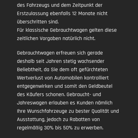
des Fahrzeugs und dem Zeitpunkt der
Erstzulassung ebenfalls 12 Monate nicht
überschritten sind.
Für klassische Gebrauchtwagen gelten diese
zeitlichen Vorgaben natürlich nicht.
Gebrauchtwagen erfreuen sich gerade
deshalb seit Jahren stetig wachsender
Beliebtheit, da Sie dem oft gefürchteten
Wertverlust von Automobilen kontrolliert
entgegenwirken und somit den Geldbeutel
des Käufers schonen. Gebraucht- und
Jahreswagen erlauben es Kunden nämlich
Ihre Wunschfahrzeuge zu bester Qualität und
Ausstattung, jedoch zu Rabatten von
regelmäßig 30% bis 50% zu erwerben.