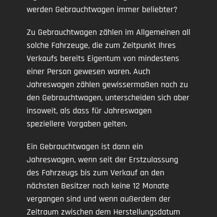
werden Gebrauchtwagen immer beliebter?
Zu Gebrauchtwagen zählen im Allgemeinen all
solche Fahrzeuge, die zum Zeitpunkt Ihres
Verkaufs bereits Eigentum von mindestens
einer Person gewesen waren. Auch
Jahreswagen zählen gewissermaßen noch zu
den Gebrauchtwagen, unterscheiden sich aber
insoweit, als dass für Jahreswagen
speziellere Vorgaben gelten.
Ein Gebrauchtwagen ist dann ein
Jahreswagen, wenn seit der Erstzulassung
des Fahrzeugs bis zum Verkauf an den
nächsten Besitzer noch keine 12 Monate
vergangen sind und wenn außerdem der
Zeitraum zwischen dem Herstellungsdatum