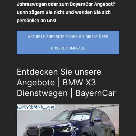
Jahreswagen oder zum BayernCar Angebot?
Dann zögern Sie nicht und wenden Sie sich
persönlich an uns!
AKTUELLE ANGEBOTE FINDEN SIE DIREKT ÜBER
UNSERE HOMEPAGE
Entdecken Sie unsere
Angebote | BMW X3
Dienstwagen | BayernCar