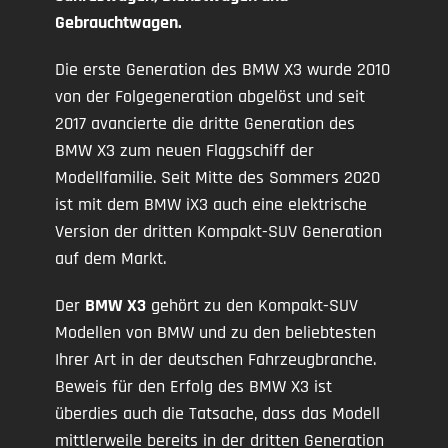
Gebrauchtwagen.
Die erste Generation des BMW X3 wurde 2010
von der Folgegeneration abgelöst und seit
2017 avancierte die dritte Generation des
BMW X3 zum neuen Flaggschiff der
Modellfamilie. Seit Mitte des Sommers 2020
ist mit dem BMW iX3 auch eine elektrische
Version der dritten Kompakt-SUV Generation
auf dem Markt.
Der
BMW X3
gehört zu den Kompakt-SUV
Modellen von BMW und zu den beliebtesten
Ihrer Art in der deutschen Fahrzeugbranche.
Beweis für den Erfolg des BMW X3 ist
überdies auch die Tatsache, dass das Modell
mittlerweile bereits in der dritten Generation