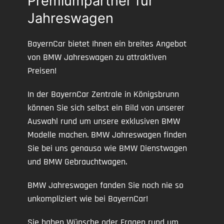
Premiumpartner für
Jahreswagen
BayernCar bietet Ihnen ein breites Angebot
von BMW Jahreswagen zu attraktiven
Preisen!
In der BayernCar Zentrale in Königsbrunn
können Sie sich selbst ein Bild von unserer
Auswahl rund um unsere exklusiven BMW
Modelle machen. BMW Jahreswagen finden
Sie bei uns genauso wie BMW Dienstwagen
und BMW Gebrauchtwagen.
BMW Jahreswagen fanden Sie noch nie so
unkompliziert wie bei BayernCar!
Sie haben Wünsche oder Fragen rund um