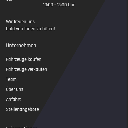
10:00 - 13:00 Uhr
Wir freuen uns,
bald von Ihnen zu hören!
Unternehmen
Fahrzeuge kaufen
Fahrzeuge verkaufen
Team
Über uns
Anfahrt
Stellenangebote