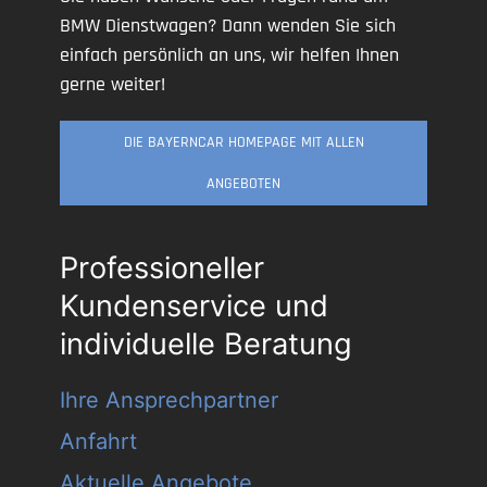
BMW Dienstwagen? Dann wenden Sie sich
einfach persönlich an uns, wir helfen Ihnen
gerne weiter!
DIE BAYERNCAR HOMEPAGE MIT ALLEN
ANGEBOTEN
Professioneller
Kundenservice und
individuelle Beratung
Ihre Ansprechpartner
Anfahrt
Aktuelle Angebote