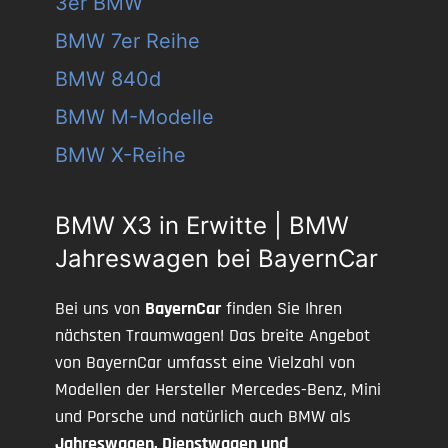
3er BMW
BMW 7er Reihe
BMW 840d
BMW M-Modelle
BMW X-Reihe
BMW X3 in Erwitte | BMW
Jahreswagen bei BayernCar
Bei uns von
BayernCar
finden Sie Ihren
nächsten Traumwagen! Das breite Angebot
von BayernCar umfasst eine Vielzahl von
Modellen der Hersteller Mercedes-Benz, Mini
und Porsche und natürlich auch BMW als
Jahreswagen, Dienstwagen und