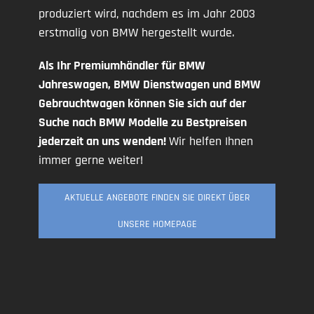
produziert wird, nachdem es im Jahr 2003
erstmalig von BMW hergestellt wurde.
Als Ihr Premiumhändler für BMW
Jahreswagen, BMW Dienstwagen und BMW
Gebrauchtwagen können Sie sich auf der
Suche nach BMW Modelle zu Bestpreisen
jederzeit an uns wenden!
Wir helfen Ihnen
immer gerne weiter!
AKTUELLE ANGEBOTE FINDEN SIE DIREKT ÜBER
UNSERE HOMEPAGE