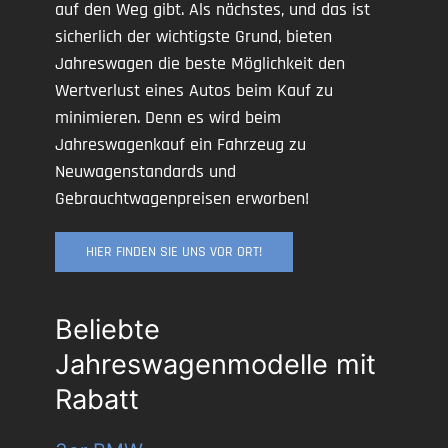
auf den Weg gibt. Als nächstes, und das ist
sicherlich der wichtigste Grund, bieten
Jahreswagen die beste Möglichkeit den
Wertverlust eines Autos beim Kauf zu
minimieren. Denn es wird beim
Jahreswagenkauf ein Fahrzeug zu
Neuwagenstandards und
Gebrauchtwagenpreisen erworben!
HIER FINDEN SIE UNS VOR ORT!
Beliebte
Jahreswagenmodelle mit
Rabatt