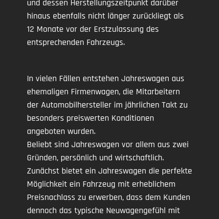
und dessen Herstellungszeitpunkt darüber
hinaus ebenfalls nicht länger zurückliegt als
12 Monate vor der Erstzulassung des
entsprechenden Fahrzeugs.
In vielen Fällen entstehen Jahreswagen aus
ehemaligen Firmenwagen, die Mitarbeitern
der Automobilhersteller im jährlichen Takt zu
besonders preiswerten Konditionen
angeboten wurden.
Beliebt sind Jahreswagen vor allem aus zwei
Gründen, persönlich und wirtschaftlich.
Zunächst bietet ein Jahreswagen die perfekte
Möglichkeit ein Fahrzeug mit erheblichem
Preisnachlass zu erwerben, dass dem Kunden
dennoch das typische Neuwagengefühl mit