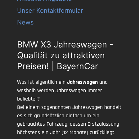
Unser Kontaktformular
News
BMW X3 Jahreswagen -
Qualität zu attraktiven
Preisen! | BayernCar
Was ist eigentlich ein
Jahreswagen
und
weshalb werden Jahreswagen immer
beliebter?
Bei einem sogenannten Jahreswagen handelt
es sich grundsätzlich einfach um ein
gebrauchtes Fahrzeug, dessen Erstzulassung
höchstens ein Jahr (12 Monate) zurückliegt