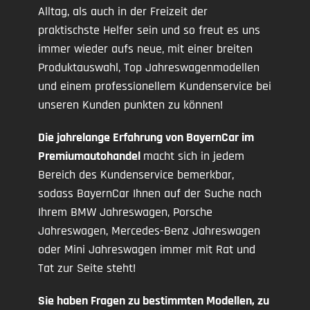
Alltag, als auch in der Freizeit der
praktischste Helfer sein und so freut es uns
immer wieder aufs neue, mit einer breiten
Produktauswahl, Top Jahreswagenmodellen
und einem professionellem Kundenservice bei
unseren Kunden punkten zu können!
Die jahrelange Erfahrung von BayernCar im
Premiumautohandel
macht sich in jedem
Bereich des Kundenservice bemerkbar,
sodass BayernCar Ihnen auf der Suche nach
Ihrem BMW Jahreswagen, Porsche
Jahreswagen, Mercedes-Benz Jahreswagen
oder Mini Jahreswagen immer mit Rat und
Tat zur Seite steht!
Sie haben Fragen zu bestimmten Modellen, zu