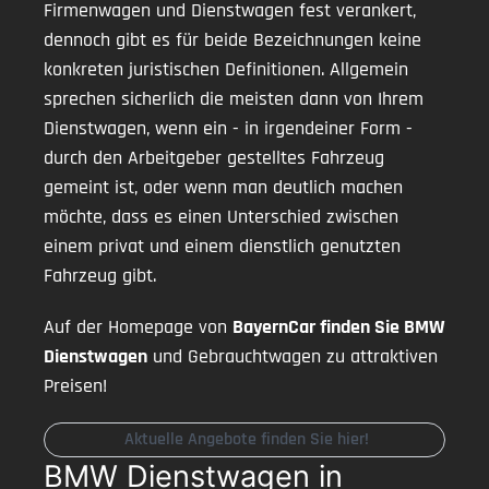
Firmenwagen und Dienstwagen fest verankert,
dennoch gibt es für beide Bezeichnungen keine
konkreten juristischen Definitionen. Allgemein
sprechen sicherlich die meisten dann von Ihrem
Dienstwagen, wenn ein - in irgendeiner Form -
durch den Arbeitgeber gestelltes Fahrzeug
gemeint ist, oder wenn man deutlich machen
möchte, dass es einen Unterschied zwischen
einem privat und einem dienstlich genutzten
Fahrzeug gibt.
Auf der Homepage von
BayernCar finden Sie BMW
Dienstwagen
und Gebrauchtwagen zu attraktiven
Preisen!
Aktuelle Angebote finden Sie hier!
BMW Dienstwagen in