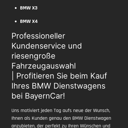
BMW X3
BMW X4
Professioneller
Kundenservice und
riesengroße
Fahrzeugauswahl
| Profitieren Sie beim Kauf
Ihres BMW Dienstwagens
bei BayernCar!
Uns motiviert jeden Tag aufs neue der Wunsch,
Ihnen als Kunden genau den BMW Dienstwagen
anzubieten, der perfekt zu Ihren Wünschen und