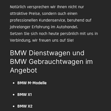
Natürlich versprechen wir Ihnen nicht nur
attraktive Preise, sondern auch einen
professionellen Kundenservice, beruhend auf
jahrelanger Erfahrung im Autohandel.
Setzen Sie sich noch heute persönlich mit uns in
Verbindung, wir freuen uns auf Sie!
BMW Dienstwagen und
BMW Gebrauchtwagen im
Angebot
BMW M-Modelle
BMW X1
BMW X2