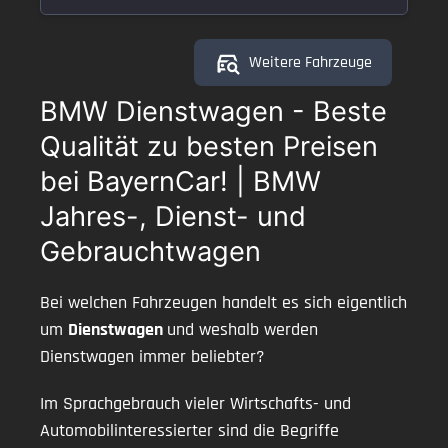
Weitere Fahrzeuge
BMW Dienstwagen - Beste
Qualität zu besten Preisen
bei BayernCar! | BMW
Jahres-, Dienst- und
Gebrauchtwagen
Bei welchen Fahrzeugen handelt es sich eigentlich
um
Dienstwagen
und weshalb werden
Dienstwagen immer beliebter?
Im Sprachgebrauch vieler Wirtschafts- und
Automobilinteressierter sind die Begriffe