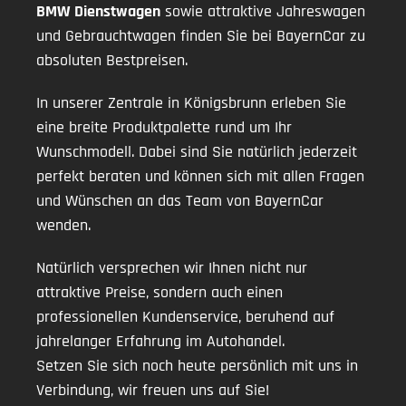
BMW Dienstwagen
sowie attraktive Jahreswagen
und Gebrauchtwagen finden Sie bei BayernCar zu
absoluten Bestpreisen.
In unserer Zentrale in Königsbrunn erleben Sie
eine breite Produktpalette rund um Ihr
Wunschmodell. Dabei sind Sie natürlich jederzeit
perfekt beraten und können sich mit allen Fragen
und Wünschen an das Team von BayernCar
wenden.
Natürlich versprechen wir Ihnen nicht nur
attraktive Preise, sondern auch einen
professionellen Kundenservice, beruhend auf
jahrelanger Erfahrung im Autohandel.
Setzen Sie sich noch heute persönlich mit uns in
Verbindung, wir freuen uns auf Sie!