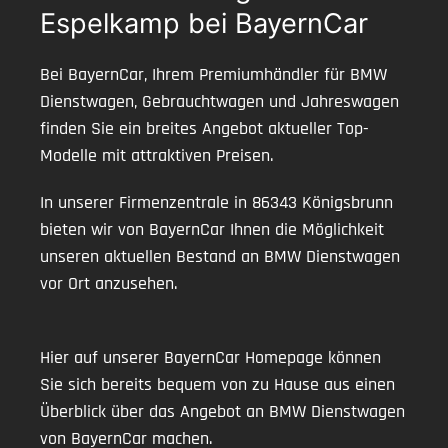
Espelkamp bei BayernCar
Bei BayernCar, Ihrem Premiumhändler für BMW
Dienstwagen, Gebrauchtwagen und Jahreswagen
finden Sie ein breites Angebot aktueller Top-
Modelle mit attraktiven Preisen.
In unserer Firmenzentrale in 86343 Königsbrunn
bieten wir von BayernCar Ihnen die Möglichkeit
unseren aktuellen Bestand an BMW Dienstwagen
vor Ort anzusehen.
Hier auf unserer BayernCar Homepage können
Sie sich bereits bequem von zu Hause aus einen
Überblick über das Angebot an BMW Dienstwagen
von BayernCar machen.