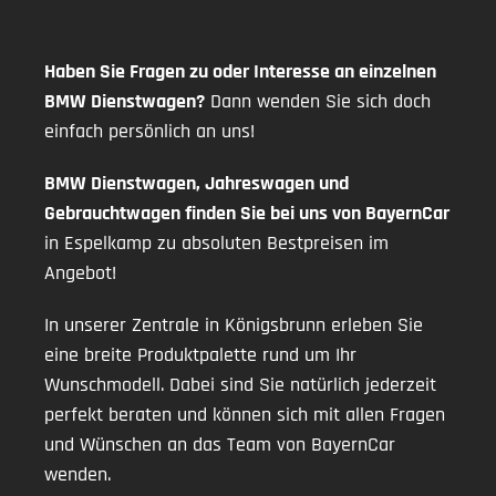
Haben Sie Fragen zu oder Interesse an einzelnen
BMW Dienstwagen?
Dann wenden Sie sich doch
einfach persönlich an uns!
BMW Dienstwagen, Jahreswagen und
Gebrauchtwagen finden Sie bei uns von BayernCar
in Espelkamp zu absoluten Bestpreisen im
Angebot!
In unserer Zentrale in Königsbrunn erleben Sie
eine breite Produktpalette rund um Ihr
Wunschmodell. Dabei sind Sie natürlich jederzeit
perfekt beraten und können sich mit allen Fragen
und Wünschen an das Team von BayernCar
wenden.