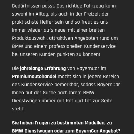
Bedürfnissen passt. Das richtige Fahrzeug kann
sowohl im Alltag, als auch in der Freizeit der
praktischste Helfer sein und so freut es uns
immer wieder aufs neue, mit einer breiten
Produktauswahl, attraktiven Angeboten rund um
BMW und einem professionellen Kundenservice
bei unseren Kunden punkten zu können!
Die
jahrelange Erfahrung
von BayernCar im
Premiumautohandel
macht sich in jedem Bereich
des Kundenservice bemerkbar, sodass BayernCar
Ihnen auf der Suche nach Ihrem BMW
Dienstwagen immer mit Rat und Tat zur Seite
steht!
Sie haben Fragen zu bestimmten Modellen, zu
BMW Dienstwagen oder zum BayernCar Angebot?