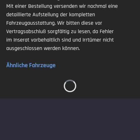
Mit einer Bestellung versenden wir nochmal eine
detaillierte Aufstellung der kompletten
Fahrzeugausstattung. Wir bitten diese vor
Vertragsabschluß sorgfältig zu lesen, da Fehler
im Inserat vorbehaltlich sind und Irrtümer nicht
ausgeschlossen werden können.
Ähnliche Fahrzeuge
Loading...