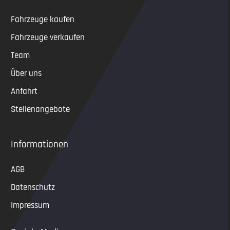
Fahrzeuge kaufen
Fahrzeuge verkaufen
Team
Über uns
Anfahrt
Stellenangebote
Informationen
AGB
Datenschutz
Impressum