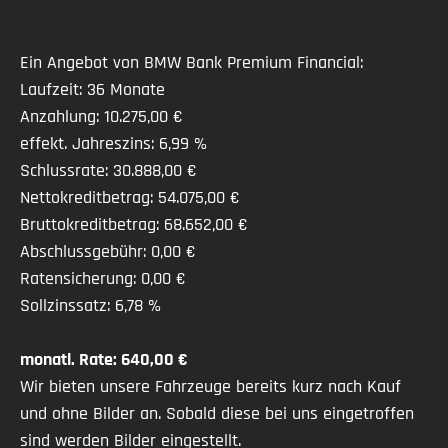
Ein Angebot von BMW Bank Premium Financial:
Laufzeit: 36 Monate
Anzahlung: 10.275,00 €
effekt. Jahreszins: 6,99 %
Schlussrate: 30.888,00 €
Nettokreditbetrag: 54.075,00 €
Bruttokreditbetrag: 68.652,00 €
Abschlussgebühr: 0,00 €
Ratensicherung: 0,00 €
Sollzinssatz: 6,78 %
monatl. Rate: 640,00 €
Wir bieten unsere Fahrzeuge bereits kurz nach Kauf
und ohne Bilder an. Sobald diese bei uns eingetroffen
sind werden Bilder eingestellt.