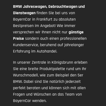
BMW Jahreswagen, Gebrauchtwagen und
Dienstwagen
finden Sie bei uns von
BayernCar in Frankfurt zu absoluten
Bestpreisen im Angebot! Wie immer
versprechen wir Ihnen nicht nur
günstige
Preise
sondern auch einen professionellen
Kundenservice, beruhend auf jahrelanger
Erfahrung im Autohandel.
In unserer Zentrale in Königsbrunn erleben
Sie eine breite Produktpalette rund um Ihr
Wunschmodell, wie zum Beispiel den 5er
BMW. Dabei sind Sie natürlich jederzeit
perfekt beraten und können sich mit allen
Fragen und Wünschen an das Team von
BayernCar wenden.