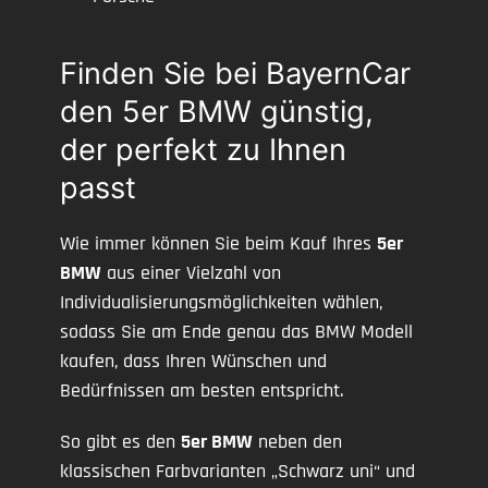
Finden Sie bei BayernCar
den 5er BMW günstig,
der perfekt zu Ihnen
passt
Wie immer können Sie beim Kauf Ihres
5er
BMW
aus einer Vielzahl von
Individualisierungsmöglichkeiten wählen,
sodass Sie am Ende genau das BMW Modell
kaufen, dass Ihren Wünschen und
Bedürfnissen am besten entspricht.
So gibt es den
5er BMW
neben den
klassischen Farbvarianten „Schwarz uni“ und