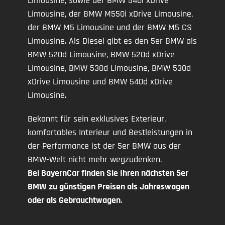
Limousine, sowie der BMW 540i xDrive
Limousine, der BMW M550i xDrive Limousine,
der BMW M5 Limousine und der BMW M5 CS
Limousine. Als Diesel gibt es den 5er BMW als
BMW 520d Limousine, BMW 520d xDrive
Limousine, BMW 530d Limousine, BMW 530d
xDrive Limousine und BMW 540d xDrive
Limousine.
Bekannt für sein exklusives Exterieur,
komfortables Interieur und Bestleistungen in
der Performance ist der 5er BMW aus der
BMW-Welt nicht mehr wegzudenken.
Bei BayernCar finden Sie Ihren nächsten 5er
BMW zu günstigen Preisen als Jahreswagen
oder als Gebrauchtwagen
.