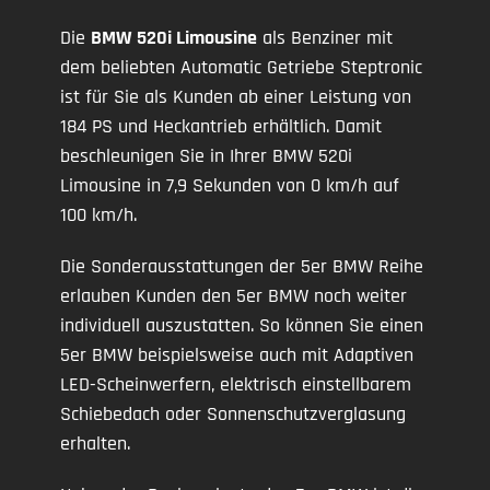
Die
BMW 520i Limousine
als Benziner mit
dem beliebten Automatic Getriebe Steptronic
ist für Sie als Kunden ab einer Leistung von
184 PS und Heckantrieb erhältlich. Damit
beschleunigen Sie in Ihrer BMW 520i
Limousine in 7,9 Sekunden von 0 km/h auf
100 km/h.
Die Sonderausstattungen der 5er BMW Reihe
erlauben Kunden den 5er BMW noch weiter
individuell auszustatten. So können Sie einen
5er BMW beispielsweise auch mit Adaptiven
LED-Scheinwerfern, elektrisch einstellbarem
Schiebedach oder Sonnenschutzverglasung
erhalten.