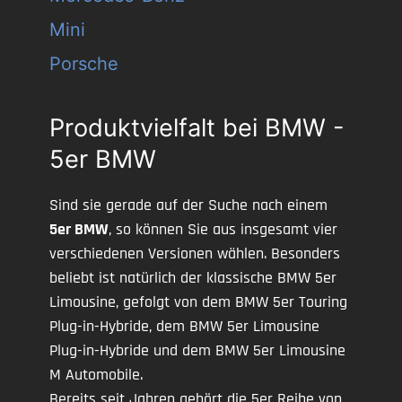
Mini
Porsche
Produktvielfalt bei BMW -
5er BMW
Sind sie gerade auf der Suche nach einem
5er BMW
, so können Sie aus insgesamt vier
verschiedenen Versionen wählen. Besonders
beliebt ist natürlich der klassische BMW 5er
Limousine, gefolgt von dem BMW 5er Touring
Plug-in-Hybride, dem BMW 5er Limousine
Plug-in-Hybride und dem BMW 5er Limousine
M Automobile.
Bereits seit Jahren gehört die 5er Reihe von