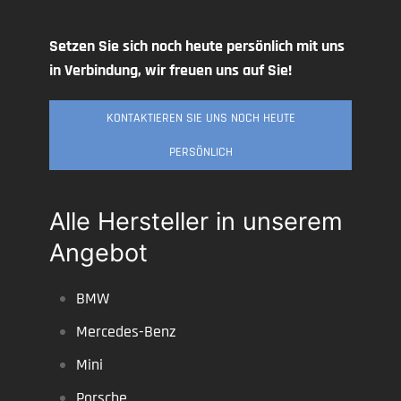
Setzen Sie sich noch heute persönlich mit uns
in Verbindung, wir freuen uns auf Sie!
KONTAKTIEREN SIE UNS NOCH HEUTE
PERSÖNLICH
Alle Hersteller in unserem
Angebot
BMW
Mercedes-Benz
Mini
Porsche