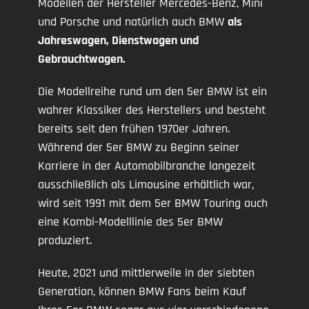
Modellen der Hersteller Mercedes-Benz, Mini
und Porsche und natürlich auch BMW
als
Jahreswagen, Dienstwagen und
Gebrauchtwagen.
Die Modellreihe rund um den 5er BMW ist ein
wahrer Klassiker des Herstellers und besteht
bereits seit den frühen 1970er Jahren.
Während der 5er BMW zu Beginn seiner
Karriere in der Automobilbranche langezeit
ausschließlich als Limousine erhältlich war,
wird seit 1991 mit dem 5er BMW Touring auch
eine Kombi-Modelllinie des 5er BMW
produziert.
Heute, 2021 und mittlerweile in der siebten
Generation, können BMW Fans beim Kauf