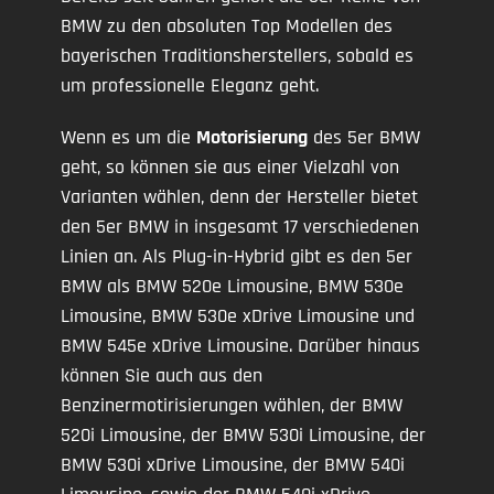
BMW zu den absoluten Top Modellen des
bayerischen Traditionsherstellers, sobald es
um professionelle Eleganz geht.
Wenn es um die
Motorisierung
des 5er BMW
geht, so können sie aus einer Vielzahl von
Varianten wählen, denn der Hersteller bietet
den 5er BMW in insgesamt 17 verschiedenen
Linien an. Als Plug-in-Hybrid gibt es den 5er
BMW als BMW 520e Limousine, BMW 530e
Limousine, BMW 530e xDrive Limousine und
BMW 545e xDrive Limousine. Darüber hinaus
können Sie auch aus den
Benzinermotirisierungen wählen, der BMW
520i Limousine, der BMW 530i Limousine, der
BMW 530i xDrive Limousine, der BMW 540i