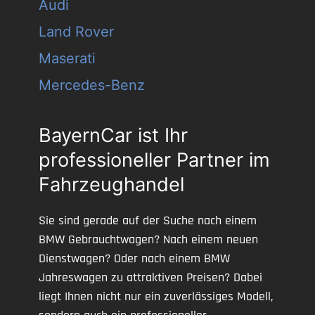
Audi
Land Rover
Maserati
Mercedes-Benz
BayernCar ist Ihr
professioneller Partner im
Fahrzeughandel
Sie sind gerade auf der Suche nach einem
BMW Gebrauchtwagen? Nach einem neuen
Dienstwagen? Oder nach einem BMW
Jahreswagen zu attraktiven Preisen? Dabei
liegt Ihnen nicht nur ein zuverlässiges Modell,