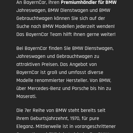
An BayernCar, ihren
Premiumhändler für BMW
Jahreswagen, BMW Dienstwagen und BMW
Gebrauchtwagen können Sie sich auf der
Suche nach BMW Modellen jederzeit wenden!
Das BayernCar Team hilft Ihnen gerne weiter!
Bei BayernCar finden Sie BMW Dienstwagen,
Jahreswagen und Gebrauchtwagen zu
attraktiven Preisen. Das Angebot von
BayernCar ist groß und umfasst diverse
Modelle renommierter Hersteller. Von BMW,
über Mercedes-Benz und Porsche bis hin zu
Maserati.
Die 7er Reihe von BMW steht bereits seit
ihrem Geburtsjahrzehnt, 1970, für pure
Eleganz. Mittlerweile ist in vorangeschrittener