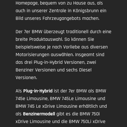
Homepage, bequem von zu Hause aus, als
auch in unserer Zentrale in Königsbrunn ein
Bild unseres Fahrzeugangebots machen.
Der 7er BMW überzeugt traditionell durch eine
breite Produktauswahl. So können Sie
beispielsweise je nach Vorliebe aus diversen
Motorisierungen auswählen. Insgeamt sind
das drei Plug-in-Hybrid Versionen, zwei
Benziner Versionen und sechs Diesel
Versionen.
Als
Plug-in-Hybrid
ist der 7er BMW als BMW
745e Limousine, BMW 745Le Limousine und
BMW 745 Le xDrive Limousine erhältlich und
als
Benzinermodell
gibt es die BMW 750i
xDrive Limousine und die BMW 750Li xDrive