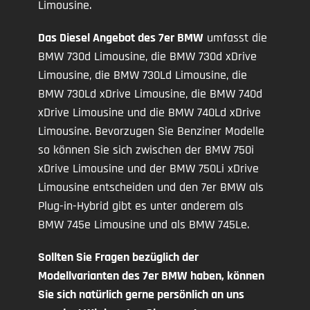
Limousine.
Das Diesel Angebot des 7er BMW
umfasst die
BMW 730d Limousine, die BMW 730d xDrive
Limousine, die BMW 730Ld Limousine, die
BMW 730Ld xDrive Limousine, die BMW 740d
xDrive Limousine und die BMW 740Ld xDrive
Limousine. Bevorzugen Sie Benziner Modelle
so können Sie sich zwischen der BMW 750i
xDrive Limousine und der BMW 750Li xDrive
Limousine entscheiden und den 7er BMW als
Plug-in-Hybrid gibt es unter anderem als
BMW 745e Limousine und als BMW 745Le.
Sollten Sie Fragen bezüglich der
Modellvarianten des 7er BMW haben, können
Sie sich natürlich gerne persönlich an uns