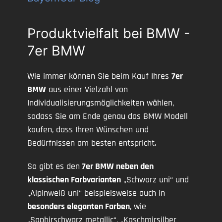
Produktvielfalt bei BMW -
7er BMW
Wie immer können Sie beim Kauf Ihres
7er
BMW
aus einer Vielzahl von
Individualisierungsmöglichkeiten wählen,
sodass Sie am Ende genau das BMW Modell
kaufen, dass Ihren Wünschen und
Bedürfnissen am besten entspricht.
So gibt es den
7er BMW neben den
klassischen Farbvarianten
„Schwarz uni“ und
„Alpinweiß uni“ beispielsweise auch in
besonders eleganten Farben
, wie
„Saphirschwarz metallic“, „Kaschmirsilber