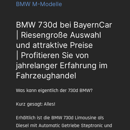
BMW M-Modelle
BMW 730d bei BayernCar
| Riesengroße Auswahl
und attraktive Preise
| Profitieren Sie von
jahrelanger Erfahrung im
Fahrzeughandel
Was kann eigentlich der 730d BMW?
Kurz gesagt: Alles!
Erhältlich ist die BMW 730d Limousine als
Diesel mit Automatic Getriebe Steptronic und