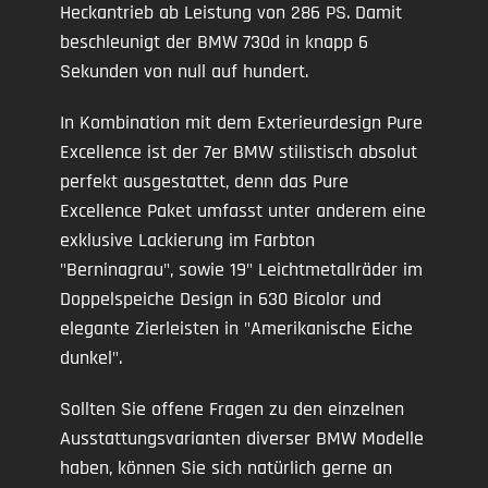
Heckantrieb ab Leistung von 286 PS. Damit
beschleunigt der BMW 730d in knapp 6
Sekunden von null auf hundert.
In Kombination mit dem Exterieurdesign Pure
Excellence ist der 7er BMW stilistisch absolut
perfekt ausgestattet, denn das Pure
Excellence Paket umfasst unter anderem eine
exklusive Lackierung im Farbton
"Berninagrau", sowie 19" Leichtmetallräder im
Doppelspeiche Design in 630 Bicolor und
elegante Zierleisten in "Amerikanische Eiche
dunkel".
Sollten Sie offene Fragen zu den einzelnen
Ausstattungsvarianten diverser BMW Modelle
haben, können Sie sich natürlich gerne an