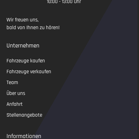
10:00 - 13:00 Uhr
Wir freuen uns,
bald von Ihnen zu hören!
Unternehmen
Fahrzeuge kaufen
Fahrzeuge verkaufen
Team
Über uns
Anfahrt
Stellenangebote
Informationen