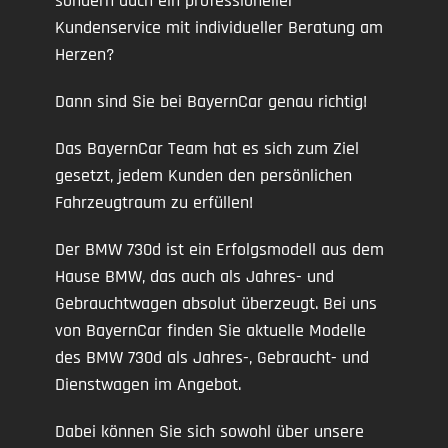
sondern auch ein professioneller
Kundenservice mit individueller Beratung am
Herzen?
Dann sind Sie bei BayernCar genau richtig!
Das BayernCar Team hat es sich zum Ziel
gesetzt, jedem Kunden den persönlichen
Fahrzeugtraum zu erfüllen!
Der BMW 730d ist ein Erfolgsmodell aus dem
Hause BMW, das auch als Jahres- und
Gebrauchtwagen absolut überzeugt. Bei uns
von BayernCar finden Sie aktuelle Modelle
des BMW 730d als Jahres-, Gebraucht- und
Dienstwagen im Angebot.
Dabei können Sie sich sowohl über unsere