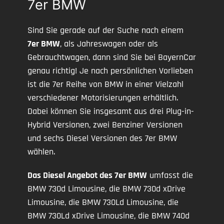
7er BMW
Sind Sie gerade auf der Suche nach einem
7er BMW
, als Jahreswagen oder als
Gebrauchtwagen, dann sind Sie bei BayernCar
genau richtig! Je nach persönlichen Vorlieben
ist die 7er Reihe von BMW in einer Vielzahl
verschiedener Motorisierungen erhältlich.
Dabei können Sie insgesamt aus drei Plug-in-
Hybrid Versionen, zwei Benziner Versionen
und sechs Diesel Versionen des 7er BMW
wählen.
Das Diesel Angebot des 7er BMW
umfasst die
BMW 730d Limousine, die BMW 730d xDrive
Limousine, die BMW 730Ld Limousine, die
BMW 730Ld xDrive Limousine, die BMW 740d