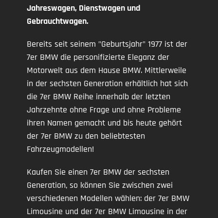
Jahreswagen, Dienstwagen und
Gebrauchtwagen.
Bereits seit seinem "Geburtsjahr" 1977 ist der
7er BMW die personifizierte Eleganz der
Motorwelt aus dem Hause BMW. Mittlerweile
in der sechsten Generation erhältlich hat sich
die 7er BMW Reihe innerhalb der letzten
Jahrzehnte ohne Frage und ohne Probleme
ihren Namen gemacht und bis heute gehört
der 7er BMW zu den beliebtesten
Fahrzeugmodellen!
Kaufen Sie einen 7er BMW der sechsten
Generation, so können Sie zwischen zwei
verschiedenen Modellen wählen: der 7er BMW
Limousine und der 7er BMW Limousine in der