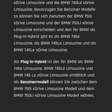
xDrive Limousine und die BMW 740Ld xDrive
Limousine. Bevorzugen Sie Benziner Modelle
so können Sie sich zwischen der BMW 750i
xDrive Limousine und der BMW 750Li xDrive
Limousine entscheiden und den 7er BMW als
Plug-in-Hybrid gibt es als BMW 745e
Limousine, als BMW 745Le Limousine und als
BMW 745Le xDrive Limousine.
Als
Plug-in-Hybrid
ist der 7er BMW als BMW
745e Limousine, BMW 745Le Limousine und
BMW 745 Le xDrive Limousine erhältlich und
als
Benzinermodell
können Sie zwischen dem
BMW 750i xDrive Limousine Modell und dem
BMW 750Li xDrive Limousine Modell wählen.