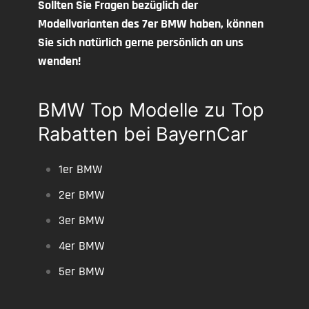
Sollten Sie Fragen bezüglich der
Modellvarianten des 7er BMW haben, können
Sie sich natürlich gerne persönlich an uns
wenden!
BMW Top Modelle zu Top
Rabatten bei BayernCar
1er BMW
2er BMW
3er BMW
4er BMW
5er BMW