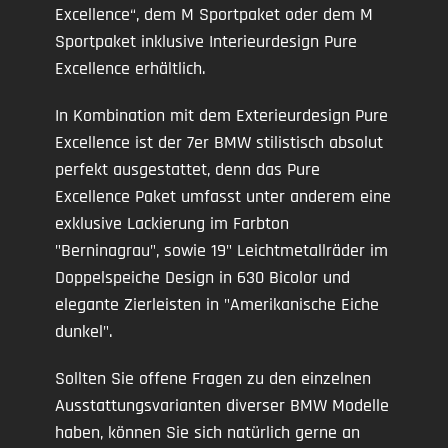
Excellence“, dem M Sportpaket oder dem M
Sportpaket inklusive Interieurdesign Pure
Excellence erhältlich.
In Kombination mit dem Exterieurdesign Pure
Excellence ist der 7er BMW stilistisch absolut
perfekt ausgestattet, denn das Pure
Excellence Paket umfasst unter anderem eine
exklusive Lackierung im Farbton
"Berninagrau", sowie 19" Leichtmetallräder im
Doppelspeiche Design in 630 Bicolor und
elegante Zierleisten in "Amerikanische Eiche
dunkel".
Sollten Sie offene Fragen zu den einzelnen
Ausstattungsvarianten diverser BMW Modelle
haben, können Sie sich natürlich gerne an