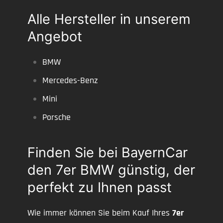
Alle Hersteller in unserem
Angebot
BMW
Mercedes-Benz
Mini
Porsche
Finden Sie bei BayernCar
den 7er BMW günstig, der
perfekt zu Ihnen passt
Wie immer können Sie beim Kauf Ihres
7er