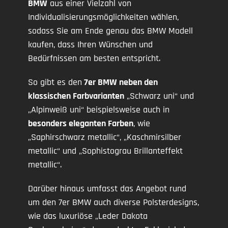
BMW
aus einer Vielzahl von
Individualisierungsmöglichkeiten wählen,
sodass Sie am Ende genau das BMW Modell
kaufen, dass Ihren Wünschen und
Bedürfnissen am besten entspricht.
So gibt es den
7er BMW neben den
klassischen Farbvarianten
„Schwarz uni“ und
„Alpinweiß uni“ beispielsweise auch in
besonders eleganten Farben
, wie
„Saphirschwarz metallic“, „Kaschmirsilber
metallic“ und „Sophistograu Brillanteffekt
metallic“.
Darüber hinaus umfasst das Angebot rund
um den 7er BMW auch diverse Polsterdesigns,
wie das luxuriöse „Leder Dakota