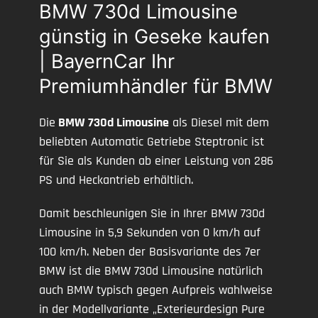
BMW 730d Limousine
günstig in Geseke kaufen
| BayernCar Ihr
Premiumhändler für BMW
Die
BMW 730d Limousine
als Diesel mit dem
beliebten Automatic Getriebe Steptronic ist
für Sie als Kunden ab einer Leistung von 286
PS und Heckantrieb erhältlich.
Damit beschleunigen Sie in Ihrer BMW 730d
Limousine in 5,9 Sekunden von 0 km/h auf
100 km/h. Neben der Basisvariante des 7er
BMW ist die BMW 730d Limousine natürlich
auch BMW typisch gegen Aufpreis wahlweise
in der Modellvariante „Exterieurdesign Pure