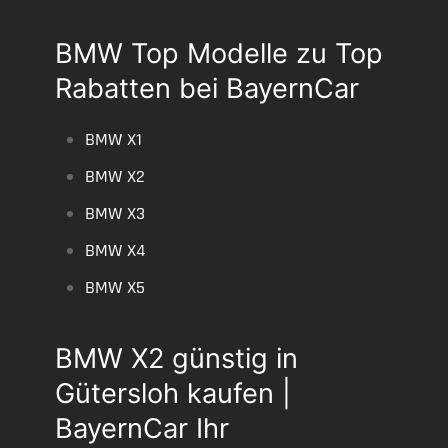
BMW Top Modelle zu Top
Rabatten bei BayernCar
BMW X1
BMW X2
BMW X3
BMW X4
BMW X5
BMW X2 günstig in
Gütersloh kaufen |
BayernCar Ihr