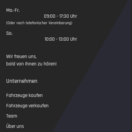
Mo.-Fr.
09:00 - 17:30 Uhr
(Oder nach telefonischer Vereinbarung)
Sa.
10:00 - 13:00 Uhr
Wir freuen uns,
bald von Ihnen zu hören!
Unternehmen
Fahrzeuge kaufen
Fahrzeuge verkaufen
Team
Über uns