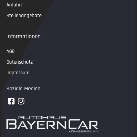
Anfahrt
Stellenangebote
Informationen
AGB
Datenschutz
Impressum
Soziale Medien