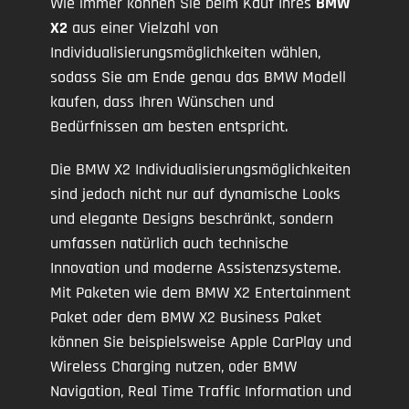
Wie immer können Sie beim Kauf Ihres
BMW
X2
aus einer Vielzahl von
Individualisierungsmöglichkeiten wählen,
sodass Sie am Ende genau das BMW Modell
kaufen, dass Ihren Wünschen und
Bedürfnissen am besten entspricht.
Die BMW X2 Individualisierungsmöglichkeiten
sind jedoch nicht nur auf dynamische Looks
und elegante Designs beschränkt, sondern
umfassen natürlich auch technische
Innovation und moderne Assistenzsysteme.
Mit Paketen wie dem BMW X2 Entertainment
Paket oder dem BMW X2 Business Paket
können Sie beispielsweise Apple CarPlay und
Wireless Charging nutzen, oder BMW
Navigation, Real Time Traffic Information und