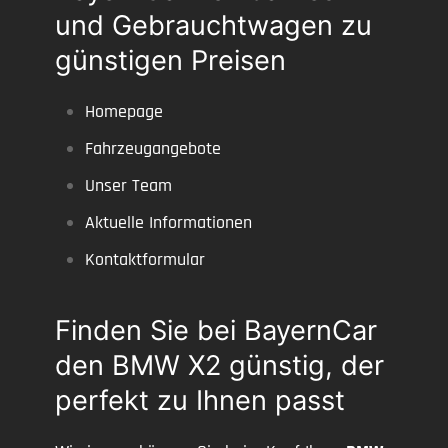
und Gebrauchtwagen zu
günstigen Preisen
Homepage
Fahrzeugangebote
Unser Team
Aktuelle Informationen
Kontaktformular
Finden Sie bei BayernCar
den BMW X2 günstig, der
perfekt zu Ihnen passt