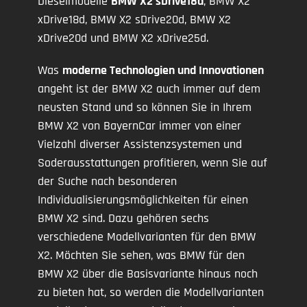
Dieselmodelle
BMW X2 sDrive18d
, BMW X2
xDrive18d, BMW X2 sDrive20d, BMW X2
xDrive20d und BMW X2 xDrive25d.
Was
moderne Technologien und Innovationen
angeht ist der BMW X2 auch immer auf dem
neusten Stand und so können Sie in Ihrem
BMW X2 von BayernCar immer von einer
Vielzahl diverser Assistenzsystemen und
Soderausstattungen profitieren, wenn Sie auf
der Suche nach besonderen
Individualisierungsmöglichkeiten für einen
BMW X2 sind. Dazu gehören sechs
verschiedene Modellvarianten für den BMW
X2. Möchten Sie sehen, was BMW für den
BMW X2 über die Basisvariante hinaus noch
zu bieten hat, so werden die Modellvarianten