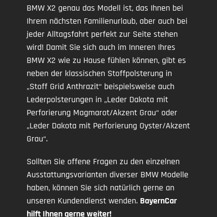
BMW X2 genau das Modell ist, das Ihnen bei
Ihrem nächsten Familienurlaub, aber auch bei
jeder Alltagsfahrt perfekt zur Seite stehen
wird! Damit Sie sich auch im Inneren Ihres
BMW X2 wie zu Hause fühlen können, gibt es
neben der klassischen Stoffpolsterung in
„Stoff Grid Anthrazit“ beispielsweise auch
Lederpolsterungen in „Leder Dakota mit
Perforierung Magmarot/Akzent Grau“ oder
„Leder Dakota mit Perforierung Oyster/Akzent
Grau“.
Sollten Sie offene Fragen zu den einzelnen
Ausstattungsvarianten diverser BMW Modelle
haben, können Sie sich natürlich gerne an
unseren Kundendienst wenden.
BayernCar
hilft Ihnen gerne weiter!