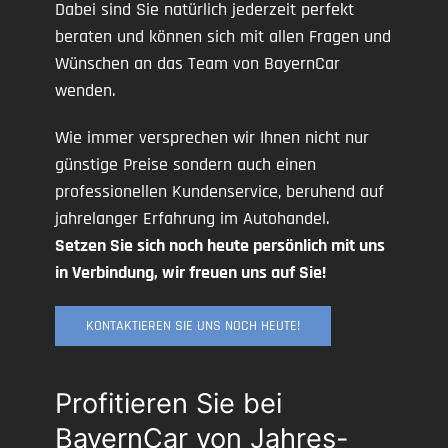
Dabei sind Sie natürlich jederzeit perfekt
beraten und können sich mit allen Fragen und
Wünschen an das Team von BayernCar
wenden.
Wie immer versprechen wir Ihnen nicht nur
günstige Preise sondern auch einen
professionellen Kundenservice, beruhend auf
jahrelanger Erfahrung im Autohandel.
Setzen Sie sich noch heute persönlich mit uns
in Verbindung, wir freuen uns auf Sie!
KONTAKTIEREN SIE UNS NOCH HEUTE!
Profitieren Sie bei
BayernCar von Jahres-