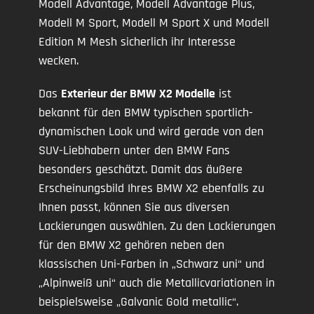
Modell Advantage, Modell Advantage Plus,
Modell M Sport, Modell M Sport X und Modell
Edition M Mesh sicherlich ihr Interesse
wecken.
Das
Exterieur der BMW X2 Modelle
ist
bekannt für den BMW typischen sportlich-
dynamischen Look und wird gerade von den
SUV-Liebhabern unter den BMW Fans
besonders geschätzt. Damit das äußere
Erscheinungsbild Ihres BMW X2 ebenfalls zu
Ihnen passt, können Sie aus diversen
Lackierungen auswählen. Zu den Lackierungen
für den BMW X2 gehören neben den
klassischen Uni-Farben in „Schwarz uni“ und
„Alpinweiß uni“ auch die Metallicvariationen in
beispielsweise „Galvanic Gold metallic“.