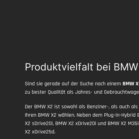
Produktvielfalt bei BM
Sind sie gerade auf der Suche nach einem
BMW X
zu bester Qualität als Jahres- und Gebrauchtwage
Der BMW X2 ist sowohl als Benziner-, als auch als
Ihren BMW X2 wählen. Neben dem Plug-in-Hybri
X2 sDrive20i, BMW X2 xDrive20i und BMW X2 M35i
X2 xDrive25d.