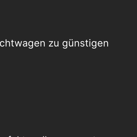
auchtwagen zu günstigen