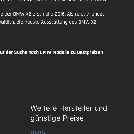
e der BMW X2 erstmalig 2016. Als relativ junges
hältlich, die neuste Ausstattung des BMW X2
f der Suche nach BMW Modelle zu Bestpreisen
Weitere Hersteller und
günstige Preise
BMW