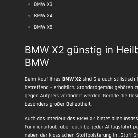
BMW X3
BMW X4
BMW X5
BMW X2 günstig in Heilb
BMW
Beim Kauf Ihres
BMW X2
sind Sie auch stilistisc
betreffend - erhältlich. Standardgemäß gehören 
gegen Aufpreis verändert werden. Gerade die Desi
besonders großer Beliebtheit.
Auch das Interieur des BMW X2 bietet allen Insas
Familienurlaub, aber auch bei jeder Alltagsfahrt 
neben der klassischen Stoffpolsterung in „Stoff 