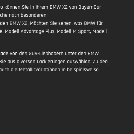
o können Sie in Ihrem BMW X2 von BayernCar
Suche nach besonderen
ür den BMW X2. Möchten Sie sehen, was BMW für
, Modell Advantage Plus, Modell M Sport, Modell
erade von den SUV-Liebhabern unter den BMW
Sie aus diversen Lackierungen auswählen. Zu den
ch die Metallicvariationen in beispielsweise