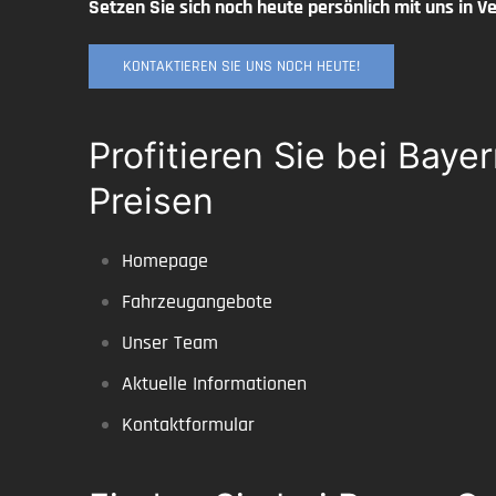
Setzen Sie sich noch heute persönlich mit uns in Ve
KONTAKTIEREN SIE UNS NOCH HEUTE!
Profitieren Sie bei Ba
Preisen
Homepage
Fahrzeugangebote
Unser Team
Aktuelle Informationen
Kontaktformular