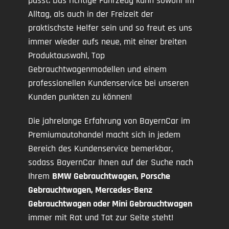
passt. Das richtige Fahrzeug kann sowohl im
Alltag, als auch in der Freizeit der
praktischste Helfer sein und so freut es uns
immer wieder aufs neue, mit einer breiten
Produktauswahl, Top
Gebrauchtwagenmodellen und einem
professionellen Kundenservice bei unseren
Kunden punkten zu können!
Die jahrelange Erfahrung von BayernCar im
Premiumautohandel macht sich in jedem
Bereich des Kundenservice bemerkbar,
sodass BayernCar Ihnen auf der Suche nach
Ihrem
BMW Gebrauchtwagen, Porsche
Gebrauchtwagen, Mercedes-Benz
Gebrauchtwagen oder Mini Gebrauchtwagen
immer mit Rat und Tat zur Seite steht!