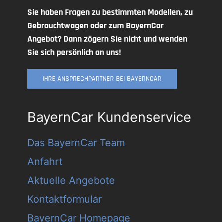
Sie haben Fragen zu bestimmten Modellen, zu
Gebrauchtwagen oder zum BayernCar
Angebot? Dann zögern Sie nicht und wenden
Sie sich persönlich an uns!
IHRE ANSPRECHPARTNER BEI BAYERNCAR
BayernCar Kundenservice
Das BayernCar Team
Anfahrt
Aktuelle Angebote
Kontaktformular
BayernCar Homepage