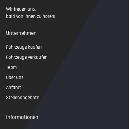
Wir freuen uns,
bald von Ihnen zu hören!
Unternehmen
Fahrzeuge kaufen
Fahrzeuge verkaufen
Team
Über uns
Anfahrt
Stellenangebote
Informationen