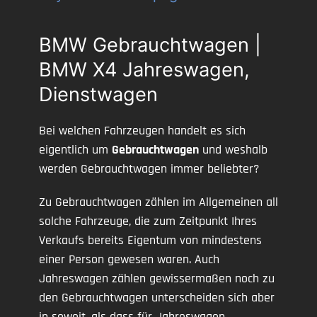
BMW Gebrauchtwagen |
BMW X4 Jahreswagen,
Dienstwagen
Bei welchen Fahrzeugen handelt es sich
eigentlich um
Gebrauchtwagen
und weshalb
werden Gebrauchtwagen immer beliebter?
Zu Gebrauchtwagen zählen im Allgemeinen all
solche Fahrzeuge, die zum Zeitpunkt Ihres
Verkaufs bereits Eigentum von mindestens
einer Person gewesen waren. Auch
Jahreswagen zählen gewissermaßen noch zu
den Gebrauchtwagen unterscheiden sich aber
in soweit, als dass für Jahreswagen