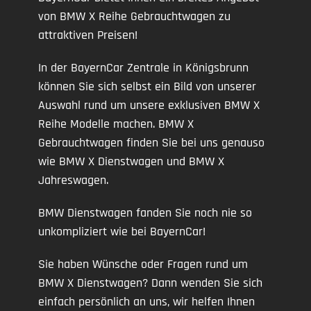
von BMW X Reihe Gebrauchtwagen zu
attraktiven Preisen!
In der BayernCar Zentrale in Königsbrunn
können Sie sich selbst ein Bild von unserer
Auswahl rund um unsere exklusiven BMW X
Reihe Modelle machen. BMW X
Gebrauchtwagen finden Sie bei uns genauso
wie BMW X Dienstwagen und BMW X
Jahreswagen.
BMW Dienstwagen fanden Sie noch nie so
unkompliziert wie bei BayernCar!
Sie haben Wünsche oder Fragen rund um
BMW X Dienstwagen? Dann wenden Sie sich
einfach persönlich an uns, wir helfen Ihnen