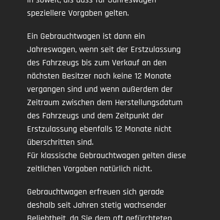
speziellere Vorgaben gelten.
Ein Gebrauchtwagen ist dann ein
Jahreswagen, wenn seit der Erstzulassung
des Fahrzeugs bis zum Verkauf an den
nächsten Besitzer noch keine 12 Monate
vergangen sind und wenn außerdem der
Zeitraum zwischen dem Herstellungsdatum
des Fahrzeugs und dem Zeitpunkt der
Erstzulassung ebenfalls 12 Monate nicht
überschritten sind.
Für klassische Gebrauchtwagen gelten diese
zeitlichen Vorgaben natürlich nicht.
Gebrauchtwagen erfreuen sich gerade
deshalb seit Jahren stetig wachsender
Beliebtheit, da Sie dem oft gefürchteten