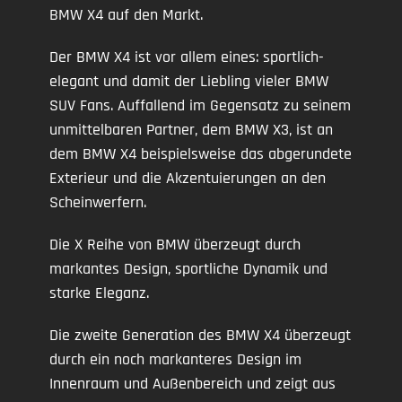
BMW X4 auf den Markt.
Der BMW X4 ist vor allem eines: sportlich-
elegant und damit der Liebling vieler BMW
SUV Fans. Auffallend im Gegensatz zu seinem
unmittelbaren Partner, dem BMW X3, ist an
dem BMW X4 beispielsweise das abgerundete
Exterieur und die Akzentuierungen an den
Scheinwerfern.
Die X Reihe von BMW überzeugt durch
markantes Design, sportliche Dynamik und
starke Eleganz.
Die zweite Generation des BMW X4 überzeugt
durch ein noch markanteres Design im
Innenraum und Außenbereich und zeigt aus