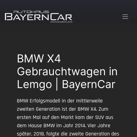
Zum
Inhalt
springen
BMW X4
Gebrauchtwagen in
Lemgo | BayernCar
BMW Erfolgsmodell in der mittlerweile
zweiten Generation ist der BMW X4. Zum
ersten Mal auf den Markt kam der SUV aus
dem Hause BMW im Jahr 2014. Vier Jahre
später, 2018, folgte die zweite Generation des