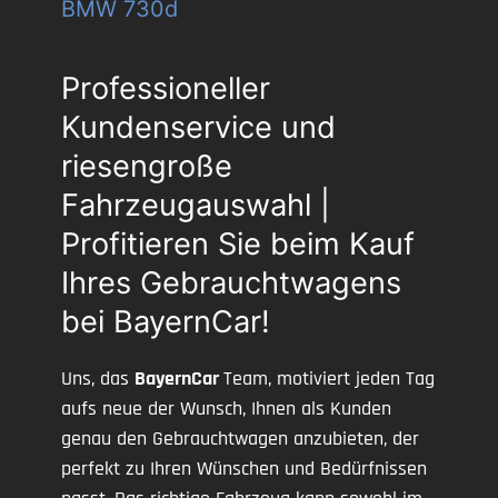
BMW 730d
Professioneller
Kundenservice und
riesengroße
Fahrzeugauswahl |
Profitieren Sie beim Kauf
Ihres Gebrauchtwagens
bei BayernCar!
Uns, das
BayernCar
Team, motiviert jeden Tag
aufs neue der Wunsch, Ihnen als Kunden
genau den Gebrauchtwagen anzubieten, der
perfekt zu Ihren Wünschen und Bedürfnissen