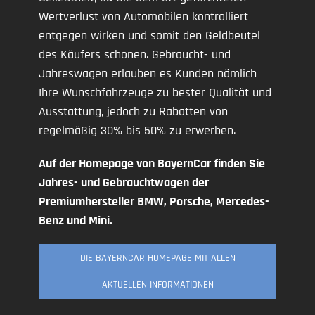
Wertverlust von Automobilen kontrolliert
entgegen wirken und somit den Geldbeutel
des Käufers schonen. Gebraucht- und
Jahreswagen erlauben es Kunden nämlich
Ihre Wunschfahrzeuge zu bester Qualität und
Ausstattung, jedoch zu Rabatten von
regelmäßig 30% bis 50% zu erwerben.
Auf der Homepage von BayernCar finden Sie
Jahres- und Gebrauchtwagen der
Premiumhersteller BMW, Porsche, Mercedes-
Benz und Mini.
DIE BAYERNCAR HOMEPAGE MIT ALLEN
AKTUELLEN INFORMATIONEN