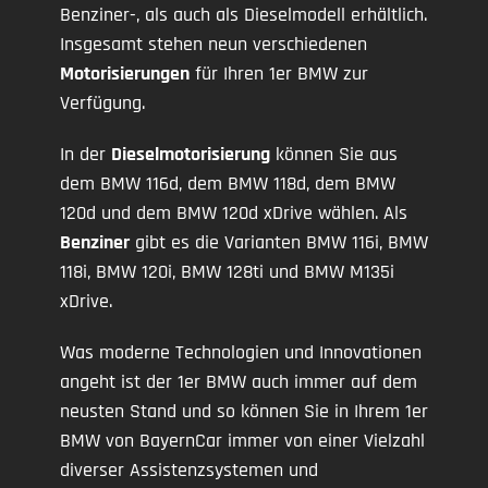
Benziner-, als auch als Dieselmodell erhältlich.
Insgesamt stehen neun verschiedenen
Motorisierungen
für Ihren 1er BMW zur
Verfügung.
In der
Dieselmotorisierung
können Sie aus
dem BMW 116d, dem BMW 118d, dem BMW
120d und dem BMW 120d xDrive wählen. Als
Benziner
gibt es die Varianten BMW 116i, BMW
118i, BMW 120i, BMW 128ti und BMW M135i
xDrive.
Was moderne Technologien und Innovationen
angeht ist der 1er BMW auch immer auf dem
neusten Stand und so können Sie in Ihrem 1er
BMW von BayernCar immer von einer Vielzahl
diverser Assistenzsystemen und