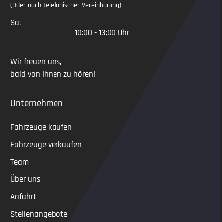
(Oder nach telefonischer Vereinbarung)
Sa.
10:00 - 13:00 Uhr
Wir freuen uns,
bald von Ihnen zu hören!
Unternehmen
Fahrzeuge kaufen
Fahrzeuge verkaufen
Team
Über uns
Anfahrt
Stellenangebote