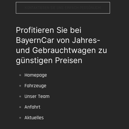
KONTAKTIEREN SIE UNS EINFACH PERSÖNLICH!
Profitieren Sie bei
BayernCar von Jahres-
und Gebrauchtwagen zu
günstigen Preisen
Homepage
Fahrzeuge
Unser Team
Anfahrt
Aktuelles