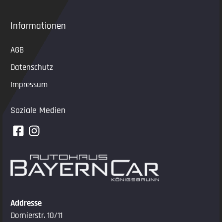
Informationen
AGB
Datenschutz
Impressum
Soziale Medien
Addresse
Dornierstr. 10/11