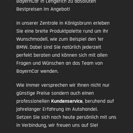
BayernCar in Lengerich zu absoluten
Bestpreisen im Angebot!
In unserer Zentrale in Königsbrunn erleben
Sie eine breite Produktpalette rund um Ihr
Wunschmodell, wie zum Beispiel den 1er
BMW. Dabei sind Sie natürlich jederzeit
perfekt beraten und können sich mit allen
Fragen und Wünschen an das Team von
BayernCar wenden.
Wie immer versprechen wir Ihnen nicht nur
günstige Preise sondern auch einen
professionellen
Kundenservice
, beruhend auf
jahrelanger Erfahrung im Autohandel.
Setzen Sie sich noch heute persönlich mit uns
in Verbindung, wir freuen uns auf Sie!