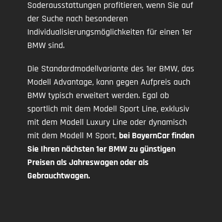
Soderausstattungen profitieren, wenn Sie auf
der Suche nach besonderen
Individualisierungsmöglichkeiten für einen 1er
BMW sind.
Die Standardmodellvariante des 1er BMW, das
Modell Advantage, kann gegen Aufpreis auch
BMW typisch erweitert werden. Egal ob
sportlich mit dem Modell Sport Line, exklusiv
mit dem Modell Luxury Line oder dynamisch
mit dem Modell M Sport,
bei BayernCar finden
Sie Ihren nächsten 1er BMW zu günstigen
Preisen als Jahreswagen oder als
Gebrauchtwagen.