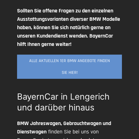
Sollten Sie offene Fragen zu den einzelnen
Ausstattungsvarianten diverser BMW Modelle
haben, können Sie sich natürlich gerne an
unseren Kundendienst wenden. BayernCar
hilft Ihnen gerne weiter!
ALLE AKTUELLEN 1ER BMW ANGEBOTE FINDEN
SIE HIER!
BayernCar in Lengerich
und darüber hinaus
BMW Jahreswagen, Gebrauchtwagen und
Dienstwagen
finden Sie bei uns von