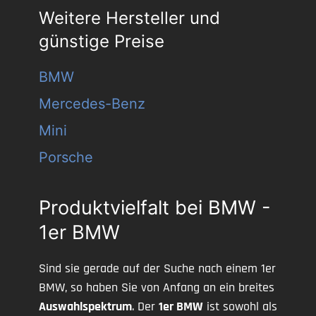
Weitere Hersteller und
günstige Preise
BMW
Mercedes-Benz
Mini
Porsche
Produktvielfalt bei BMW -
1er BMW
Sind sie gerade auf der Suche nach einem 1er
BMW, so haben Sie von Anfang an ein breites
Auswahlspektrum
. Der
1er BMW
ist sowohl als