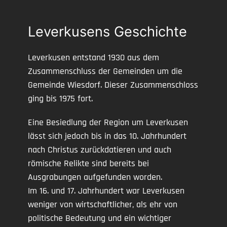
Leverkusens Geschichte
Leverkusen entstand 1930 aus dem
Zusammenschluss der Gemeinden um die
Gemeinde Wiesdorf. Dieser Zusammenschloss
ging bis 1975 fort.
Eine Besiedlung der Region um Leverkusen
lässt sich jedoch bis in das 10. Jahrhundert
nach Christus zurückdatieren und auch
römische Relikte sind bereits bei
Ausgrabungen aufgefunden worden.
Im 16. und 17. Jahrhundert war Leverkusen
weniger von wirtschaftlicher, als ehr von
politische Bedeutung und ein wichtiger