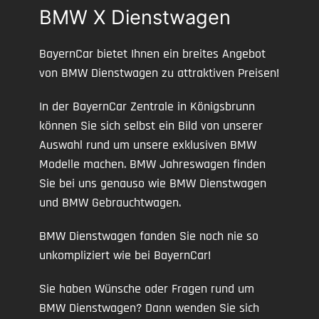
BMW X Dienstwagen
BayernCar bietet Ihnen ein breites Angebot
von BMW Dienstwagen zu attraktiven Preisen!
In der BayernCar Zentrale in Königsbrunn
können Sie sich selbst ein Bild von unserer
Auswahl rund um unsere exklusiven BMW
Modelle machen. BMW Jahreswagen finden
Sie bei uns genauso wie BMW Dienstwagen
und BMW Gebrauchtwagen.
BMW Dienstwagen fanden Sie noch nie so
unkompliziert wie bei BayernCar!
Sie haben Wünsche oder Fragen rund um
BMW Dienstwagen? Dann wenden Sie sich