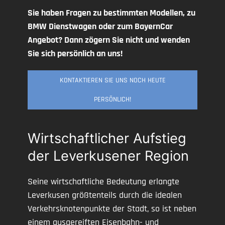
Sie haben Fragen zu bestimmten Modellen, zu
BMW Dienstwagen oder zum BayernCar
Angebot? Dann zögern Sie nicht und wenden
Sie sich persönlich an uns!
KONTAKTIEREN SIE UNS NOCH HEUTE
PERSÖNLICH!
Wirtschaftlicher Aufstieg
der Leverkusener Region
Seine wirtschaftliche Bedeutung erlangte
Leverkusen größtenteils durch die idealen
Verkehrsknotenpunkte der Stadt, so ist neben
einem ausgereiften Eisenbahn- und