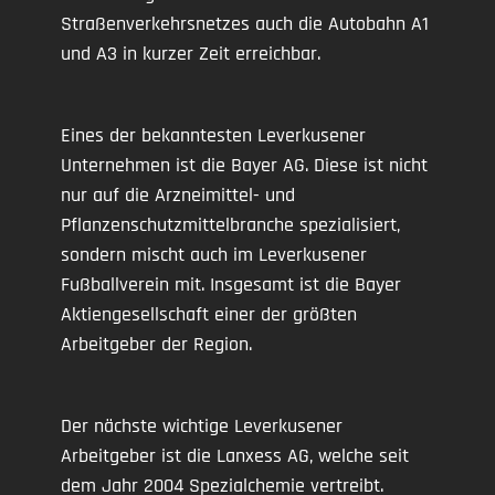
Straßenverkehrsnetzes auch die Autobahn A1
und A3 in kurzer Zeit erreichbar.
Eines der bekanntesten Leverkusener
Unternehmen ist die Bayer AG. Diese ist nicht
nur auf die Arzneimittel- und
Pflanzenschutzmittelbranche spezialisiert,
sondern mischt auch im Leverkusener
Fußballverein mit. Insgesamt ist die Bayer
Aktiengesellschaft einer der größten
Arbeitgeber der Region.
Der nächste wichtige Leverkusener
Arbeitgeber ist die Lanxess AG, welche seit
dem Jahr 2004 Spezialchemie vertreibt.