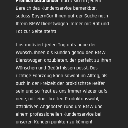
Premiumautohandel
macht sich in jedem
Bereich des Kundenservice bemerkbar,
sodass BayernCar Ihnen auf der Suche nach
Ihrem BMW Dienstwagen immer mit Rat und
Tat zur Seite steht!
Uns motiviert jeden Tag aufs neue der
Wunsch, Ihnen als Kunden genau den BMW
Dienstwagen anzubieten, der perfekt zu Ihren
Wünschen und Bedürfnissen passt. Das
richtige Fahrzeug kann sowohl im Alltag, als
auch in der Freizeit der praktischste Helfer
sein und so freut es uns immer wieder aufs
neue, mit einer breiten Produktauswahl,
attraktiven Angeboten rund um BMW und
einem professionellen Kundenservice bei
unseren Kunden punkten zu können!