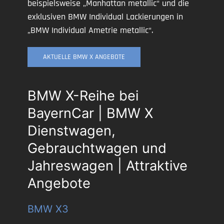
beispielsweise „Manhattan metallic“ und die
exklusiven BMW Individual Lackierungen in
„BMW Individual Ametrie metallic“.
AKTUELLE BMW X ANGEBOTE
BMW X-Reihe bei
BayernCar | BMW X
Dienstwagen,
Gebrauchtwagen und
Jahreswagen | Attraktive
Angebote
BMW X3