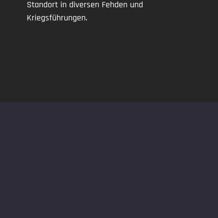
Standort in diversen Fehden und
Kriegsführungen.