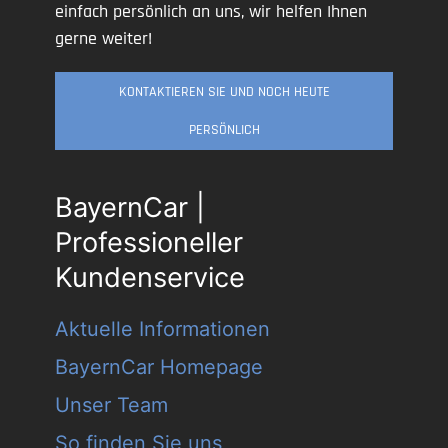
einfach persönlich an uns, wir helfen Ihnen
gerne weiter!
KONTAKTIEREN SIE UND NOCH HEUTE
PERSÖNLICH
BayernCar |
Professioneller
Kundenservice
Aktuelle Informationen
BayernCar Homepage
Unser Team
So finden Sie uns