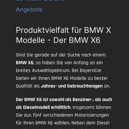
Angebote
Produktvielfalt für BMW X
Modelle - Der BMW X6
Sind Sie gerade auf der Suche nach einem
BMW X6
, so haben Sie von Anfang an ein
breites Auswahlspektrum. Bei BayernCar
bieten wir Ihnen BMW X6 Modelle zu bester
Qualität als
Jahres- und Gebrauchtwagen
an.
Der BMW X6 ist sowohl als Benziner-, als auch
als Dieselmodell erhältlich
. Insgesamt können
Sie aus fünf verschiedenen Motorisierungen
für Ihren BMW X6 wählen. Neben dem Diesel