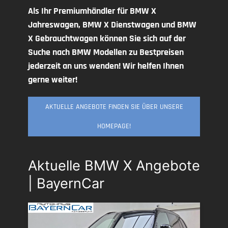
Als Ihr Premiumhändler für BMW X
Jahreswagen, BMW X Dienstwagen und BMW
X Gebrauchtwagen können Sie sich auf der
Suche nach BMW Modellen zu Bestpreisen
jederzeit an uns wenden! Wir helfen Ihnen
gerne weiter!
AKTUELLE ANGEBOTE FINDEN SIE ÜBER UNSERE
HOMEPAGE!
Aktuelle BMW X Angebote
| BayernCar