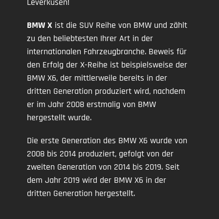
Leverkusen!
BMW X
ist die SUV Reihe von BMW und zählt
zu den beliebtesten Ihrer Art in der
internationalen Fahrzeugbranche. Beweis für
den Erfolg der X-Reihe ist beispielsweise der
BMW X6, der mittlerweile bereits in der
dritten Generation produziert wird, nachdem
er im Jahr 2008 erstmalig von BMW
hergestellt wurde.
Die erste Generation des BMW X6 wurde von
2008 bis 2014 produziert, gefolgt von der
zweiten Generation von 2014 bis 2019. Seit
dem Jahr 2019 wird der BMW X6 in der
dritten Generation hergestellt.