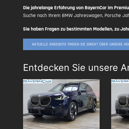
Die jahrelange Erfahrung von BayernCar im Prem
Suche nach Ihrem BMW Jahreswagen, Porsche Jah
Sie haben Fragen zu bestimmten Modellen, zu Jah
AKTUELLE ANGEBOTE FINDEN SIE DIREKT ÜBER UNSERE H
Entdecken Sie unsere 