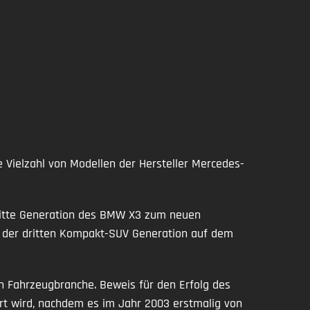
Vielzahl von Modellen der Hersteller Mercedes-
dritte Generation des BMW X3 zum neuen
on der dritten Kompakt-SUV Generation auf dem
 Fahrzeugbranche. Beweis für den Erfolg des
ert wird, nachdem es im Jahr 2003 erstmalig von