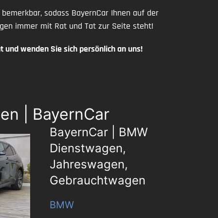
e bemerkbar, sodass BayernCar Ihnen auf der
n immer mit Rat und Tat zur Seite steht!
 und wenden Sie sich persönlich an uns!
en | BayernCar
BayernCar | BMW
Dienstwagen,
Jahreswagen,
Gebrauchtwagen
BMW