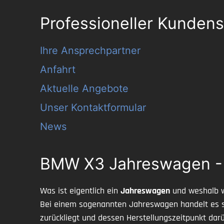
Professioneller Kundens
Ihre Ansprechpartner
Anfahrt
Aktuelle Angebote
Unser Kontaktformular
News
BMW X3 Jahreswagen - Qu
Was ist eigentlich ein
Jahreswagen
und weshalb 
Bei einem sogenannten Jahreswagen handelt es si
zurückliegt und dessen Herstellungszeitpunkt darü