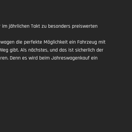
 im jährlichen Takt zu besonders preiswerten
swagen die perfekte Möglichkeit ein Fahrzeug mit
 gibt. Als nächstes, und das ist sicherlich der
eren. Denn es wird beim Jahreswagenkauf ein