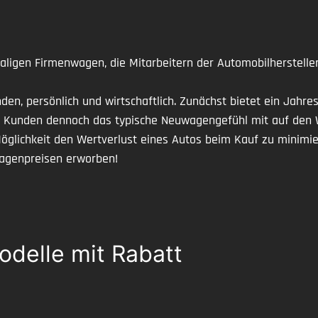
ligen Firmenwagen, die Mitarbeitern der Automobilhersteller
en, persönlich und wirtschaftlich. Zunächst bietet ein Jahre
Kunden dennoch das typische Neuwagengefühl mit auf den Weg
Möglichkeit den Wertverlust eines Autos beim Kauf zu minimi
agenpreisen erworben!
delle mit Rabatt