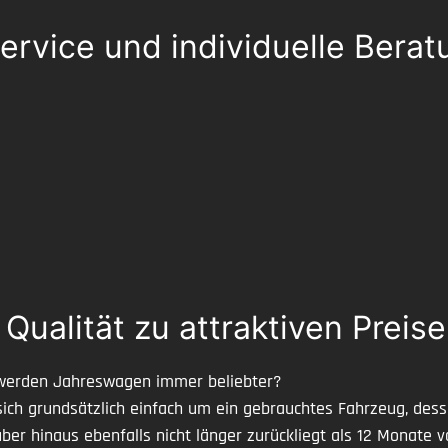
ervice und individuelle Berat
alität zu attraktiven Preise
werden Jahreswagen immer beliebter?
ch grundsätzlich einfach um ein gebrauchtes Fahrzeug, dess
ber hinaus ebenfalls nicht länger zurückliegt als 12 Monate