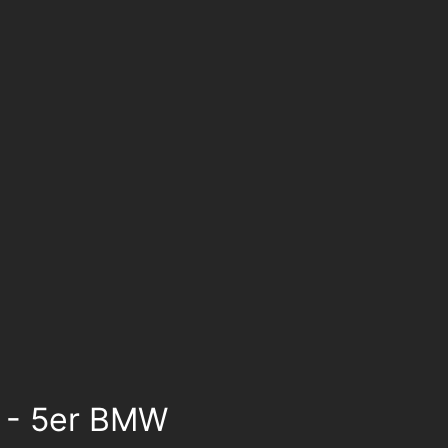
W - 5er BMW