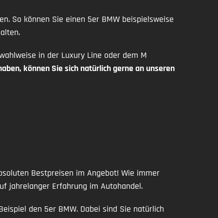
en. So können Sie einen 5er BMW beispielsweise
alten.
wahlweise in der Luxury Line oder dem M
aben, können Sie sich natürlich gerne an unseren
absoluten Bestpreisen im Angebot! Wie immer
uf jahrelanger Erfahrung im Autohandel.
Beispiel den 5er BMW. Dabei sind Sie natürlich