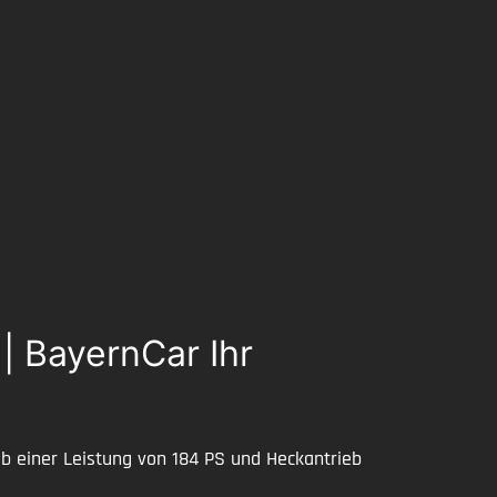
| BayernCar Ihr
ab einer Leistung von 184 PS und Heckantrieb