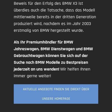
Beweis für den Erfolg des BMW X3 ist
überdies auch die Tatsache, dass das Modell
mittlerweile bereits in der dritten Generation
produziert wird, nachdem es im Jahr 2003
erstmalig von BMW hergestellt wurde.
Als Ihr Premiumhändler für BMW
Jahreswagen, BMW Dienstwagen und BMW
Gebrauchtwagen können Sie sich auf der
Suche nach BMW Modelle zu Bestpreisen
jederzeit an uns wenden!
Wir helfen Ihnen
immer gerne weiter!
AKTUELLE ANGEBOTE FINDEN SIE DIREKT ÜBER
UNSERE HOMEPAGE