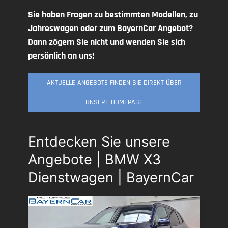
Sie haben Fragen zu bestimmten Modellen, zu
Jahreswagen oder zum BayernCar Angebot?
Dann zögern Sie nicht und wenden Sie sich
persönlich an uns!
AKTUELLE ANGEBOTE FINDEN SIE DIREKT ÜBER
UNSERE HOMEPAGE
Entdecken Sie unsere
Angebote | BMW X3
Dienstwagen | BayernCar