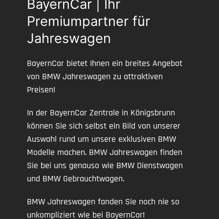
BayernCar | Ihr
Premiumpartner für
Jahreswagen
BayernCar bietet Ihnen ein breites Angebot
von BMW Jahreswagen zu attraktiven
Preisen!
In der BayernCar Zentrale in Königsbrunn
können Sie sich selbst ein Bild von unserer
Auswahl rund um unsere exklusiven BMW
Modelle machen. BMW Jahreswagen finden
Sie bei uns genauso wie BMW Dienstwagen
und BMW Gebrauchtwagen.
BMW Jahreswagen fanden Sie noch nie so
unkompliziert wie bei BayernCar!