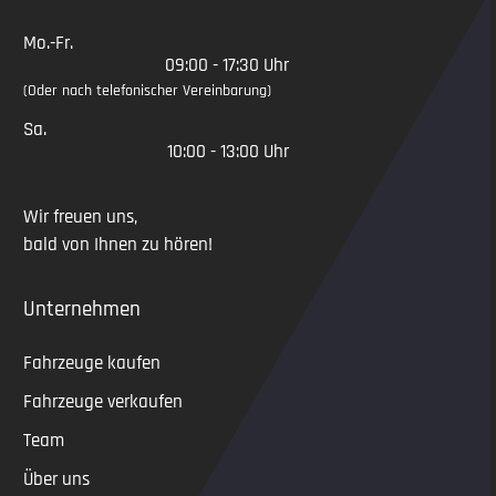
Mo.-Fr.
09:00 - 17:30 Uhr
(Oder nach telefonischer Vereinbarung)
Sa.
10:00 - 13:00 Uhr
Wir freuen uns,
bald von Ihnen zu hören!
Unternehmen
Fahrzeuge kaufen
Fahrzeuge verkaufen
Team
Über uns