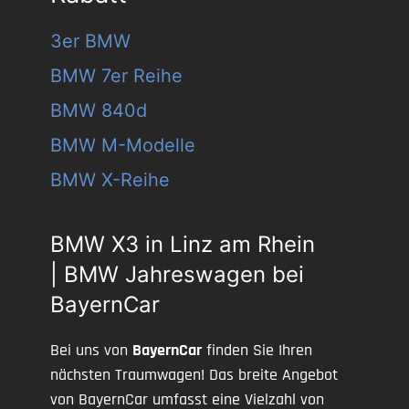
3er BMW
BMW 7er Reihe
BMW 840d
BMW M-Modelle
BMW X-Reihe
BMW X3 in Linz am Rhein
| BMW Jahreswagen bei
BayernCar
Bei uns von
BayernCar
finden Sie Ihren
nächsten Traumwagen! Das breite Angebot
von BayernCar umfasst eine Vielzahl von