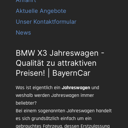
Anfahrt
Aktuelle Angebote
Unser Kontaktformular
News
BMW X3 Jahreswagen -
Qualität zu attraktiven
Preisen! | BayernCar
Was ist eigentlich ein
Jahreswagen
und
weshalb werden Jahreswagen immer
beliebter?
Bei einem sogenannten Jahreswagen handelt
es sich grundsätzlich einfach um ein
gebrauchtes Fahrzeug, dessen Erstzulassung