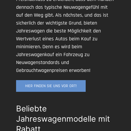
dennoch das typische Neuwagengefühl mit
auf den Weg gibt. Als nächstes, und das ist
sicherlich der wichtigste Grund, bieten
Jahreswagen die beste Möglichkeit den
Wertverlust eines Autos beim Kauf zu
minimieren. Denn es wird beim
Jahreswagenkauf ein Fahrzeug zu
Neuwagenstandards und
Gebrauchtwagenpreisen erworben!
HIER FINDEN SIE UNS VOR ORT!
Beliebte
Jahreswagenmodelle mit
Rabatt