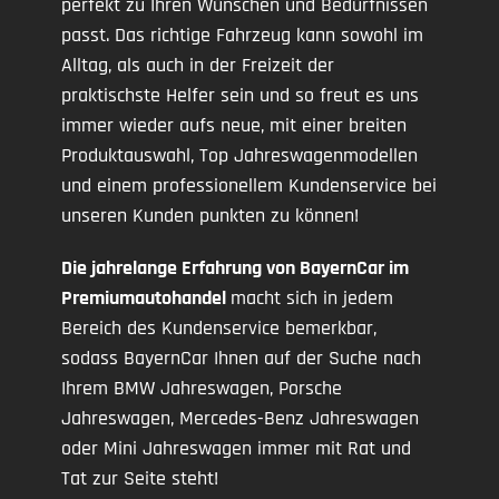
perfekt zu Ihren Wünschen und Bedürfnissen
passt. Das richtige Fahrzeug kann sowohl im
Alltag, als auch in der Freizeit der
praktischste Helfer sein und so freut es uns
immer wieder aufs neue, mit einer breiten
Produktauswahl, Top Jahreswagenmodellen
und einem professionellem Kundenservice bei
unseren Kunden punkten zu können!
Die jahrelange Erfahrung von BayernCar im
Premiumautohandel
macht sich in jedem
Bereich des Kundenservice bemerkbar,
sodass BayernCar Ihnen auf der Suche nach
Ihrem BMW Jahreswagen, Porsche
Jahreswagen, Mercedes-Benz Jahreswagen
oder Mini Jahreswagen immer mit Rat und
Tat zur Seite steht!