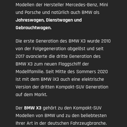
Modellen der Hersteller Mercedes-Benz, Mini
und Porsche und natürlich auch BMW als
Jahreswagen, Dienstwagen und
Gebrauchtwagen.
Die erste Generation des BMW X3 wurde 2010
von der Folgegeneration abgelöst und seit
2017 avancierte die dritte Generation des
BMW X3 zum neuen Flaggschiff der
Modellfamilie. Seit Mitte des Sommers 2020
ist mit dem BMW iX3 auch eine elektrische
Version der dritten Kompakt-SUV Generation
auf dem Markt.
Der
BMW X3
gehört zu den Kompakt-SUV
Modellen von BMW und zu den beliebtesten
Ihrer Art in der deutschen Fahrzeugbranche.