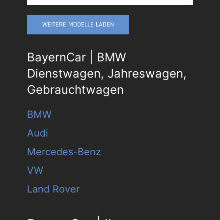
WEITERE MODELLE LADEN
BayernCar | BMW
Dienstwagen, Jahreswagen,
Gebrauchtwagen
BMW
Audi
Mercedes-Benz
VW
Land Rover