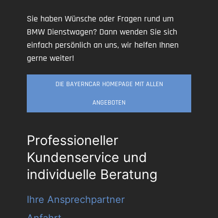
Sie haben Wünsche oder Fragen rund um
BMW Dienstwagen? Dann wenden Sie sich
einfach persönlich an uns, wir helfen Ihnen
gerne weiter!
DIE BAYERNCAR HOMEPAGE MIT ALLEN
ANGEBOTEN
Professioneller
Kundenservice und
individuelle Beratung
Ihre Ansprechpartner