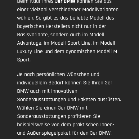
Beim Kauf Ihres
3er BMW
können Sie aus
einer Vielzahl verschiedener Modellvarianten
wählen. So gibt es das beliebte Modell des
bayerischen Herstellers nicht nur in der
Basisvariante, sondern auch im Modell
Advantage, im Modell Sport Line, im Modell
Luxury Line und dem dynamischen Modell M
Sport.
Je nach persönlichen Wünschen und
individuellem Bedarf können Sie Ihren 3er
BMW auch mit innovativen
Sonderausstattungen und Paketen ausrüsten.
Wählen Sie einen 3er BMW mit
Sonderausstattungen profitieren Sie
beispielsweise von dem praktischen Innen-
und Außenspiegelpaket für den 3er BMW,