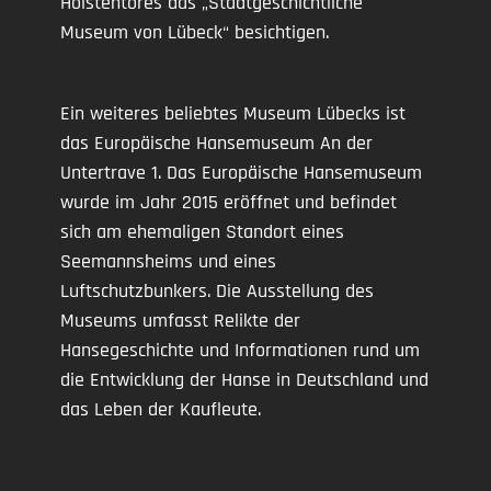
Holstentores das „Stadtgeschichtliche
Museum von Lübeck“ besichtigen.
Ein weiteres beliebtes Museum Lübecks ist
das Europäische Hansemuseum An der
Untertrave 1. Das Europäische Hansemuseum
wurde im Jahr 2015 eröffnet und befindet
sich am ehemaligen Standort eines
Seemannsheims und eines
Luftschutzbunkers. Die Ausstellung des
Museums umfasst Relikte der
Hansegeschichte und Informationen rund um
die Entwicklung der Hanse in Deutschland und
das Leben der Kaufleute.