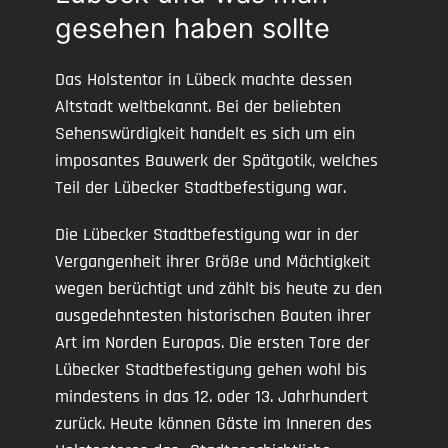
gesehen haben sollte
Das Holstentor in Lübeck machte dessen
Altstadt weltbekannt. Bei der beliebten
Sehenswürdigkeit handelt es sich um ein
imposantes Bauwerk der Spätgotik, welches
Teil der Lübecker Stadtbefestigung war.
Die Lübecker Stadtbefestigung war in der
Vergangenheit ihrer Größe und Mächtigkeit
wegen berüchtigt und zählt bis heute zu den
ausgedehntesten historischen Bauten ihrer
Art im Norden Europas. Die ersten Tore der
Lübecker Stadtbefestigung gehen wohl bis
mindestens in das 12. oder 13. Jahrhundert
zurück. Heute können Gäste im Inneren des