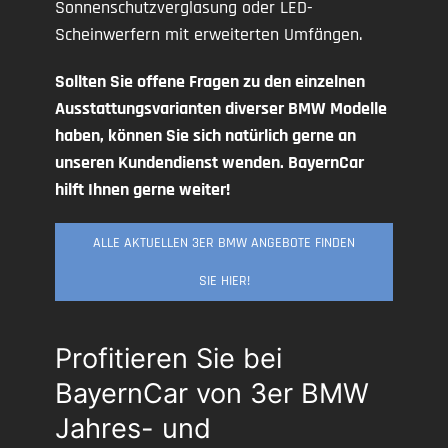
Sonnenschutzverglasung oder LED-
Scheinwerfern mit erweiterten Umfängen.
Sollten Sie offene Fragen zu den einzelnen
Ausstattungsvarianten diverser BMW Modelle
haben, können Sie sich natürlich gerne an
unseren Kundendienst wenden. BayernCar
hilft Ihnen gerne weiter!
ALLE AKTUELLEN 3ER BMW ANGEBOTE FINDEN
SIE HIER!
Profitieren Sie bei
BayernCar von 3er BMW
Jahres- und