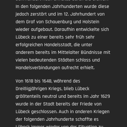
In den folgenden Jahrhunderten wurde diese
jedoch zerstört und im 12. Jahrhundert von
dem Graf von Schauenburg und Holstein
wieder aufgebaut. Daraufhin entwickelte sich
Lübeck zu einer bereits sehr früh sehr
erfolgreichen Handelsstadt, die unter
anderem bereits im Mittelalter Bündnisse mit
vielen bedeutenden Städten schloss und
Handelsverbindungen aufrecht erhielt.
Von 1618 bis 1648, während des
Dreißigjährigen Kriegs, blieb Lübeck
größtenteils neutral und bereits im Jahr 1629
wurde in der Stadt bereits der Friede von
Lübeck geschlossen. Auch in anderen Kriegen
der folgenden Jahrhunderte schaffte es
Lübeck immer wieder von der Situation zu