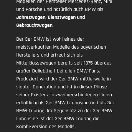
Modellen der Hersteller Mercedes-Benz, Mini
und Porsche und natürlich auch BMW als
Jahreswagen, Dienstwagen und
Gebrauchtwagen.
Der 3er BMW ist wohl eines der
meistverkauften Modelle des bayerischen
Herstellers und erfreut sich als
Mittelklassewagen bereits seit 1975 überaus
großer Beliebtheit bei allen BMW Fans.
Produziert wird der 3er BMW mittlerweile in
siebter Generation und ist in dieser Phase
seiner Existenz in zwei verschiedenen Linien
erhältlich: als 3er BMW Limousine und als 3er
BMW Touring. Im Gegensatz zu der 3er BMW
Limousine ist der 3er BMW Touring die
Kombi-Version des Modells.