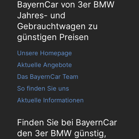
BayernCar von 3er BMW
Jahres- und
Gebrauchtwagen zu
günstigen Preisen
Unsere Homepage
Aktuelle Angebote
Das BayernCar Team
So finden Sie uns
Aktuelle Informationen
Finden Sie bei BayernCar
den 3er BMW günstig,