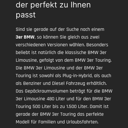
der perfekt zu Ihnen
passt
Sind sie gerade auf der Suche nach einem
3er BMW
, so können Sie gleich aus zwei
verschiedenen Versionen wählen. Besonders
beliebt ist natürlich die klassische BMW 3er
Limousine, gefolgt von dem BMW 3er Touring.
Die BMW 3er Limousine und der BMW 3er
Touring ist sowohl als Plug-in-Hybrid, als auch
als Benziner und Diesel Fahrzeug erhältlich.
Das Gepäckraumvolumen beträgt für die BMW
3er Limousine 480 Liter und für den BMW 3er
Touring 500 Liter bis zu 1.500 Liter. Damit ist
gerade der BMW 3er Touring das perfekte
Modell für Familien und Urlaubsfahrten.