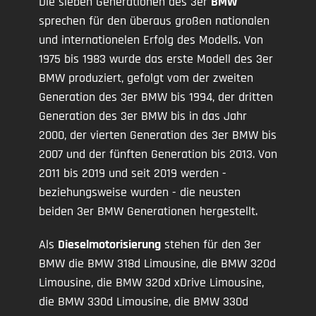
Die sieben Generationen des 3er
BMW
sprechen für den überaus großen nationalen
und internationelen Erfolg des Modells. Von
1975 bis 1983 wurde das erste Modell des 3er
BMW produziert, gefolgt vom der zweiten
Generation des 3er BMW bis 1994, der dritten
Generation des 3er BMW bis in das Jahr
2000, der vierten Generation des 3er BMW bis
2007 und der fünften Generation bis 2013. Von
2011 bis 2019 und seit 2019 werden -
beziehungsweise wurden - die neusten
beiden 3er BMW Generationen hergestellt.
Als
Dieselmotorisierung
stehen für den 3er
BMW die BMW 318d Limousine, die BMW 320d
Limousine, die BMW 320d xDrive Limousine,
die BMW 330d Limousine, die BMW 330d