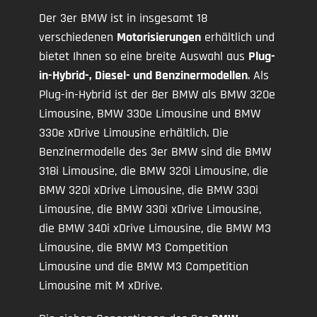
Der 3er BMW ist in insgesamt 18
verschiedenen
Motorisierungen
erhältlich und
bietet Ihnen so eine breite Auswahl aus
Plug-
in-Hybrid-, Diesel- und Benzinermodellen
. Als
Plug-in-Hybrid ist der 8er BMW als BMW 320e
Limousine, BMW 330e Limousine und BMW
330e xDrive Limousine erhältlich. Die
Benzinermodelle des 3er BMW sind die BMW
318i Limousine, die BMW 320i Limousine, die
BMW 320i xDrive Limousine, die BMW 330i
Limousine, die BMW 330i xDrive Limousine,
die BMW 340i xDrive Limousine, die BMW M3
Limousine, die BMW M3 Competition
Limousine und die BMW M3 Competition
Limousine mit M xDrive.