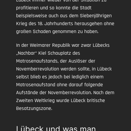
profitieren und so konnte die Stadt
beispielsweise auch aus dem Siebenjährigen
Krieg des 18. Jahrhunderts herausgehen ohne
großen Schaden genommen zu haben.
In der Weimarer Republik war zwar Lübecks
„Nachbar“ Kiel Schauplatz des
Matrosenaufstands, der Auslöser der
Novemberrevolution werden sollte, in Lübeck
selbst blieb es jedoch bei lediglich einem
Matrosenaufstand ohne darauf folgende
Aufstände der Novemberrevolution. Nach dem
Zweiten Weltkrieg wurde Lübeck britische
Besatzungszone.
Lübeck und was man