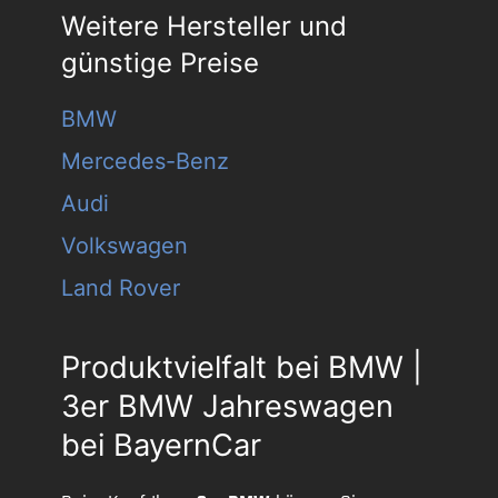
Weitere Hersteller und
günstige Preise
BMW
Mercedes-Benz
Audi
Volkswagen
Land Rover
Produktvielfalt bei BMW |
3er BMW Jahreswagen
bei BayernCar