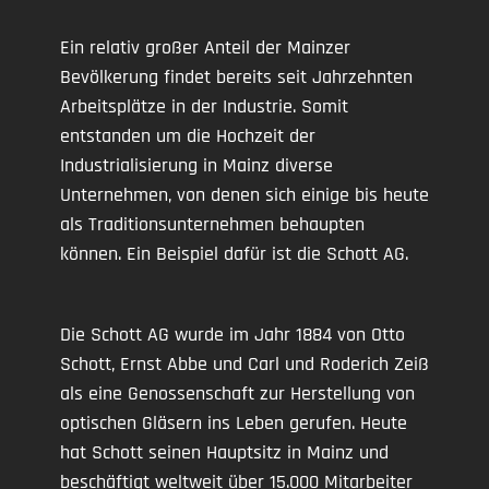
Ein relativ großer Anteil der Mainzer
Bevölkerung findet bereits seit Jahrzehnten
Arbeitsplätze in der Industrie. Somit
entstanden um die Hochzeit der
Industrialisierung in Mainz diverse
Unternehmen, von denen sich einige bis heute
als Traditionsunternehmen behaupten
können. Ein Beispiel dafür ist die Schott AG.
Die Schott AG wurde im Jahr 1884 von Otto
Schott, Ernst Abbe und Carl und Roderich Zeiß
als eine Genossenschaft zur Herstellung von
optischen Gläsern ins Leben gerufen. Heute
hat Schott seinen Hauptsitz in Mainz und
beschäftigt weltweit über 15.000 Mitarbeiter