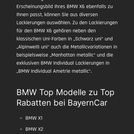
Erscheinungsbild Ihres BMW X6 ebenfalls zu
Ihnen passt, können Sie aus diversen
Lackierungen auswählen. Zu den Lackierungen
für den BMW X6 gehören neben den
klassischen Uni-Farben in „Schwarz uni“ und
„Alpinweiß uni“ auch die Metallicvariationen in
beispielsweise „Manhattan metallic“ und die
exklusiven BMW Individual Lackierungen in
„BMW Individual Ametrie metallic“.
BMW Top Modelle zu Top
Rabatten bei BayernCar
BMW X1
BMW X2