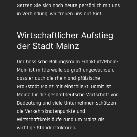
Setzen Sie sich noch heute persönlich mit uns
in Verbindung, wir freuen uns auf Sie!
Wirtschaftlicher Aufstieg
der Stadt Mainz
Der hessische Ballungsraum Frankfurt/Rhein-
Main ist mittlerweile so groß angewachsen,
dass er auch die rheinland-pfälzische
Großstadt Mainz mit einschließt. Damit ist
Mainz für die gesamtdeutsche Wirtschaft von
Bedeutung und viele Unternehmen schätzen
die Verkehrsknotenpunkte und
Wirtschaftkreisläufe rund um Mainz als
wichtige Standortfaktoren.