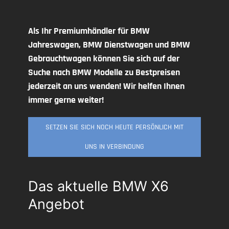
Als Ihr Premiumhändler für BMW
Jahreswagen, BMW Dienstwagen und BMW
Gebrauchtwagen können Sie sich auf der
Suche nach BMW Modelle zu Bestpreisen
jederzeit an uns wenden! Wir helfen Ihnen
immer gerne weiter!
SETZEN SIE SICH NOCH HEUTE PERSÖNLICH MIT
UNS IN VERBINDUNG
Das aktuelle BMW X6
Angebot