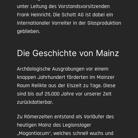
unter Leitung des Vorstandsvorsitzenden
Frank Heinricht. Die Schott AG ist dabei ein
internationaler Vorreiter in der Glasproduktion
geblieben.
Die Geschichte von Mainz
Archäologische Ausgrabungen vor einem
knappen Jahrhundert förderten im Mainzer
Raum Relikte aus der Eiszeit zu Tage. Diese
sind bis auf 25.000 Jahre vor unserer Zeit
zurückdatierbar.
Zu Römerzeiten entstand als Vorläufer des
heutigen Mainz das Legionslager
„Mogontiacum“, welches schnell wuchs und