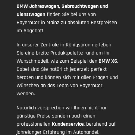
BMW Jahreswagen, Gebrauchtwagen und
Dienstwagen
finden Sie bei uns von
BayernCar in Mainz zu absoluten Bestpreisen
im Angebot!
In unserer Zentrale in Königsbrunn erleben
Sie eine breite Produktpalette rund um Ihr
Wunschmodell, wie zum Beispiel den
BMW X6
.
Dabei sind Sie natürlich jederzeit perfekt
beraten und können sich mit allen Fragen und
Wünschen an das Team von BayernCar
wenden.
Natürlich versprechen wir Ihnen nicht nur
günstige Preise sondern auch einen
professionellen
Kundenservice
, beruhend auf
jahrelanger Erfahrung im Autohandel.