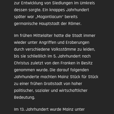
zur Entwicklung von Siedlungen im Umkreis
dessen sorgte. Ein knappes Jahrhundert
später war „Mogontiacum“ bereits
germanische Hauptstadt der Römer.
Im frühen Mittelalter hatte die Stadt immer
wieder unter Angriffen und Eroberungen
durch verschiedene Volksstämme zu leiden,
bis sie schließlich im 5. Jahrhundert nach
Christus zuletzt von den Franken in Besitz
genommen wurde. Die darauf folgenden
Jahrhunderte machten Mainz Stück für Stück
zu einer frühen Großstadt von hoher
politischer, sozialer und wirtschaftlicher
Bedeutung.
Im 13. Jahrhundert wurde Mainz unter