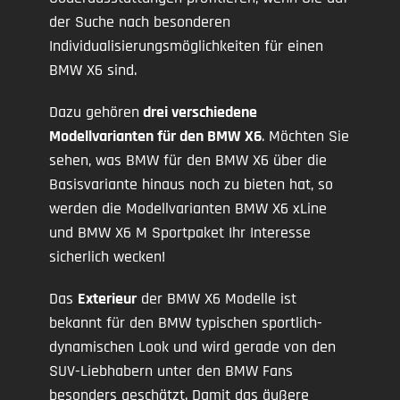
der Suche nach besonderen
Individualisierungsmöglichkeiten für einen
BMW X6 sind.
Dazu gehören
drei verschiedene
Modellvarianten für den BMW X6
. Möchten Sie
sehen, was BMW für den BMW X6 über die
Basisvariante hinaus noch zu bieten hat, so
werden die Modellvarianten BMW X6 xLine
und BMW X6 M Sportpaket Ihr Interesse
sicherlich wecken!
Das
Exterieur
der BMW X6 Modelle ist
bekannt für den BMW typischen sportlich-
dynamischen Look und wird gerade von den
SUV-Liebhabern unter den BMW Fans
besonders geschätzt. Damit das äußere