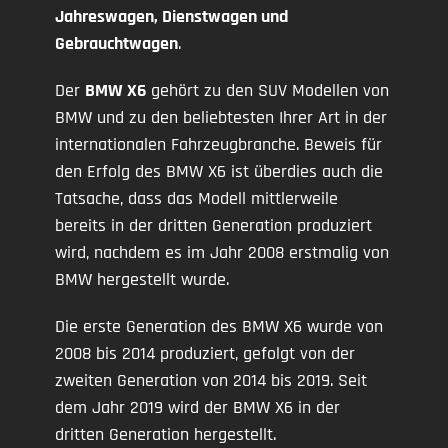
Jahreswagen, Dienstwagen und
Gebrauchtwagen
.
Der
BMW X6
gehört zu den SUV Modellen von
BMW und zu den beliebtesten Ihrer Art in der
internationalen Fahrzeugbranche. Beweis für
den Erfolg des BMW X6 ist überdies auch die
Tatsache, dass das Modell mittlerweile
bereits in der dritten Generation produziert
wird, nachdem es im Jahr 2008 erstmalig von
BMW hergestellt wurde.
Die erste Generation des BMW X6 wurde von
2008 bis 2014 produziert, gefolgt von der
zweiten Generation von 2014 bis 2019. Seit
dem Jahr 2019 wird der BMW X6 in der
dritten Generation hergestellt.