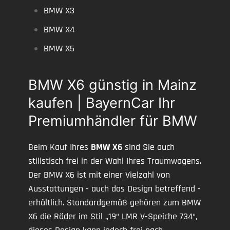
BMW X3
BMW X4
BMW X5
BMW X6 günstig in Mainz
kaufen | BayernCar Ihr
Premiumhändler für BMW
Beim Kauf Ihres
BMW X6
sind Sie auch
stilistisch frei in der Wahl Ihres Traumwagens.
Der BMW X6 ist mit einer Vielzahl von
Ausstattungen - auch das Design betreffend -
erhältlich. Standardgemäß gehören zum BMW
X6 die Räder im Stil „19“ LMR V-Speiche 734“,