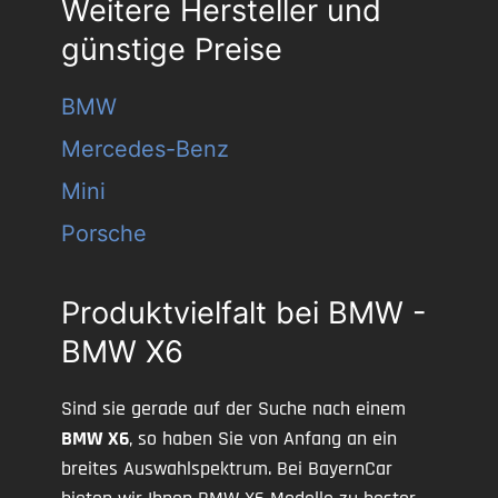
Weitere Hersteller und
günstige Preise
BMW
Mercedes-Benz
Mini
Porsche
Produktvielfalt bei BMW -
BMW X6
Sind sie gerade auf der Suche nach einem
BMW X6
, so haben Sie von Anfang an ein
breites Auswahlspektrum. Bei BayernCar