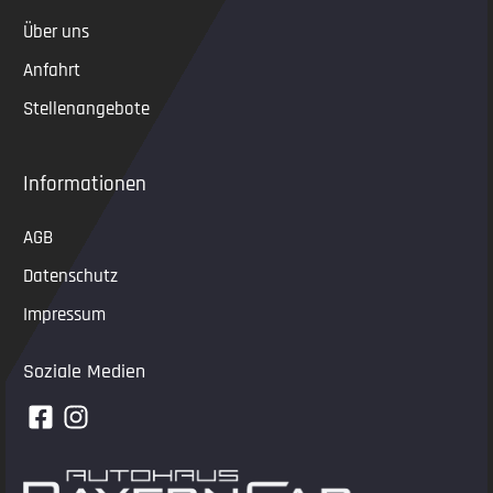
Über uns
Anfahrt
Stellenangebote
Informationen
AGB
Datenschutz
Impressum
Soziale Medien