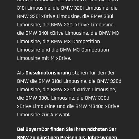
318i Limousine, die BMW 320i Limousine, die
BMW 320i xDrive Limousine, die BMW 330i
Limousine, die BMW 330i xDrive Limousine,
die BMW 340i xDrive Limousine, die BMW M3
Limousine, die BMW M3 Competition
Limousine und die BMW M3 Competition
Limousine mit M xDrive.
Als
Dieselmotorisierung
stehen für den 3er
BMW die BMW 318d Limousine, die BMW 320d
Limousine, die BMW 320d xDrive Limousine,
die BMW 330d Limousine, die BMW 330d
xDrive Limousine und die BMW M340d xDrive
Limousine zur Auswahl.
Bei BayernCar finden Sie Ihren nächsten 3er
BMW zu günstigen Preisen als Jahreswagen