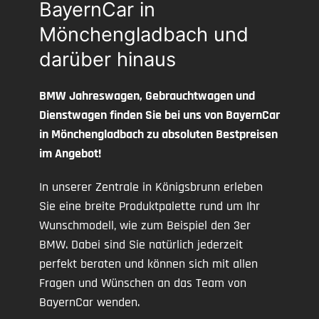
BayernCar in
Mönchengladbach und
darüber hinaus
BMW Jahreswagen, Gebrauchtwagen und
Dienstwagen finden Sie bei uns von BayernCar
in Mönchengladbach zu absoluten Bestpreisen
im Angebot!
In unserer Zentrale in Königsbrunn erleben
Sie eine breite Produktpalette rund um Ihr
Wunschmodell, wie zum Beispiel den 3er
BMW. Dabei sind Sie natürlich jederzeit
perfekt beraten und können sich mit allen
Fragen und Wünschen an das Team von
BayernCar wenden.