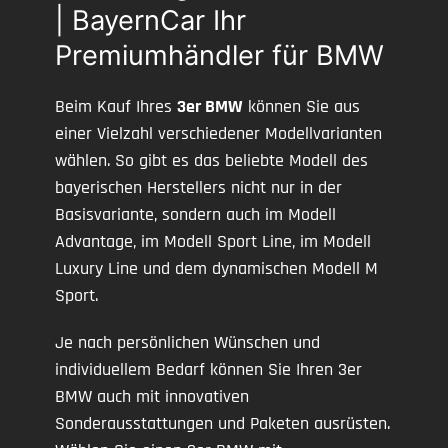
| BayernCar Ihr
Premiumhändler für BMW
Beim Kauf Ihres
3er BMW
können Sie aus
einer Vielzahl verschiedener Modellvarianten
wählen. So gibt es das beliebte Modell des
bayerischen Herstellers nicht nur in der
Basisvariante, sondern auch im Modell
Advantage, im Modell Sport Line, im Modell
Luxury Line und dem dynamischen Modell M
Sport.
Je nach persönlichen Wünschen und
individuellem Bedarf können Sie Ihren 3er
BMW auch mit innovativen
Sonderausstattungen und Paketen ausrüsten.