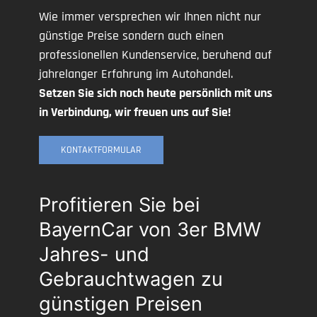
Wie immer versprechen wir Ihnen nicht nur
günstige Preise sondern auch einen
professionellen Kundenservice, beruhend auf
jahrelanger Erfahrung im Autohandel.
Setzen Sie sich noch heute persönlich mit uns
in Verbindung, wir freuen uns auf Sie!
KONTAKTFORMULAR
Profitieren Sie bei
BayernCar von 3er BMW
Jahres- und
Gebrauchtwagen zu
günstigen Preisen