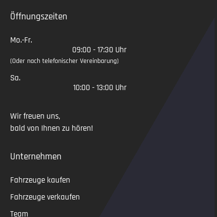
Öffnungszeiten
Mo.-Fr.
09:00 - 17:30 Uhr
(Oder nach telefonischer Vereinbarung)
Sa.
10:00 - 13:00 Uhr
Wir freuen uns,
bald von Ihnen zu hören!
Unternehmen
Fahrzeuge kaufen
Fahrzeuge verkaufen
Team