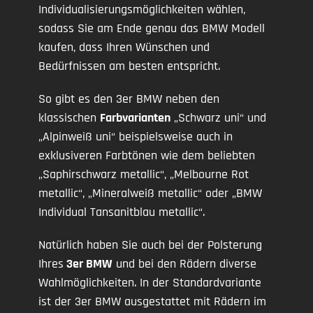
Individualisierungsmöglichkeiten wählen,
sodass Sie am Ende genau das BMW Modell
kaufen, dass Ihren Wünschen und
Bedürfnissen am besten entspricht.
So gibt es den 3er BMW neben den
klassischen
Farbvarianten
„Schwarz uni“ und
„Alpinweiß uni“ beispielsweise auch in
exklusiveren Farbtönen wie dem beliebten
„Saphirschwarz metallic“, „Melbourne Rot
metallic“, „Mineralweiß metallic“ oder „BMW
Individual Tansanitblau metallic“.
Natürlich haben Sie auch bei der Polsterung
Ihres
3er BMW
und bei den Rädern diverse
Wahlmöglichkeiten. In der Standardvariante
ist der 3er BMW ausgestattet mit Rädern im