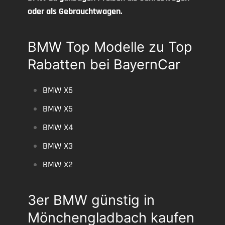
oder als Gebrauchtwagen.
BMW Top Modelle zu Top
Rabatten bei BayernCar
BMW X6
BMW X5
BMW X4
BMW X3
BMW X2
3er BMW günstig in
Mönchengladbach kaufen