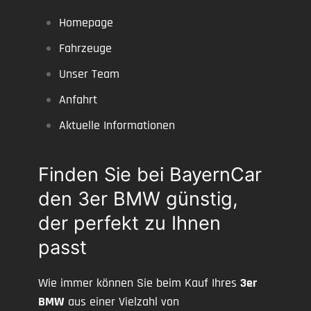
Homepage
Fahrzeuge
Unser Team
Anfahrt
Aktuelle Informationen
Finden Sie bei BayernCar
den 3er BMW günstig,
der perfekt zu Ihnen
passt
Wie immer können Sie beim Kauf Ihres
3er
BMW
aus einer Vielzahl von