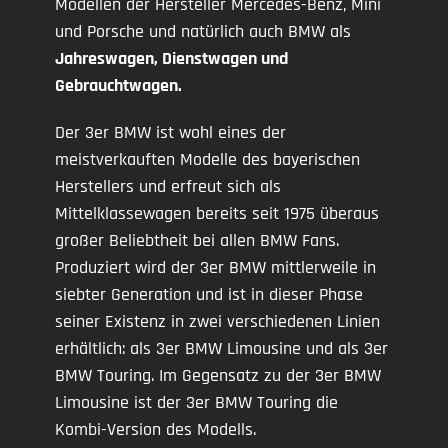
Modellen der Hersteller Mercedes-Benz, Mini
und Porsche und natürlich auch BMW als
Jahreswagen, Dienstwagen und
Gebrauchtwagen.
Der 3er BMW ist wohl eines der
meistverkauften Modelle des bayerischen
Herstellers und erfreut sich als
Mittelklassewagen bereits seit 1975 überaus
großer Beliebtheit bei allen BMW Fans.
Produziert wird der 3er BMW mittlerweile in
siebter Generation und ist in dieser Phase
seiner Existenz in zwei verschiedenen Linien
erhältlich: als 3er BMW Limousine und als 3er
BMW Touring. Im Gegensatz zu der 3er BMW
Limousine ist der 3er BMW Touring die
Kombi-Version des Modells.