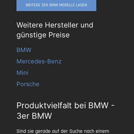
WEITERE 3ER BMW MODELLE LADEN
Weitere Hersteller und
günstige Preise
BMW
Mercedes-Benz
Mini
Porsche
Produktvielfalt bei BMW -
3er BMW
Sind sie gerade auf der Suche nach einem