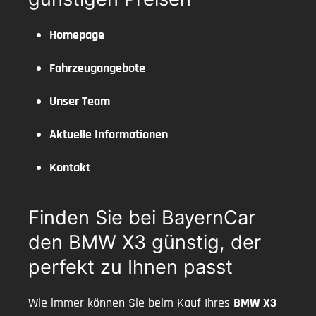
Homepage
Fahrzeugangebote
Unser Team
Aktuelle Informationen
Kontakt
Finden Sie bei BayernCar
den BMW X3 günstig, der
perfekt zu Ihnen passt
Wie immer können Sie beim Kauf Ihres
BMW X3