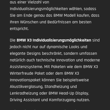
aus einer Vielzahl von
Individualisierungsmöglichkeiten wählen, sodass
Sie am Ende genau das BMW Modell kaufen, dass
Ihren Wünschen und Bedürfnissen am besten
entspricht.
Die
BMW X3 Individualisierungsmöglichkeiten
sind
jedoch nicht nur auf dynamische Looks und
elegante Designs beschränkt, sondern umfassen
natürlich auch technische Innovation und moderne
Assistenzsysteme. Mit Paketen wie dem BMW X3
Winterfreude Paket oder dem BMW X3
Innovationspaket können Sie beispielsweise
Akustikverglasung, Standheizung und
Lenkradheizung oder BMW Head-Up Display,
Driving Assistant und Komforzugang nutzen.