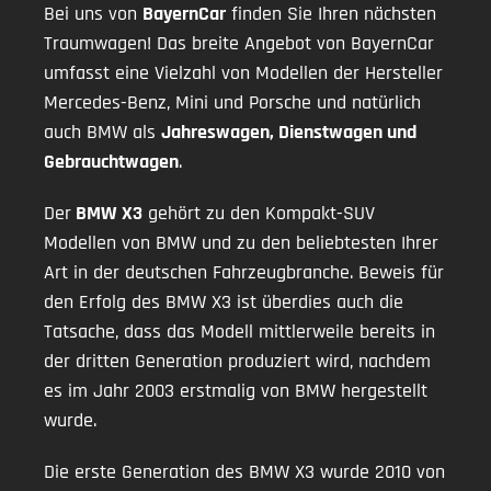
Bei uns von
BayernCar
finden Sie Ihren nächsten
Traumwagen! Das breite Angebot von BayernCar
umfasst eine Vielzahl von Modellen der Hersteller
Mercedes-Benz, Mini und Porsche und natürlich
auch BMW als
Jahreswagen, Dienstwagen und
Gebrauchtwagen
.
Der
BMW X3
gehört zu den Kompakt-SUV
Modellen von BMW und zu den beliebtesten Ihrer
Art in der deutschen Fahrzeugbranche. Beweis für
den Erfolg des BMW X3 ist überdies auch die
Tatsache, dass das Modell mittlerweile bereits in
der dritten Generation produziert wird, nachdem
es im Jahr 2003 erstmalig von BMW hergestellt
wurde.
Die erste Generation des BMW X3 wurde 2010 von