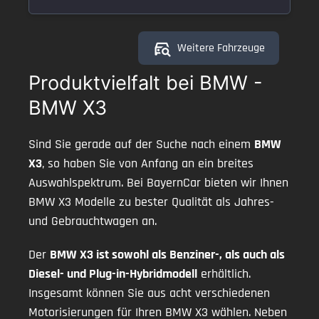
Weitere Fahrzeuge
Produktvielfalt bei BMW -
BMW X3
Sind Sie gerade auf der Suche nach einem
BMW
X3
, so haben Sie von Anfang an ein breites
Auswahlspektrum. Bei BayernCar bieten wir Ihnen
BMW X3 Modelle zu bester Qualität als Jahres-
und Gebrauchtwagen an.
Der
BMW X3 ist sowohl als Benziner-, als auch als
Diesel- und Plug-in-Hybridmodell
erhältlich.
Insgesamt können Sie aus acht verschiedenen
Motorisierungen für Ihren BMW X3 wählen. Neben