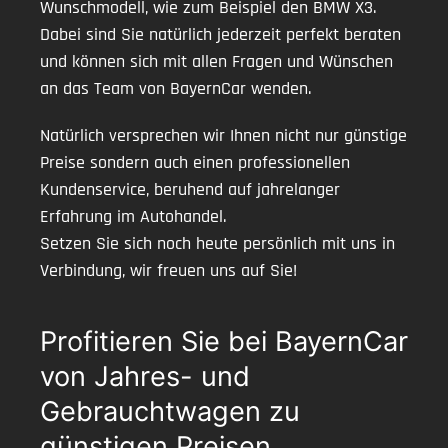
Wunschmodell, wie zum Beispiel den BMW X3.
Dabei sind Sie natürlich jederzeit perfekt beraten
und können sich mit allen Fragen und Wünschen
an das Team von BayernCar wenden.
Natürlich versprechen wir Ihnen nicht nur günstige
Preise sondern auch einen professionellen
Kundenservice, beruhend auf jahrelanger
Erfahrung im Autohandel.
Setzen Sie sich noch heute persönlich mit uns in
Verbindung, wir freuen uns auf Sie!
Profitieren Sie bei BayernCar
von Jahres- und
Gebrauchtwagen zu
günstigen Preisen