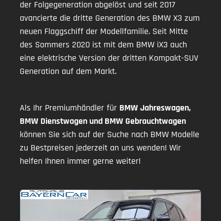
der Folgegeneration abgelöst und seit 2017
avancierte die dritte Generation des BMW X3 zum
neuen Flaggschiff der Modellfamilie. Seit Mitte
des Sommers 2020 ist mit dem BMW iX3 auch
eine elektrische Version der dritten Kompakt-SUV
Generation auf dem Markt.
Als Ihr Premiumhändler für
BMW Jahreswagen,
BMW Dienstwagen und BMW Gebrauchtwagen
können Sie sich auf der Suche nach BMW Modelle
zu Bestpreisen jederzeit an uns wenden! Wir
helfen Ihnen immer gerne weiter!