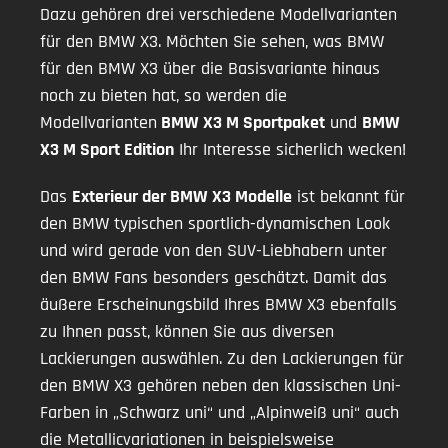
Dazu gehören drei verschiedene Modellvarianten
für den BMW X3. Möchten Sie sehen, was BMW
für den BMW X3 über die Basisvariante hinaus
noch zu bieten hat, so werden die
Modellvarianten
BMW X3 M Sportpaket
und
BMW
X3 M Sport Edition
Ihr Interesse sicherlich wecken!
Das
Exterieur der BMW X3 Modelle
ist bekannt für
den BMW typischen sportlich-dynamischen Look
und wird gerade von den SUV-Liebhabern unter
den BMW Fans besonders geschätzt. Damit das
äußere Erscheinungsbild Ihres BMW X3 ebenfalls
zu Ihnen passt, können Sie aus diversen
Lackierungen auswählen. Zu den Lackierungen für
den BMW X3 gehören neben den klassischen Uni-
Farben in „Schwarz uni“ und „Alpinweiß uni“ auch
die Metallicvariationen in beispielsweise