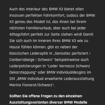
Auch das Interieur des BMW X3 bietet allen
Insassen perfekten Fahrkomfort, sodass der BMW
X3 genau das Modell ist, das Ihnen bei Ihrem
nächsten Familienurlaub, aber auch bei jeder
Alltagsfahrt perfekt zur Seite stehen wird! Damit
Sie sich auch im Inneren Ihres BMW X3 wie zu
Hause fühlen können, gibt es neben der
klassischen Lederoptik in „Sensatec perforiert |
Canberrabeige | Schwarz“ beispielsweise auch
Lederpolsterungen in “Leder Vernasca Schwarz
Dekorsteppung“ oder BMW Individualdesgins im
Stil „BMW Individual erweiterte Lederausstattung
Merino Fionarot/Schwarz“.
Sollten Sie offene Fragen zu den einzelnen
Ausstattungsvarianten diverser BMW Modelle