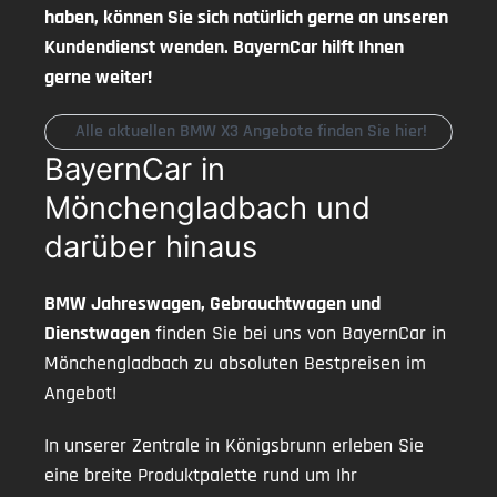
haben, können Sie sich natürlich gerne an unseren
Kundendienst wenden. BayernCar hilft Ihnen
gerne weiter!
Alle aktuellen BMW X3 Angebote finden Sie hier!
BayernCar in
Mönchengladbach und
darüber hinaus
BMW Jahreswagen, Gebrauchtwagen und
Dienstwagen
finden Sie bei uns von BayernCar in
Mönchengladbach zu absoluten Bestpreisen im
Angebot!
In unserer Zentrale in Königsbrunn erleben Sie
eine breite Produktpalette rund um Ihr