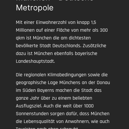
Metropole
Mit einer Einwohnerzahl von knapp 1,5
Millionen auf einer Fläche von mehr als 300
qkm ist München die am dichtesten
bevölkerte Stadt Deutschlands. Zusätzliche
dazu ist München ebenfalls bayerische
Landeshauptstadt.
Die regionalen Klimabedingungen sowie die
geographische Lage Münchens an der Donau
im Süden Bayerns machen die Stadt das
ganze Jahr über zu einem beliebten
Ausflugsziel. Auch die weit über 1000
Sonnenstunden sorgen dafür, dass München
die Lebensqualität von Anwohnern, wie auch