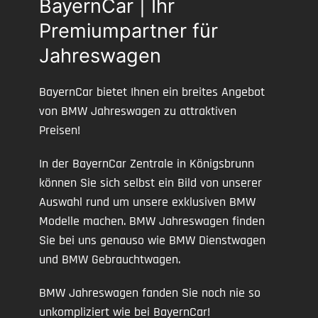
BayernCar | Ihr
Premiumpartner für
Jahreswagen
BayernCar bietet Ihnen ein breites Angebot
von BMW Jahreswagen zu attraktiven
Preisen!
In der BayernCar Zentrale in Königsbrunn
können Sie sich selbst ein Bild von unserer
Auswahl rund um unsere exklusiven BMW
Modelle machen. BMW Jahreswagen finden
Sie bei uns genauso wie BMW Dienstwagen
und BMW Gebrauchtwagen.
BMW Jahreswagen fanden Sie noch nie so
unkompliziert wie bei BayernCar!