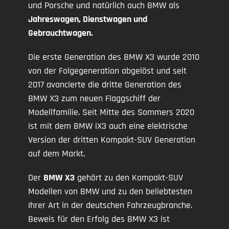
und Porsche und natürlich auch BMW als
Jahreswagen, Dienstwagen und
Gebrauchtwagen.
Die erste Generation des BMW X3 wurde 2010
von der Folgegeneration abgelöst und seit
2017 avancierte die dritte Generation des
BMW X3 zum neuen Flaggschiff der
Modellfamilie. Seit Mitte des Sommers 2020
ist mit dem BMW iX3 auch eine elektrische
Version der dritten Kompakt-SUV Generation
auf dem Markt.
Der
BMW X3
gehört zu den Kompakt-SUV
Modellen von BMW und zu den beliebtesten
Ihrer Art in der deutschen Fahrzeugbranche.
Beweis für den Erfolg des BMW X3 ist