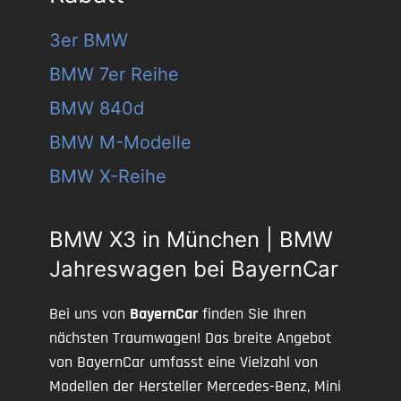
3er BMW
BMW 7er Reihe
BMW 840d
BMW M-Modelle
BMW X-Reihe
BMW X3 in München | BMW
Jahreswagen bei BayernCar
Bei uns von
BayernCar
finden Sie Ihren
nächsten Traumwagen! Das breite Angebot
von BayernCar umfasst eine Vielzahl von
Modellen der Hersteller Mercedes-Benz, Mini