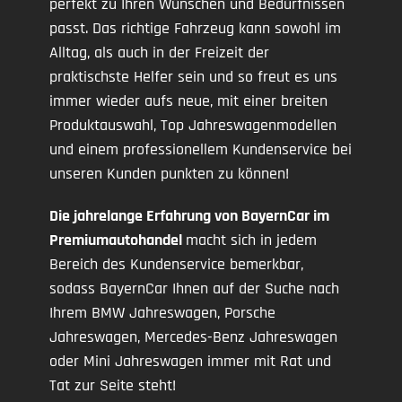
perfekt zu Ihren Wünschen und Bedürfnissen
passt. Das richtige Fahrzeug kann sowohl im
Alltag, als auch in der Freizeit der
praktischste Helfer sein und so freut es uns
immer wieder aufs neue, mit einer breiten
Produktauswahl, Top Jahreswagenmodellen
und einem professionellem Kundenservice bei
unseren Kunden punkten zu können!
Die jahrelange Erfahrung von BayernCar im
Premiumautohandel
macht sich in jedem
Bereich des Kundenservice bemerkbar,
sodass BayernCar Ihnen auf der Suche nach
Ihrem BMW Jahreswagen, Porsche
Jahreswagen, Mercedes-Benz Jahreswagen
oder Mini Jahreswagen immer mit Rat und
Tat zur Seite steht!