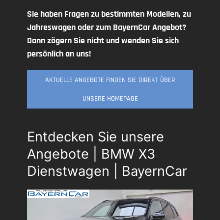
Sie haben Fragen zu bestimmten Modellen, zu
Jahreswagen oder zum BayernCar Angebot?
Dann zögern Sie nicht und wenden Sie sich
persönlich an uns!
AKTUELLE ANGEBOTE FINDEN SIE DIREKT ÜBER
UNSERE HOMEPAGE
Entdecken Sie unsere
Angebote | BMW X3
Dienstwagen | BayernCar