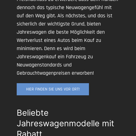
dennoch das typische Neuwagengefühl mit
auf den Weg gibt. Als nächstes, und das ist
sicherlich der wichtigste Grund, bieten
Jahreswagen die beste Möglichkeit den
Wertverlust eines Autos beim Kauf zu
minimieren. Denn es wird beim
Jahreswagenkauf ein Fahrzeug zu
Neuwagenstandards und
Gebrauchtwagenpreisen erworben!
HIER FINDEN SIE UNS VOR ORT!
Beliebte
Jahreswagenmodelle mit
Rabatt