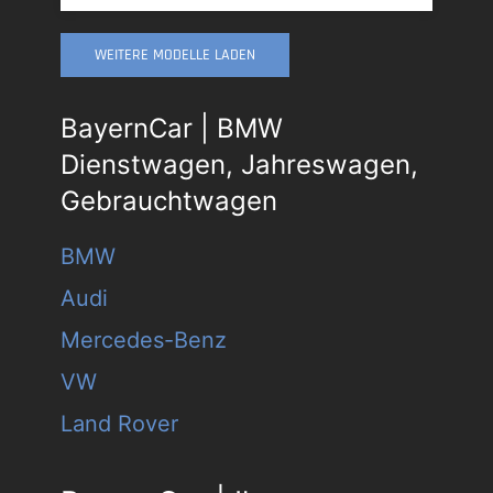
WEITERE MODELLE LADEN
BayernCar | BMW
Dienstwagen, Jahreswagen,
Gebrauchtwagen
BMW
Audi
Mercedes-Benz
VW
Land Rover