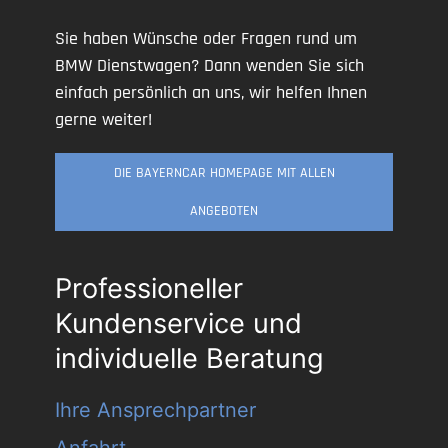
Sie haben Wünsche oder Fragen rund um
BMW Dienstwagen? Dann wenden Sie sich
einfach persönlich an uns, wir helfen Ihnen
gerne weiter!
DIE BAYERNCAR HOMEPAGE MIT ALLEN
ANGEBOTEN
Professioneller
Kundenservice und
individuelle Beratung
Ihre Ansprechpartner