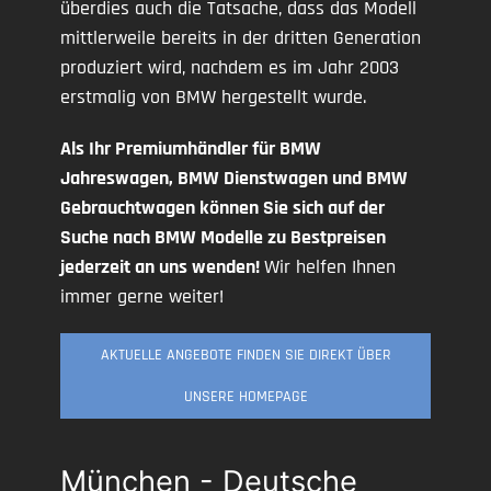
überdies auch die Tatsache, dass das Modell
mittlerweile bereits in der dritten Generation
produziert wird, nachdem es im Jahr 2003
erstmalig von BMW hergestellt wurde.
Als Ihr Premiumhändler für BMW
Jahreswagen, BMW Dienstwagen und BMW
Gebrauchtwagen können Sie sich auf der
Suche nach BMW Modelle zu Bestpreisen
jederzeit an uns wenden!
Wir helfen Ihnen
immer gerne weiter!
AKTUELLE ANGEBOTE FINDEN SIE DIREKT ÜBER
UNSERE HOMEPAGE
München - Deutsche