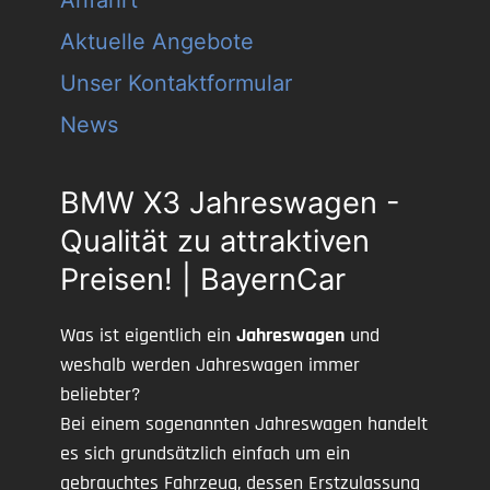
Anfahrt
Aktuelle Angebote
Unser Kontaktformular
News
BMW X3 Jahreswagen -
Qualität zu attraktiven
Preisen! | BayernCar
Was ist eigentlich ein
Jahreswagen
und
weshalb werden Jahreswagen immer
beliebter?
Bei einem sogenannten Jahreswagen handelt
es sich grundsätzlich einfach um ein
gebrauchtes Fahrzeug, dessen Erstzulassung