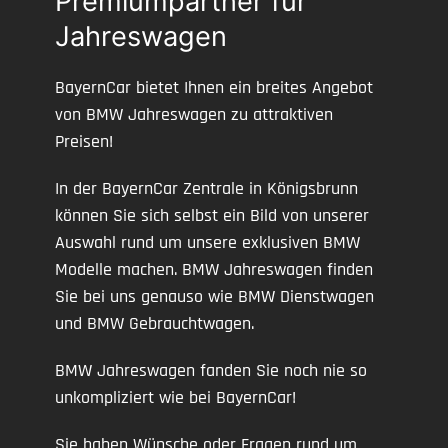
Premiumpartner für
Jahreswagen
BayernCar bietet Ihnen ein breites Angebot
von BMW Jahreswagen zu attraktiven
Preisen!
In der BayernCar Zentrale in Königsbrunn
können Sie sich selbst ein Bild von unserer
Auswahl rund um unsere exklusiven BMW
Modelle machen. BMW Jahreswagen finden
Sie bei uns genauso wie BMW Dienstwagen
und BMW Gebrauchtwagen.
BMW Jahreswagen fanden Sie noch nie so
unkompliziert wie bei BayernCar!
Sie haben Wünsche oder Fragen rund um