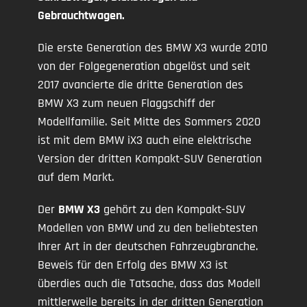
Gebrauchtwagen.
Die erste Generation des BMW X3 wurde 2010
von der Folgegeneration abgelöst und seit
2017 avancierte die dritte Generation des
BMW X3 zum neuen Flaggschiff der
Modellfamilie. Seit Mitte des Sommers 2020
ist mit dem BMW iX3 auch eine elektrische
Version der dritten Kompakt-SUV Generation
auf dem Markt.
Der
BMW X3
gehört zu den Kompakt-SUV
Modellen von BMW und zu den beliebtesten
Ihrer Art in der deutschen Fahrzeugbranche.
Beweis für den Erfolg des BMW X3 ist
überdies auch die Tatsache, dass das Modell
mittlerweile bereits in der dritten Generation