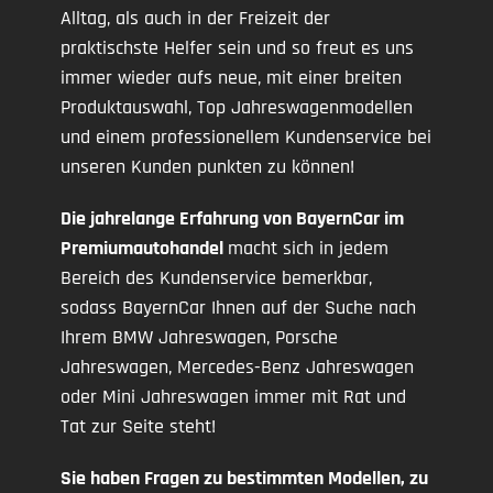
Alltag, als auch in der Freizeit der
praktischste Helfer sein und so freut es uns
immer wieder aufs neue, mit einer breiten
Produktauswahl, Top Jahreswagenmodellen
und einem professionellem Kundenservice bei
unseren Kunden punkten zu können!
Die jahrelange Erfahrung von BayernCar im
Premiumautohandel
macht sich in jedem
Bereich des Kundenservice bemerkbar,
sodass BayernCar Ihnen auf der Suche nach
Ihrem BMW Jahreswagen, Porsche
Jahreswagen, Mercedes-Benz Jahreswagen
oder Mini Jahreswagen immer mit Rat und
Tat zur Seite steht!
Sie haben Fragen zu bestimmten Modellen, zu