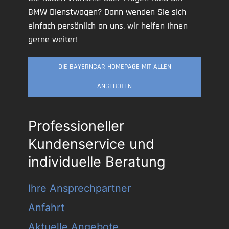
BMW Dienstwagen? Dann wenden Sie sich
einfach persönlich an uns, wir helfen Ihnen
gerne weiter!
DIE BAYERNCAR HOMEPAGE MIT ALLEN
ANGEBOTEN
Professioneller
Kundenservice und
individuelle Beratung
Ihre Ansprechpartner
Anfahrt
Aktuelle Angebote