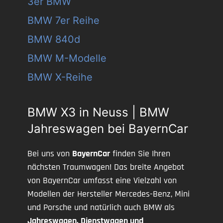
3er BMW
BMW 7er Reihe
BMW 840d
BMW M-Modelle
BMW X-Reihe
BMW X3 in Neuss | BMW
Jahreswagen bei BayernCar
Bei uns von
BayernCar
finden Sie Ihren
nächsten Traumwagen! Das breite Angebot
von BayernCar umfasst eine Vielzahl von
Modellen der Hersteller Mercedes-Benz, Mini
und Porsche und natürlich auch BMW als
Jahreswagen, Dienstwagen und