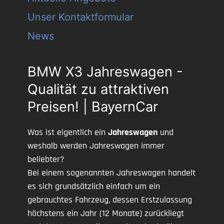
Unser Kontaktformular
News
BMW X3 Jahreswagen -
Qualität zu attraktiven
Preisen! | BayernCar
Was ist eigentlich ein
Jahreswagen
und
weshalb werden Jahreswagen immer
beliebter?
Bei einem sogenannten Jahreswagen handelt
es sich grundsätzlich einfach um ein
gebrauchtes Fahrzeug, dessen Erstzulassung
höchstens ein Jahr (12 Monate) zurückliegt