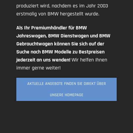
produziert wird, nachdem es im Jahr 2003
erstmalig von BMW hergestellt wurde.
Als Ihr Premiumhändler für BMW
Jahreswagen, BMW Dienstwagen und BMW
Gebrauchtwagen können Sie sich auf der
Suche nach BMW Modelle zu Bestpreisen
jederzeit an uns wenden!
Wir helfen Ihnen
immer gerne weiter!
AKTUELLE ANGEBOTE FINDEN SIE DIREKT ÜBER
UNSERE HOMEPAGE