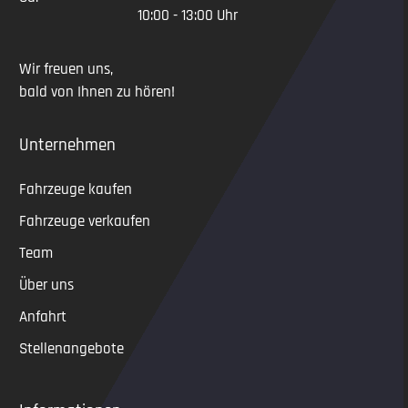
10:00 - 13:00 Uhr
Wir freuen uns,
bald von Ihnen zu hören!
Unternehmen
Fahrzeuge kaufen
Fahrzeuge verkaufen
Team
Über uns
Anfahrt
Stellenangebote