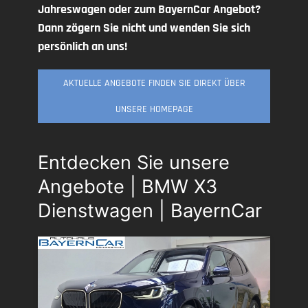
Jahreswagen oder zum BayernCar Angebot?
Dann zögern Sie nicht und wenden Sie sich
persönlich an uns!
AKTUELLE ANGEBOTE FINDEN SIE DIREKT ÜBER
UNSERE HOMEPAGE
Entdecken Sie unsere
Angebote | BMW X3
Dienstwagen | BayernCar