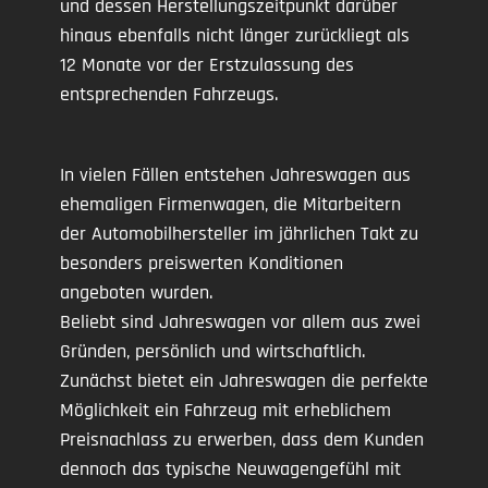
und dessen Herstellungszeitpunkt darüber
hinaus ebenfalls nicht länger zurückliegt als
12 Monate vor der Erstzulassung des
entsprechenden Fahrzeugs.
In vielen Fällen entstehen Jahreswagen aus
ehemaligen Firmenwagen, die Mitarbeitern
der Automobilhersteller im jährlichen Takt zu
besonders preiswerten Konditionen
angeboten wurden.
Beliebt sind Jahreswagen vor allem aus zwei
Gründen, persönlich und wirtschaftlich.
Zunächst bietet ein Jahreswagen die perfekte
Möglichkeit ein Fahrzeug mit erheblichem
Preisnachlass zu erwerben, dass dem Kunden
dennoch das typische Neuwagengefühl mit