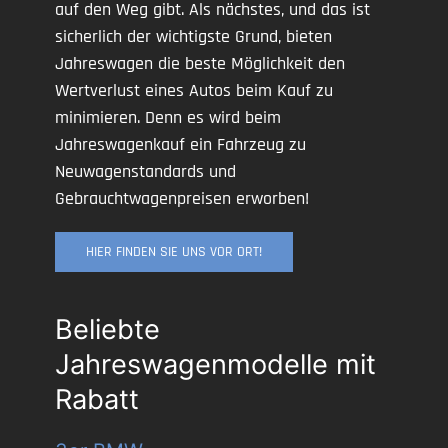
auf den Weg gibt. Als nächstes, und das ist
sicherlich der wichtigste Grund, bieten
Jahreswagen die beste Möglichkeit den
Wertverlust eines Autos beim Kauf zu
minimieren. Denn es wird beim
Jahreswagenkauf ein Fahrzeug zu
Neuwagenstandards und
Gebrauchtwagenpreisen erworben!
HIER FINDEN SIE UNS VOR ORT!
Beliebte
Jahreswagenmodelle mit
Rabatt