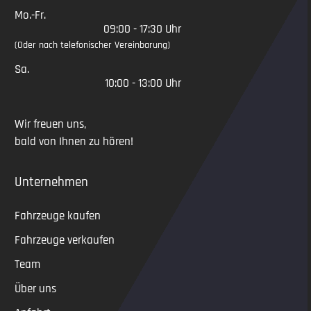
Mo.-Fr.
09:00 - 17:30 Uhr
(Oder nach telefonischer Vereinbarung)
Sa.
10:00 - 13:00 Uhr
Wir freuen uns,
bald von Ihnen zu hören!
Unternehmen
Fahrzeuge kaufen
Fahrzeuge verkaufen
Team
Über uns