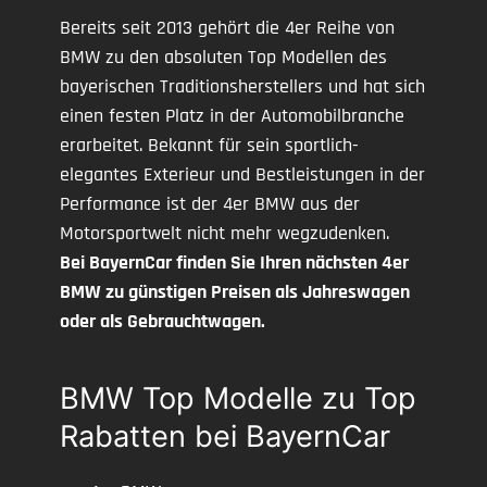
Bereits seit 2013 gehört die 4er Reihe von
BMW zu den absoluten Top Modellen des
bayerischen Traditionsherstellers und hat sich
einen festen Platz in der Automobilbranche
erarbeitet. Bekannt für sein sportlich-
elegantes Exterieur und Bestleistungen in der
Performance ist der 4er BMW aus der
Motorsportwelt nicht mehr wegzudenken.
Bei BayernCar finden Sie Ihren nächsten 4er
BMW zu günstigen Preisen als Jahreswagen
oder als Gebrauchtwagen.
BMW Top Modelle zu Top
Rabatten bei BayernCar