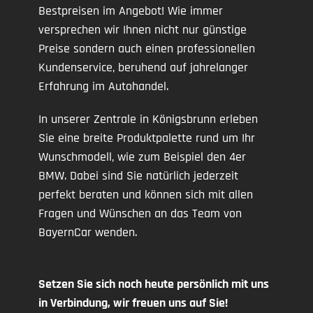
Bestpreisen im Angebot! Wie immer
versprechen wir Ihnen nicht nur günstige
Preise sondern auch einen professionellen
Kundenservice, beruhend auf jahrelanger
Erfahrung im Autohandel.
In unserer Zentrale in Königsbrunn erleben
Sie eine breite Produktpalette rund um Ihr
Wunschmodell, wie zum Beispiel den 4er
BMW. Dabei sind Sie natürlich jederzeit
perfekt beraten und können sich mit allen
Fragen und Wünschen an das Team von
BayernCar wenden.
Setzen Sie sich noch heute persönlich mit uns
in Verbindung, wir freuen uns auf Sie!