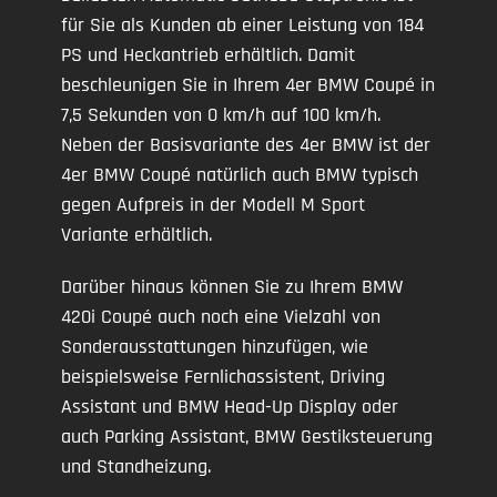
für Sie als Kunden ab einer Leistung von 184
PS und Heckantrieb erhältlich. Damit
beschleunigen Sie in Ihrem 4er BMW Coupé in
7,5 Sekunden von 0 km/h auf 100 km/h.
Neben der Basisvariante des 4er BMW ist der
4er BMW Coupé natürlich auch BMW typisch
gegen Aufpreis in der Modell M Sport
Variante erhältlich.
Darüber hinaus können Sie zu Ihrem BMW
420i Coupé auch noch eine Vielzahl von
Sonderausstattungen hinzufügen, wie
beispielsweise Fernlichassistent, Driving
Assistant und BMW Head-Up Display oder
auch Parking Assistant, BMW Gestiksteuerung
und Standheizung.