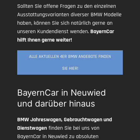
Sollten Sie offene Fragen zu den einzelnen
Ausstattungsvarianten diverser BMW Modelle
haben, können Sie sich natürlich gerne an
unseren Kundendienst wenden.
BayernCar
hilft Ihnen gerne weiter!
ALLE AKTUELLEN 4ER BMW ANGEBOTE FINDEN
SIE HIER!
BayernCar in Neuwied
und darüber hinaus
BMW Jahreswagen, Gebrauchtwagen und
Dienstwagen
finden Sie bei uns von
BayernCar in Neuwied zu absoluten