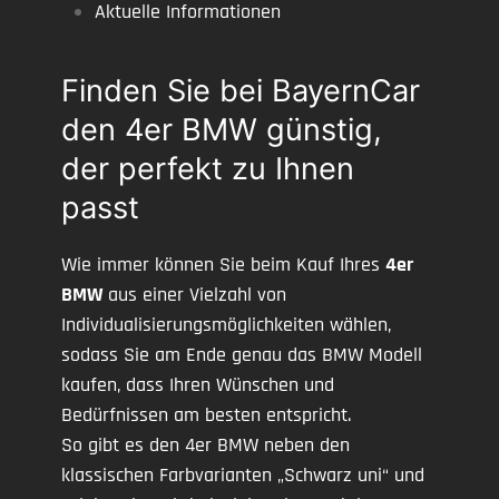
Aktuelle Informationen
Finden Sie bei BayernCar
den 4er BMW günstig,
der perfekt zu Ihnen
passt
Wie immer können Sie beim Kauf Ihres
4er
BMW
aus einer Vielzahl von
Individualisierungsmöglichkeiten wählen,
sodass Sie am Ende genau das BMW Modell
kaufen, dass Ihren Wünschen und
Bedürfnissen am besten entspricht.
So gibt es den 4er BMW neben den
klassischen Farbvarianten „Schwarz uni“ und