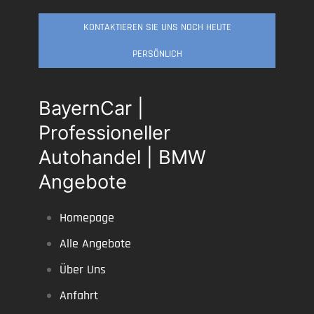
KONTAKTIEREN SIE UNS NOCH HEUTE
PERSÖNLICH
BayernCar |
Professioneller
Autohandel | BMW
Angebote
Homepage
Alle Angebote
Über Uns
Anfahrt