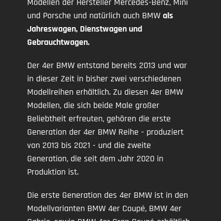
Modellen der Hersteller Mercedes-Benz, Mini
und Porsche und natürlich auch BMW
als
Jahreswagen, Dienstwagen und
Gebrauchtwagen.
Der 4er BMW entstand bereits 2013 und war
in dieser Zeit in bisher zwei verschiedenen
Modellreihen erhältlich. Zu diesen 4er BMW
Modellen, die sich beide Male großer
Beliebtheit erfreuten, gehören die erste
Generation der 4er BMW Reihe - produziert
von 2013 bis 2021 - und die zweite
Generation, die seit dem Jahr 2020 in
Produktion ist.
Die erste Generation des 4er BMW ist in den
Modellvarianten BMW 4er Coupé, BMW 4er