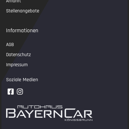
Anfahrt
Stellenangebote
Informationen
AGB
Datenschutz
Impressum
Soziale Medien