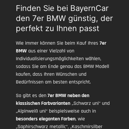
Finden Sie bei BayernCar
den 7er BMW günstig, der
perfekt zu Ihnen passt
Wie immer können Sie beim Kauf Ihres
7er
BMW
aus einer Vielzahl von
Individualisierungsmöglichkeiten wählen,
sodass Sie am Ende genau das BMW Modell
kaufen, dass Ihren Wünschen und
Bedürfnissen am besten entspricht.
So gibt es den
7er BMW neben den
klassischen Farbvarianten
„Schwarz uni“ und
„Alpinweiß uni“ beispielsweise auch in
besonders eleganten Farben
, wie
„Saphirschwarz metallic“, „Kaschmirsilber