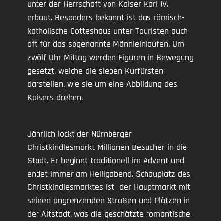
unter der Herrschaft von Kaiser Karl IV.
erbaut. Besonders bekannt ist das römisch-
katholische Gotteshaus unter Touristen auch
oft für das sogenannte Männleinlaufen. Um
zwölf Uhr Mittag werden Figuren in Bewegung
gesetzt, welche die sieben Kurfürsten
darstellen, wie sie um eine Abbildung des
Kaisers drehen.
Jährlich lockt der Nürnberger
Christkindlesmarkt Millionen Besucher in die
Stadt. Er beginnt traditionell im Advent und
endet immer am Heiligabend. Schauplatz des
Christkindlesmarktes ist der Hauptmarkt mit
seinen angrenzenden Straßen und Plätzen in
der Altstadt, was die geschätzte romantische