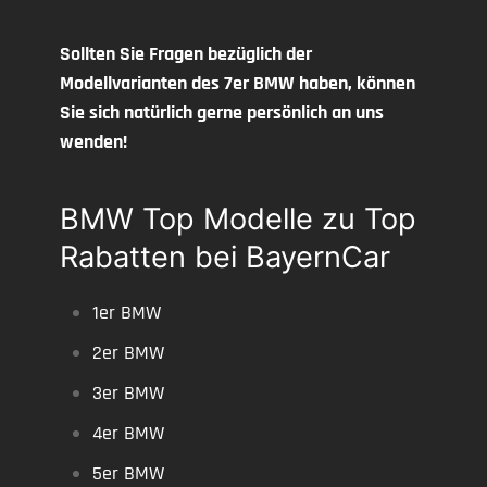
Sollten Sie Fragen bezüglich der
Modellvarianten des 7er BMW haben, können
Sie sich natürlich gerne persönlich an uns
wenden!
BMW Top Modelle zu Top
Rabatten bei BayernCar
1er BMW
2er BMW
3er BMW
4er BMW
5er BMW