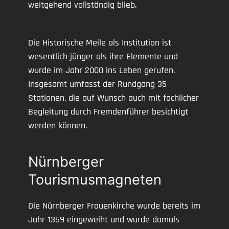
weitgehend vollständig blieb.
Die Historische Meile als Institution ist
wesentlich jünger als ihre Elemente und
wurde im Jahr 2000 ins Leben gerufen.
Insgesamt umfasst der Rundgang 35
Stationen, die auf Wunsch auch mit fachlicher
Begleitung durch Fremdenführer besichtigt
werden können.
Nürnberger
Tourismusmagneten
Die Nürnberger Frauenkirche wurde bereits im
Jahr 1359 eingeweiht und wurde damals