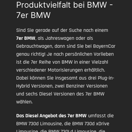
Produktvielfalt bei BMW -
7er BMW
Sind Sie gerade auf der Suche nach einem
7er BMW
, als Jahreswagen oder als
Gebrauchtwagen, dann sind Sie bei BayernCar
genau richtig! Je nach persönlichen Vorlieben
ist die 7er Reihe von BMW in einer Vielzahl
verschiedener Motorisierungen erhältlich.
Dabei können Sie insgesamt aus drei Plug-in-
Hybrid Versionen, zwei Benziner Versionen
und sechs Diesel Versionen des 7er BMW
wählen.
Das Diesel Angebot des 7er BMW
umfasst die
BMW 730d Limousine, die BMW 730d xDrive
Limousine, die BMW 730Ld Limousine, die