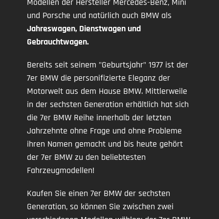
Modellen der Hersteller Mercedes-Benz, Mini
und Porsche und natürlich auch BMW als
Jahreswagen, Dienstwagen und
Gebrauchtwagen.
Bereits seit seinem "Geburtsjahr" 1977 ist der
7er BMW die personifizierte Eleganz der
Motorwelt aus dem Hause BMW. Mittlerweile
in der sechsten Generation erhältlich hat sich
die 7er BMW Reihe innerhalb der letzten
Jahrzehnte ohne Frage und ohne Probleme
ihren Namen gemacht und bis heute gehört
der 7er BMW zu den beliebtesten
Fahrzeugmodellen!
Kaufen Sie einen 7er BMW der sechsten
Generation, so können Sie zwischen zwei