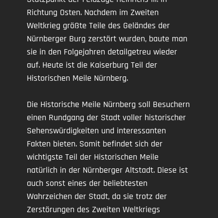
Richtung Osten. Nachdem im Zweiten
Weltkrieg größte Teile des Geländes der
Nürnberger Burg zerstört wurden, baute man
sie in den Folgejahren detailgetreu wieder
auf. Heute ist die Kaiserburg Teil der
Historischen Meile Nürnberg.
Die Historische Meile Nürnberg soll Besuchern
einen Rundgang der Stadt voller historischer
Sehenswürdigkeiten und interessanten
Fakten bieten. Somit befindet sich der
wichtigste Teil der Historischen Meile
natürlich in der Nürnberger Altstadt. Diese ist
auch sonst eines der beliebtesten
Wahrzeichen der Stadt, da sie trotz der
Zerstörungen des Zweiten Weltkriegs