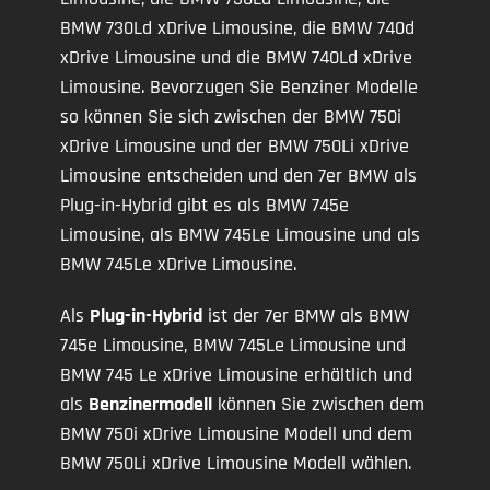
BMW 730Ld xDrive Limousine, die BMW 740d
xDrive Limousine und die BMW 740Ld xDrive
Limousine. Bevorzugen Sie Benziner Modelle
so können Sie sich zwischen der BMW 750i
xDrive Limousine und der BMW 750Li xDrive
Limousine entscheiden und den 7er BMW als
Plug-in-Hybrid gibt es als BMW 745e
Limousine, als BMW 745Le Limousine und als
BMW 745Le xDrive Limousine.
Als
Plug-in-Hybrid
ist der 7er BMW als BMW
745e Limousine, BMW 745Le Limousine und
BMW 745 Le xDrive Limousine erhältlich und
als
Benzinermodell
können Sie zwischen dem
BMW 750i xDrive Limousine Modell und dem
BMW 750Li xDrive Limousine Modell wählen.