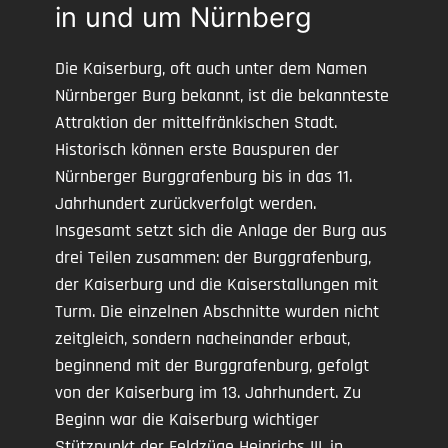
in und um Nürnberg
Die Kaiserburg, oft auch unter dem Namen
Nürnberger Burg bekannt, ist die bekannteste
Attraktion der mittelfränkischen Stadt.
Historisch können erste Bauspuren der
Nürnberger Burggrafenburg bis in das 11.
Jahrhundert zurückverfolgt werden.
Insgesamt setzt sich die Anlage der Burg aus
drei Teilen zusammen: der Burggrafenburg,
der Kaiserburg und die Kaiserstallungen mit
Turm. Die einzelnen Abschnitte wurden nicht
zeitgleich, sondern nacheinander erbaut,
beginnend mit der Burggrafenburg, gefolgt
von der Kaiserburg im 13. Jahrhundert. Zu
Beginn war die Kaiserburg wichtiger
Stützpunkt der Feldzüge Heinrichs III. in