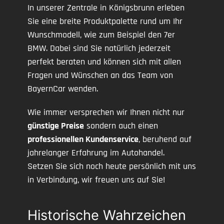
In unserer Zentrale in Königsbrunn erleben
Sie eine breite Produktpalette rund um Ihr
Wunschmodell, wie zum Beispiel den 7er
BMW. Dabei sind Sie natürlich jederzeit
perfekt beraten und können sich mit allen
Fragen und Wünschen an das Team von
BayernCar wenden.
Wie immer versprechen wir Ihnen nicht nur
günstige Preise
sondern auch einen
professionellen Kundenservice
, beruhend auf
jahrelanger Erfahrung im Autohandel.
Setzen Sie sich noch heute persönlich mit uns
in Verbindung, wir freuen uns auf Sie!
Historische Wahrzeichen