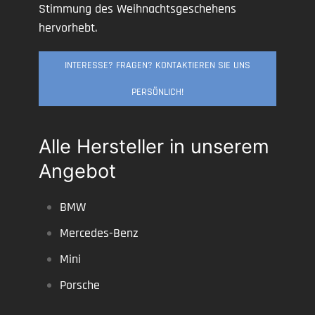
Stimmung des Weihnachtsgeschehens
hervorhebt.
INTERESSE? FRAGEN? KONTAKTIEREN SIE UNS
PERSÖNLICH!
Alle Hersteller in unserem
Angebot
BMW
Mercedes-Benz
Mini
Porsche