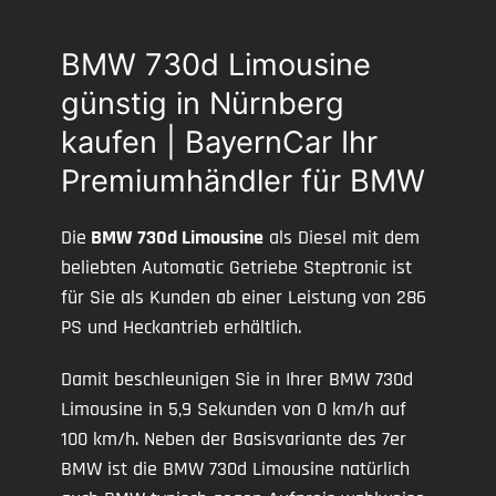
BMW 730d Limousine
günstig in Nürnberg
kaufen | BayernCar Ihr
Premiumhändler für BMW
Die
BMW 730d Limousine
als Diesel mit dem
beliebten Automatic Getriebe Steptronic ist
für Sie als Kunden ab einer Leistung von 286
PS und Heckantrieb erhältlich.
Damit beschleunigen Sie in Ihrer BMW 730d
Limousine in 5,9 Sekunden von 0 km/h auf
100 km/h. Neben der Basisvariante des 7er
BMW ist die BMW 730d Limousine natürlich