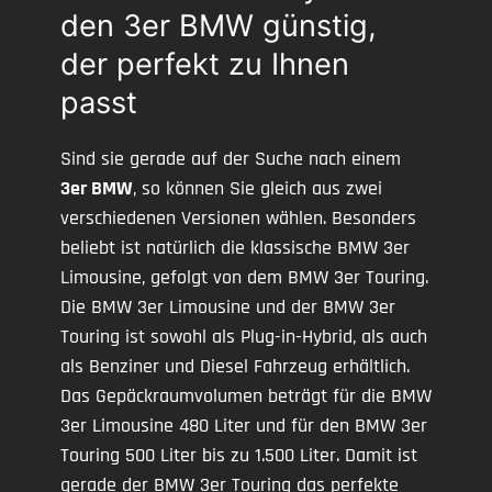
den 3er BMW günstig,
der perfekt zu Ihnen
passt
Sind sie gerade auf der Suche nach einem
3er BMW
, so können Sie gleich aus zwei
verschiedenen Versionen wählen. Besonders
beliebt ist natürlich die klassische BMW 3er
Limousine, gefolgt von dem BMW 3er Touring.
Die BMW 3er Limousine und der BMW 3er
Touring ist sowohl als Plug-in-Hybrid, als auch
als Benziner und Diesel Fahrzeug erhältlich.
Das Gepäckraumvolumen beträgt für die BMW
3er Limousine 480 Liter und für den BMW 3er
Touring 500 Liter bis zu 1.500 Liter. Damit ist
gerade der BMW 3er Touring das perfekte