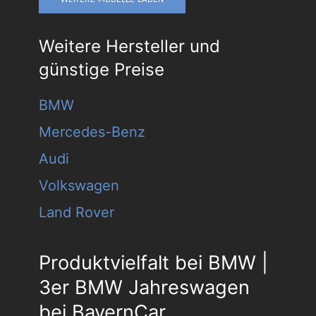
Weitere Hersteller und
günstige Preise
BMW
Mercedes-Benz
Audi
Volkswagen
Land Rover
Produktvielfalt bei BMW |
3er BMW Jahreswagen
bei BayernCar