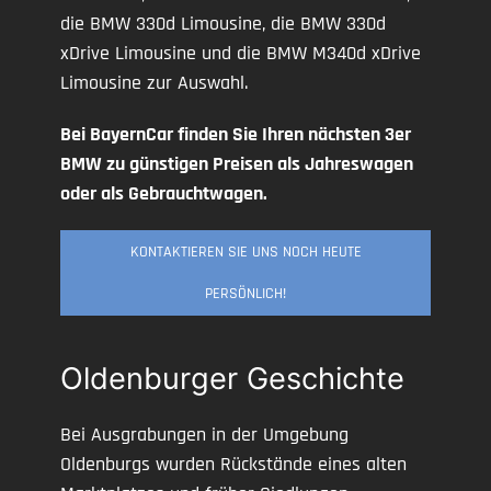
die BMW 330d Limousine, die BMW 330d
xDrive Limousine und die BMW M340d xDrive
Limousine zur Auswahl.
Bei BayernCar finden Sie Ihren nächsten 3er
BMW zu günstigen Preisen als Jahreswagen
oder als Gebrauchtwagen.
KONTAKTIEREN SIE UNS NOCH HEUTE
PERSÖNLICH!
Oldenburger Geschichte
Bei Ausgrabungen in der Umgebung
Oldenburgs wurden Rückstände eines alten