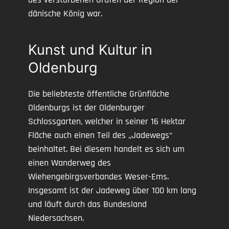
dänische König war.
Kunst und Kultur in
Oldenburg
Die beliebteste öffentliche Grünfläche
Oldenburgs ist der Oldenburger
Schlossgarten, welcher in seiner 16 Hektar
Fläche auch einen Teil des „Jadewegs“
beinhaltet. Bei diesem handelt es sich um
einen Wanderweg des
Wiehengebirgsverbandes Weser-Ems.
Insgesamt ist der Jadeweg über 100 km lang
und läuft durch das Bundesland
Niedersachsen.