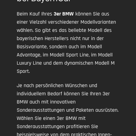
Beim Kauf Ihres
3er BMW
können Sie aus
einer Vielzahl verschiedener Modellvarianten
wählen. So gibt es das beliebte Modell des
bayerischen Herstellers nicht nur in der
Basisvariante, sondern auch im Modell
Advantage, im Modell Sport Line, im Modell
Luxury Line und dem dynamischen Modell M
Sport.
Je nach persönlichen Wünschen und
individuellem Bedarf können Sie Ihren 3er
BMW auch mit innovativen
Sonderausstattungen und Paketen ausrüsten.
Wählen Sie einen 3er BMW mit
Sonderausstattungen profitieren Sie
beispielsweise von dem praktischen Innen-