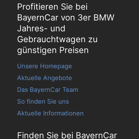
Profitieren Sie bei
BayernCar von 3er BMW
Jahres- und
Gebrauchtwagen zu
günstigen Preisen
Unsere Homepage
Aktuelle Angebote
Das BayernCar Team
So finden Sie uns
Aktuelle Informationen
Finden Sie bei BayernCar