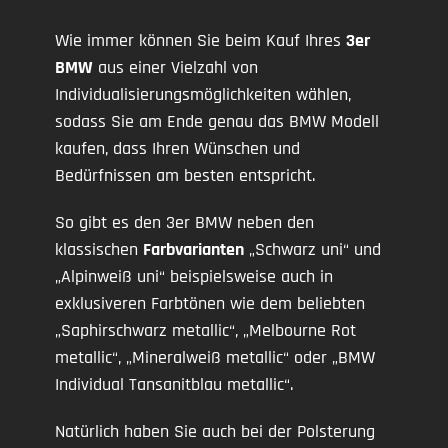
Wie immer können Sie beim Kauf Ihres
3er
BMW
aus einer Vielzahl von
Individualisierungsmöglichkeiten wählen,
sodass Sie am Ende genau das BMW Modell
kaufen, dass Ihren Wünschen und
Bedürfnissen am besten entspricht.
So gibt es den 3er BMW neben den
klassischen
Farbvarianten
„Schwarz uni“ und
„Alpinweiß uni“ beispielsweise auch in
exklusiveren Farbtönen wie dem beliebten
„Saphirschwarz metallic“, „Melbourne Rot
metallic“, „Mineralweiß metallic“ oder „BMW
Individual Tansanitblau metallic“.
Natürlich haben Sie auch bei der Polsterung