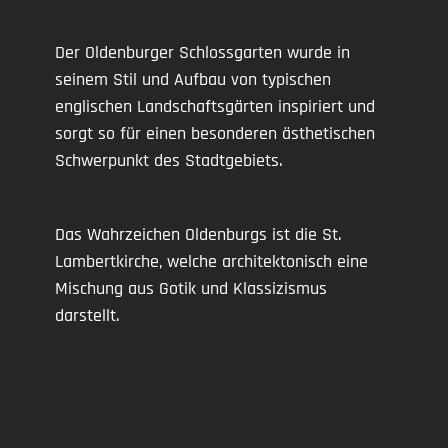
Der Oldenburger Schlossgarten wurde in
seinem Stil und Aufbau von typischen
englischen Landschaftsgärten inspiriert und
sorgt so für einen besonderen ästhetischen
Schwerpunkt des Stadtgebiets.
Das Wahrzeichen Oldenburgs ist die St.
Lambertkirche, welche architektonisch eine
Mischung aus Gotik und Klassizismus
darstellt.