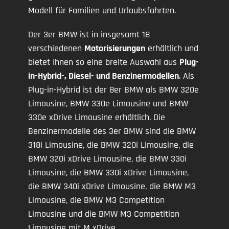
Modell für Familien und Urlaubsfahrten.
Der 3er BMW ist in insgesamt 18
verschiedenen
Motorisierungen
erhältlich und
bietet Ihnen so eine breite Auswahl aus
Plug-
in-Hybrid-, Diesel- und Benzinermodellen
. Als
Plug-in-Hybrid ist der 8er BMW als BMW 320e
Limousine, BMW 330e Limousine und BMW
330e xDrive Limousine erhältlich. Die
Benzinermodelle des 3er BMW sind die BMW
318i Limousine, die BMW 320i Limousine, die
BMW 320i xDrive Limousine, die BMW 330i
Limousine, die BMW 330i xDrive Limousine,
die BMW 340i xDrive Limousine, die BMW M3
Limousine, die BMW M3 Competition
Limousine und die BMW M3 Competition
Limousine mit M xDrive.