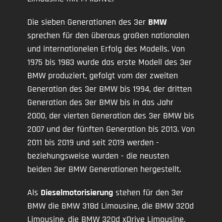
Die sieben Generationen des 3er
BMW
sprechen für den überaus großen nationalen
und internationelen Erfolg des Modells. Von
1975 bis 1983 wurde das erste Modell des 3er
BMW produziert, gefolgt vom der zweiten
Generation des 3er BMW bis 1994, der dritten
Generation des 3er BMW bis in das Jahr
2000, der vierten Generation des 3er BMW bis
2007 und der fünften Generation bis 2013. Von
2011 bis 2019 und seit 2019 werden -
beziehungsweise wurden - die neusten
beiden 3er BMW Generationen hergestellt.
Als
Dieselmotorisierung
stehen für den 3er
BMW die BMW 318d Limousine, die BMW 320d
Limousine, die BMW 320d xDrive Limousine,