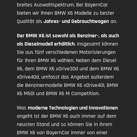
breites Auswahlspektrum. Bei BayernCar
bieten wir Ihnen BMW X6 Modelle zu bester
Qualität als
Jahres- und Gebrauchtwagen
an.
Der BMW X6 ist sowohl als Benziner-, als auch
als Dieselmodell erhältlich
. Insgesamt können
Sie aus fünf verschiedenen Motorisierungen
für Ihren BMW X6 wählen. Neben dem Diesel
X6, dem BMW X6 xDrive30d und dem BMW X6
xDrive40d, umfasst das Angebot außerdem
die Benzinermodelle BMW X6 xDrive40i, BMW
X6 M50i und BMW X6 M Competition.
Was
moderne Technologien und Innovationen
angeht ist der BMW X6 auch immer auf dem
neusten Stand und so können Sie in Ihrem
BMW X6 von BayernCar immer von einer