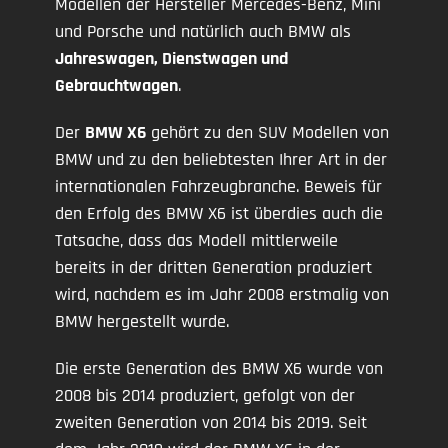
Modellen der Hersteller Mercedes-Benz, Mini
und Porsche und natürlich auch BMW als
Jahreswagen, Dienstwagen und
Gebrauchtwagen
.
Der
BMW X6
gehört zu den SUV Modellen von
BMW und zu den beliebtesten Ihrer Art in der
internationalen Fahrzeugbranche. Beweis für
den Erfolg des BMW X6 ist überdies auch die
Tatsache, dass das Modell mittlerweile
bereits in der dritten Generation produziert
wird, nachdem es im Jahr 2008 erstmalig von
BMW hergestellt wurde.
Die erste Generation des BMW X6 wurde von
2008 bis 2014 produziert, gefolgt von der
zweiten Generation von 2014 bis 2019. Seit