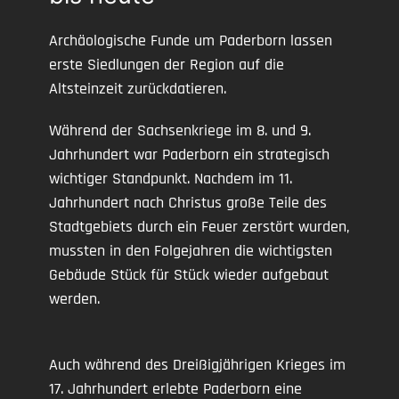
Archäologische Funde um Paderborn lassen
erste Siedlungen der Region auf die
Altsteinzeit zurückdatieren.
Während der Sachsenkriege im 8. und 9.
Jahrhundert war Paderborn ein strategisch
wichtiger Standpunkt. Nachdem im 11.
Jahrhundert nach Christus große Teile des
Stadtgebiets durch ein Feuer zerstört wurden,
mussten in den Folgejahren die wichtigsten
Gebäude Stück für Stück wieder aufgebaut
werden.
Auch während des Dreißigjährigen Krieges im
17. Jahrhundert erlebte Paderborn eine