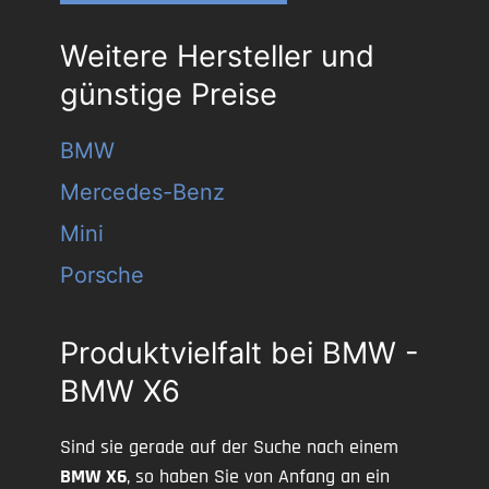
Weitere Hersteller und
günstige Preise
BMW
Mercedes-Benz
Mini
Porsche
Produktvielfalt bei BMW -
BMW X6
Sind sie gerade auf der Suche nach einem
BMW X6
, so haben Sie von Anfang an ein