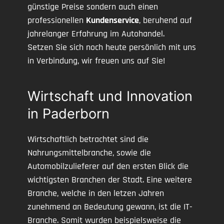
günstige Preise sondern auch einen
professionellen
Kundenservice
, beruhend auf
jahrelanger Erfahrung im Autohandel.
Setzen Sie sich noch heute persönlich mit uns
in Verbindung, wir freuen uns auf Sie!
Wirtschaft und Innovation
in Paderborn
Wirtschaftlich betrachtet sind die
Nahrungsmittelbranche, sowie die
Automobilzulieferer auf den ersten Blick die
wichtigsten Branchen der Stadt. Eine weitere
Branche, welche in den letzen Jahren
zunehmend an Bedeutung gewann, ist die IT-
Branche. Somit wurden beispielsweise die