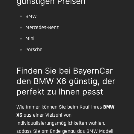
günstigen Preisen
BMW
Mercedes-Benz
Mini
Porsche
Finden Sie bei BayernCar
den BMW X6 günstig, der
perfekt zu Ihnen passt
Wie immer können Sie beim Kauf Ihres
BMW
X6
aus einer Vielzahl von
Individualisierungsmöglichkeiten wählen,
sodass Sie am Ende genau das BMW Modell