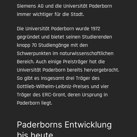
Siemens AG und die Universität Paderborn
immer wichtiger für die Stadt.
Die Universität Paderborn wurde 1972
gegründet und bietet seinen Studierenden
knapp 70 Studiengänge mit den
Schwerpunkten im naturwissenschaftlichen
Bereich. Auch einige Preisträger hat die
Universität Paderborn bereits hervorgebracht.
So gibt es insgesamt drei Träger des
Gottlieb-Wilhelm-Leibniz-Preises und vier
Träger des ERC-Grant, deren Ursprung in
Paderborn liegt.
Paderborns Entwicklung
bis heute