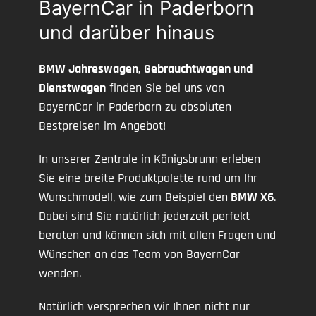
BayernCar in Paderborn
und darüber hinaus
BMW Jahreswagen, Gebrauchtwagen und
Dienstwagen
finden Sie bei uns von
BayernCar in Paderborn zu absoluten
Bestpreisen im Angebot!
In unserer Zentrale in Königsbrunn erleben
Sie eine breite Produktpalette rund um Ihr
Wunschmodell, wie zum Beispiel den
BMW X6
.
Dabei sind Sie natürlich jederzeit perfekt
beraten und können sich mit allen Fragen und
Wünschen an das Team von BayernCar
wenden.
Natürlich versprechen wir Ihnen nicht nur