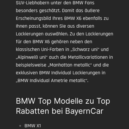
SUV-Liebhabern unter den BMW Fans
besonders geschätzt. Damit das äußere
Erscheinungsbild Ihres BMW X6 ebenfalls zu
Ihnen passt, können Sie aus diversen
Lackierungen auswählen. Zu den Lackierungen
für den BMW X6 gehören neben den
klassischen Uni-Farben in „Schwarz uni“ und
„Alpinweiß uni“ auch die Metallicvariationen in
beispielsweise „Manhattan metallic“ und die
exklusiven BMW Individual Lackierungen in
„BMW Individual Ametrie metallic“.
BMW Top Modelle zu Top
Rabatten bei BayernCar
BMW X1