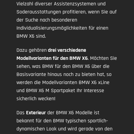
Vielzahl diverser Assistenzsystemen und
Soderausstattungen profitieren, wenn Sie auf
der Suche nach besonderen
Individualisierungsmöglichkeiten für einen
BMW X6 sind.
Dazu gehören
drei verschiedene
Modellvarianten für den BMW X6
. Möchten Sie
sehen, was BMW für den BMW X6 über die
Basisvariante hinaus noch zu bieten hat, so
werden die Modellvarianten BMW X6 xLine
und BMW X6 M Sportpaket Ihr Interesse
sicherlich wecken!
Das
Exterieur
der BMW X6 Modelle ist
bekannt für den BMW typischen sportlich-
dynamischen Look und wird gerade von den