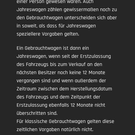
einer Person gewesen waren. Auch
Jahreswagen zählen gewissermaßen noch zu
den Gebrauchtwagen unterscheiden sich aber
in soweit, als dass für Jahreswagen
speziellere Vorgaben gelten.
Ein Gebrauchtwagen ist dann ein
Jahreswagen, wenn seit der Erstzulassung
des Fahrzeugs bis zum Verkauf an den
nächsten Besitzer noch keine 12 Monate
vergangen sind und wenn außerdem der
Zeitraum zwischen dem Herstellungsdatum
des Fahrzeugs und dem Zeitpunkt der
Erstzulassung ebenfalls 12 Monate nicht
überschritten sind.
Für klassische Gebrauchtwagen gelten diese
zeitlichen Vorgaben natürlich nicht.