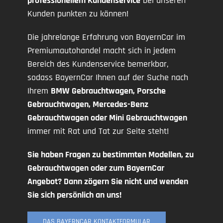
professionellem Kundenservice
bei unseren
Kunden punkten zu können!
Die jahrelange Erfahrung von BayernCar im
Premiumautohandel macht sich in jedem
Bereich des Kundenservice bemerkbar,
sodass BayernCar Ihnen auf der Suche nach
Ihrem
BMW Gebrauchtwagen, Porsche
Gebrauchtwagen, Mercedes-Benz
Gebrauchtwagen oder Mini Gebrauchtwagen
immer mit Rat und Tat zur Seite steht!
Sie haben Fragen zu bestimmten Modellen, zu
Gebrauchtwagen oder zum BayernCar
Angebot? Dann zögern Sie nicht und wenden
Sie sich persönlich an uns!
DAS BAYERNCAR KONTAKTFORMULAR