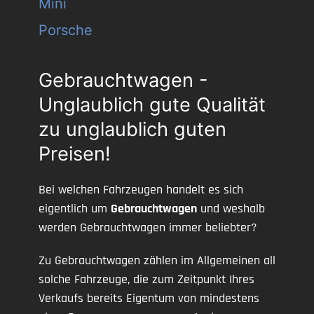
Mini
Porsche
Gebrauchtwagen -
Unglaublich gute Qualität
zu unglaublich guten
Preisen!
Bei welchen Fahrzeugen handelt es sich
eigentlich um
Gebrauchtwagen
und weshalb
werden Gebrauchtwagen immer beliebter?
Zu Gebrauchtwagen zählen im Allgemeinen all
solche Fahrzeuge, die zum Zeitpunkt Ihres
Verkaufs bereits Eigentum von mindestens