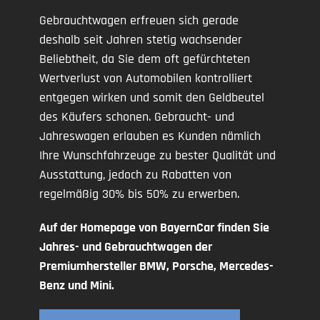
Gebrauchtwagen erfreuen sich gerade
deshalb seit Jahren stetig wachsender
Beliebtheit, da Sie dem oft gefürchteten
Wertverlust von Automobilen kontrolliert
entgegen wirken und somit den Geldbeutel
des Käufers schonen. Gebraucht- und
Jahreswagen erlauben es Kunden nämlich
Ihre Wunschfahrzeuge zu bester Qualität und
Ausstattung, jedoch zu Rabatten von
regelmäßig 30% bis 50% zu erwerben.
Auf der Homepage von BayernCar finden Sie
Jahres- und Gebrauchtwagen der
Premiumhersteller BMW, Porsche, Mercedes-
Benz und Mini.