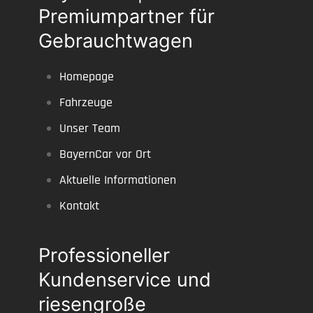
Premiumpartner für
Gebrauchtwagen
Homepage
Fahrzeuge
Unser Team
BayernCar vor Ort
Aktuelle Informationen
Kontakt
Professioneller
Kundenservice und
riesengroße