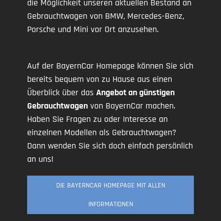
die Möglichkeit unseren aktuellen Bestand an
Gebrauchtwagen von BMW, Mercedes-Benz,
Porsche und Mini vor Ort anzusehen.
Auf der BayernCar Homepage können Sie sich
bereits bequem von zu Hause aus einen
Überblick über das
Angebot an günstigen
Gebrauchtwagen
von BayernCar machen.
Haben Sie Fragen zu oder Interesse an
einzelnen Modellen als Gebrauchtwagen?
Dann wenden Sie sich doch einfach persönlich
an uns!
DIE BAYERNCAR HOMEPAGE MIT ALLEN
INFORMATIONEN