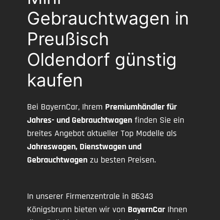
Gebrauchtwagen in
Preußisch
Oldendorf günstig
kaufen
Bei BayernCar, Ihrem
Premiumhändler für
Jahres- und Gebrauchtwagen
finden Sie ein
breites Angebot aktueller Top Modelle als
Jahreswagen, Dienstwagen und
Gebrauchtwagen
zu besten Preisen.
In unserer Firmenzentrale in 86343
Königsbrunn bieten wir von
BayernCar
Ihnen