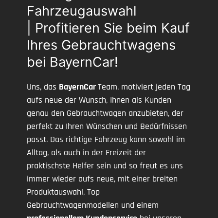
Fahrzeugauswahl
| Profitieren Sie beim Kauf
Ihres Gebrauchtwagens
bei BayernCar!
Uns, das
BayernCar
Team, motiviert jeden Tag
aufs neue der Wunsch, Ihnen als Kunden
genau den Gebrauchtwagen anzubieten, der
perfekt zu Ihren Wünschen und Bedürfnissen
passt. Das richtige Fahrzeug kann sowohl im
Alltag, als auch in der Freizeit der
praktischste Helfer sein und so freut es uns
immer wieder aufs neue, mit einer breiten
Produktauswahl, Top
Gebrauchtwagenmodellen und einem