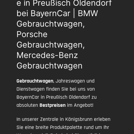
e in Preußisch Oldendorf
bei BayernCar | BMW
Gebrauchtwagen,
Porsche
Gebrauchtwagen,
Mercedes-Benz
Gebrauchtwagen
Gebrauchtwagen
, Jahreswagen und
Dienstwagen finden Sie bei uns von
BayernCar in Preußisch Oldendorf zu
absoluten
Bestpreisen
im Angebot!
In unserer Zentrale in Königsbrunn erleben
Sie eine breite Produktpalette rund um Ihr