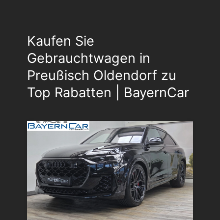
Kaufen Sie
Gebrauchtwagen in
Preußisch Oldendorf zu
Top Rabatten | BayernCar