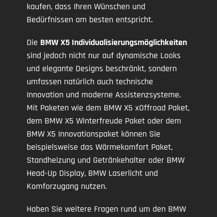
kaufen, dass Ihren Wünschen und
Bedürfnissen am besten entspricht.
Die
BMW X5 Individualisierungsmöglichkeiten
sind jedoch nicht nur auf dynamische Looks
und elegante Designs beschränkt, sondern
umfassen natürlich auch technische
Innovation und moderne Assistenzsysteme.
Mit Paketen wie dem BMW X5 xOffroad Paket,
dem BMW X5 Winterfreude Paket oder dem
BMW X5 Innovationspaket können Sie
beispielsweise das Wärmekomfort Paket,
Standheizung und Getränkehalter oder BMW
Head-Up Display, BMW Laserlicht und
Komforzugang nutzen.
Haben Sie weitere Fragen rund um den BMW