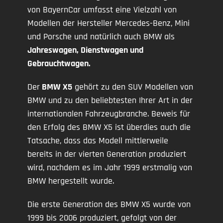
von BayernCar umfasst eine Vielzahl von
Modellen der Hersteller Mercedes-Benz, Mini
und Porsche und natürlich auch BMW als
Jahreswagen, Dienstwagen und
Gebrauchtwagen.
Der
BMW X5
gehört zu den SUV Modellen von
BMW und zu den beliebtesten Ihrer Art in der
internationalen Fahrzeugbranche. Beweis für
den Erfolg des BMW X5 ist überdies auch die
Tatsache, dass das Modell mittlerweile
bereits in der vierten Generation produziert
wird, nachdem es im Jahr 1999 erstmalig von
BMW hergestellt wurde.
Die erste Generation des BMW X5 wurde von
1999 bis 2006 produziert, gefolgt von der