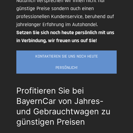
Natürlich versprechen wir Ihnen nicht nur
günstige Preise sondern auch einen
professionellen Kundenservice, beruhend auf
jahrelanger Erfahrung im Autohandel.
Setzen Sie sich noch heute persönlich mit uns
in Verbindung, wir freuen uns auf Sie!
KONTAKTIEREN SIE UNS NOCH HEUTE
PERSÖNLICH!
Profitieren Sie bei
BayernCar von Jahres-
und Gebrauchtwagen zu
günstigen Preisen