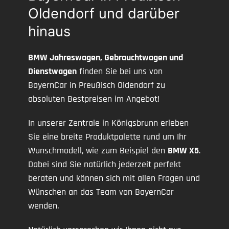
Oldendorf und darüber
hinaus
BMW Jahreswagen, Gebrauchtwagen und
Dienstwagen
finden Sie bei uns von
BayernCar in Preußisch Oldendorf zu
absoluten Bestpreisen im Angebot!
In unserer Zentrale in Königsbrunn erleben
Sie eine breite Produktpalette rund um Ihr
Wunschmodell, wie zum Beispiel den
BMW X5
.
Dabei sind Sie natürlich jederzeit perfekt
beraten und können sich mit allen Fragen und
Wünschen an das Team von BayernCar
wenden.