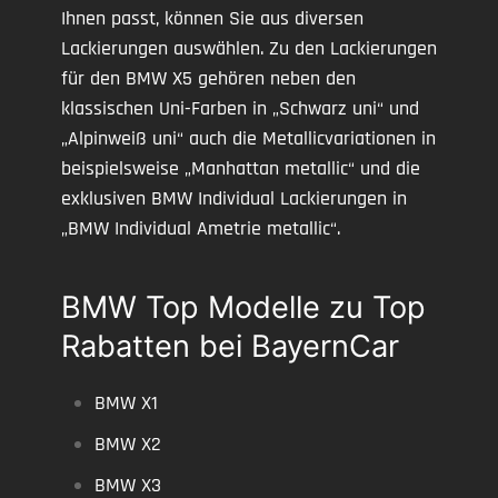
Ihnen passt, können Sie aus diversen
Lackierungen auswählen. Zu den Lackierungen
für den BMW X5 gehören neben den
klassischen Uni-Farben in „Schwarz uni“ und
„Alpinweiß uni“ auch die Metallicvariationen in
beispielsweise „Manhattan metallic“ und die
exklusiven BMW Individual Lackierungen in
„BMW Individual Ametrie metallic“.
BMW Top Modelle zu Top
Rabatten bei BayernCar
BMW X1
BMW X2
BMW X3