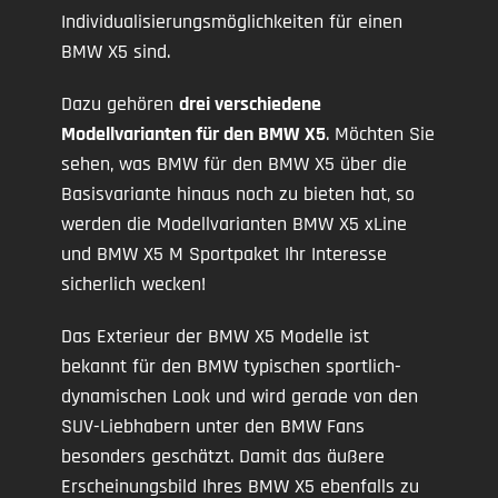
Individualisierungsmöglichkeiten für einen
BMW X5 sind.
Dazu gehören
drei verschiedene
Modellvarianten für den BMW X5
. Möchten Sie
sehen, was BMW für den BMW X5 über die
Basisvariante hinaus noch zu bieten hat, so
werden die Modellvarianten BMW X5 xLine
und BMW X5 M Sportpaket Ihr Interesse
sicherlich wecken!
Das Exterieur der BMW X5 Modelle ist
bekannt für den BMW typischen sportlich-
dynamischen Look und wird gerade von den
SUV-Liebhabern unter den BMW Fans
besonders geschätzt. Damit das äußere
Erscheinungsbild Ihres BMW X5 ebenfalls zu