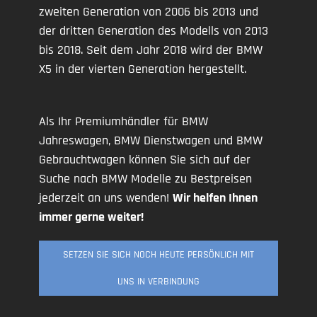
zweiten Generation von 2006 bis 2013 und
der dritten Generation des Modells von 2013
bis 2018. Seit dem Jahr 2018 wird der BMW
X5 in der vierten Generation hergestellt.
Als Ihr Premiumhändler für BMW
Jahreswagen, BMW Dienstwagen und BMW
Gebrauchtwagen können Sie sich auf der
Suche nach BMW Modelle zu Bestpreisen
jederzeit an uns wenden!
Wir helfen Ihnen
immer gerne weiter!
SETZEN SIE SICH NOCH HEUTE PERSÖNLICH MIT
UNS IN VERBINDUNG