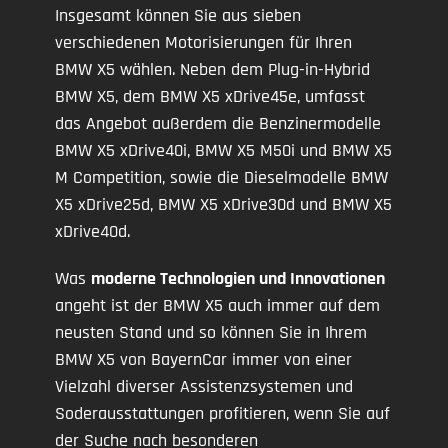
Insgesamt können Sie aus sieben
verschiedenen Motorisierungen für Ihren
BMW X5 wählen. Neben dem Plug-in-Hybrid
BMW X5, dem BMW X5 xDrive45e, umfasst
das Angebot außerdem die Benzinermodelle
BMW X5 xDrive40i, BMW X5 M50i und BMW X5
M Competition, sowie die Dieselmodelle BMW
X5 xDrive25d, BMW X5 xDrive30d und BMW X5
xDrive40d.
Was
moderne Technologien und Innovationen
angeht ist der BMW X5 auch immer auf dem
neusten Stand und so können Sie in Ihrem
BMW X5 von BayernCar immer von einer
Vielzahl diverser Assistenzsystemen und
Soderausstattungen profitieren, wenn Sie auf
der Suche nach besonderen