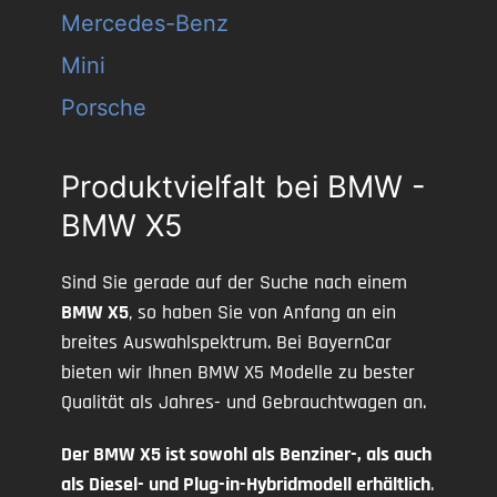
Mercedes-Benz
Mini
Porsche
Produktvielfalt bei BMW -
BMW X5
Sind Sie gerade auf der Suche nach einem
BMW X5
, so haben Sie von Anfang an ein
breites Auswahlspektrum. Bei BayernCar
bieten wir Ihnen BMW X5 Modelle zu bester
Qualität als Jahres- und Gebrauchtwagen an.
Der BMW X5 ist sowohl als Benziner-, als auch
als Diesel- und Plug-in-Hybridmodell erhältlich
.