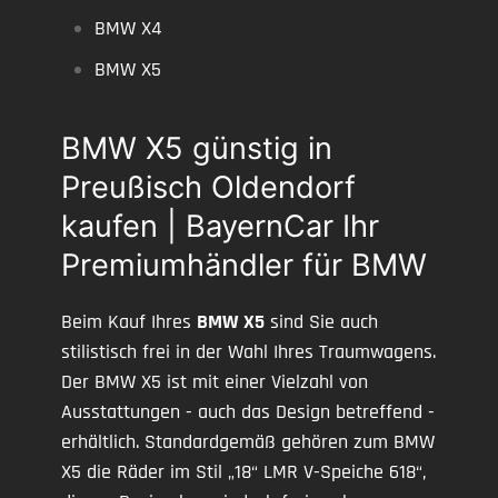
BMW X4
BMW X5
BMW X5 günstig in
Preußisch Oldendorf
kaufen | BayernCar Ihr
Premiumhändler für BMW
Beim Kauf Ihres
BMW X5
sind Sie auch
stilistisch frei in der Wahl Ihres Traumwagens.
Der BMW X5 ist mit einer Vielzahl von
Ausstattungen - auch das Design betreffend -
erhältlich. Standardgemäß gehören zum BMW
X5 die Räder im Stil „18“ LMR V-Speiche 618“,