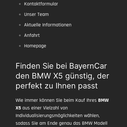
Kontaktformular
Unser Team
Aktuelle Informationen
Anfahrt
Homepage
Finden Sie bei BayernCar
den BMW X5 günstig, der
perfekt zu Ihnen passt
Wie immer können Sie beim Kauf Ihres
BMW
X5
aus einer Vielzahl von
Individualisierungsmöglichkeiten wählen,
sodass Sie am Ende genau das BMW Modell